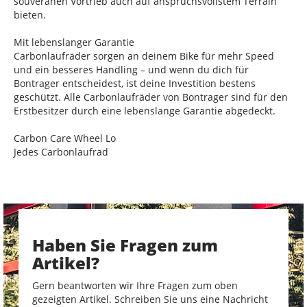
souveränen Vortrieb auch auf anspruchsvollstem Terrain
bieten.
Mit lebenslanger Garantie
Carbonlaufräder sorgen an deinem Bike für mehr Speed
und ein besseres Handling – und wenn du dich für
Bontrager entscheidest, ist deine Investition bestens
geschützt. Alle Carbonlaufräder von Bontrager sind für den
Erstbesitzer durch eine lebenslange Garantie abgedeckt.
Carbon Care Wheel Lo
Jedes Carbonlaufrad
Haben Sie Fragen zum
Artikel?
Gern beantworten wir Ihre Fragen zum oben
gezeigten Artikel. Schreiben Sie uns eine Nachricht