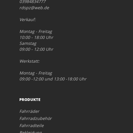
03984834777
rdspz@web.de
Verkauf:
Montag - Freitag
10:00 - 18:00 Uhr
Samstag
09:00 - 12:00 Uhr
Werkstatt:
Montag - Freitag
09:00 -12:00 und 13:00 -18:00 Uhr
PRODUKTE
Fahrräder
Fahrradzubehör
Fahrradteile
Bekleidung