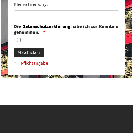
Kleinschreibung.
Die
Datenschutzerklärung
habe ich zur Kenntnis
genommen.
Abschicken
* = Pflichtangabe