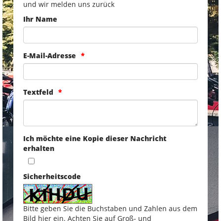
und wir melden uns zurück
Ihr Name
E-Mail-Adresse
Textfeld
Ich möchte eine Kopie dieser Nachricht
erhalten
Sicherheitscode
Bitte geben Sie die Buchstaben und Zahlen aus dem
Bild hier ein. Achten Sie auf Groß- und