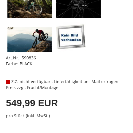
Art.Nr. 590836
Farbe: BLACK
Z.Z. nicht verfügbar , Lieferfähigkeit per Mail erfragen.
Preis zzgl. Fracht/Montage
549,99 EUR
pro Stück (inkl. MwSt.)