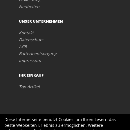
Neuheiten
UNSER UNTERNEHMEN
Kontakt
Datenschutz
AGB
Batterieentsorgung
Impressum
IHR EINKAUF
Top Artikel
Diese Internetseite benutzt Cookies, um Ihren Lesern das
beste Webseiten-Erlebnis zu ermöglichen. Weitere