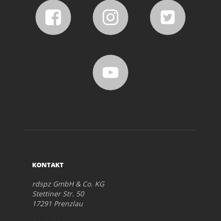
KONTAKT
rdspz GmbH & Co. KG
Stettiner Str. 50
17291 Prenzlau