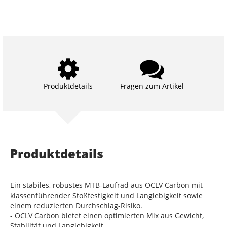
Produktdetails
Fragen zum Artikel
Produktdetails
Ein stabiles, robustes MTB-Laufrad aus OCLV Carbon mit
klassenführender Stoßfestigkeit und Langlebigkeit sowie
einem reduzierten Durchschlag-Risiko.
- OCLV Carbon bietet einen optimierten Mix aus Gewicht,
Stabilität und Langlebigkeit