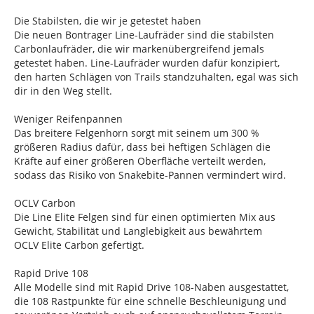
Die Stabilsten, die wir je getestet haben
Die neuen Bontrager Line-Laufräder sind die stabilsten
Carbonlaufräder, die wir markenübergreifend jemals
getestet haben. Line-Laufräder wurden dafür konzipiert,
den harten Schlägen von Trails standzuhalten, egal was sich
dir in den Weg stellt.
Weniger Reifenpannen
Das breitere Felgenhorn sorgt mit seinem um 300 %
größeren Radius dafür, dass bei heftigen Schlägen die
Kräfte auf einer größeren Oberfläche verteilt werden,
sodass das Risiko von Snakebite-Pannen vermindert wird.
OCLV Carbon
Die Line Elite Felgen sind für einen optimierten Mix aus
Gewicht, Stabilität und Langlebigkeit aus bewährtem
OCLV Elite Carbon gefertigt.
Rapid Drive 108
Alle Modelle sind mit Rapid Drive 108-Naben ausgestattet,
die 108 Rastpunkte für eine schnelle Beschleunigung und