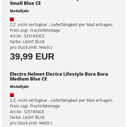
Small Blue CE
Modelljahr
Z.Z. nicht verfügbar , Lieferfähigkeit per Mail erfragen.
Preis zzgl. Fracht/Montage
Art.Nr. 5251833CE
Farbe: LIGHT BLUE
pro Stück (inkl. MwSt.)
39,99 EUR
Electra Helmet Electra Lifestyle Bora Bora
Medium Blue CE
Modelljahr
Z.Z. nicht verfügbar , Lieferfähigkeit per Mail erfragen.
Preis zzgl. Fracht/Montage
Art.Nr. 5251834CE
Farbe: LIGHT BLUE
pro Stück (inkl. MwSt.)