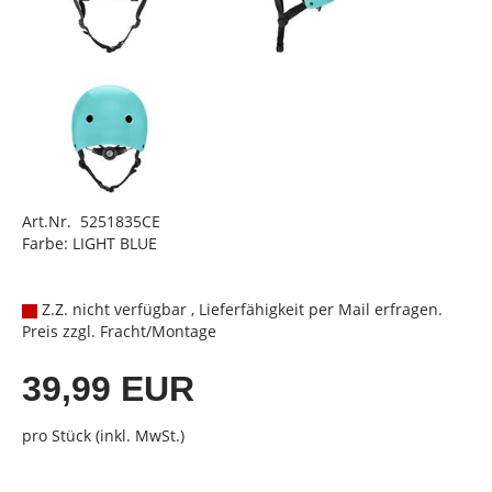
Art.Nr. 5251835CE
Farbe: LIGHT BLUE
Z.Z. nicht verfügbar , Lieferfähigkeit per Mail erfragen.
Preis zzgl. Fracht/Montage
39,99 EUR
pro Stück (inkl. MwSt.)