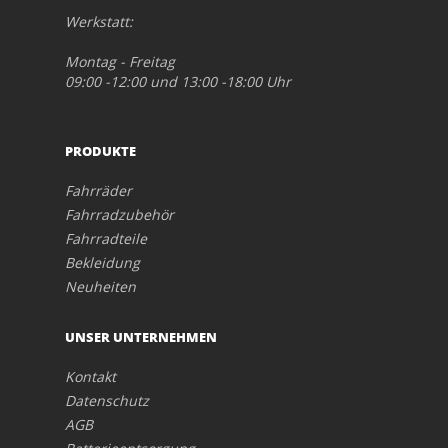
Werkstatt:
Montag - Freitag
09:00 -12:00 und 13:00 -18:00 Uhr
PRODUKTE
Fahrräder
Fahrradzubehör
Fahrradteile
Bekleidung
Neuheiten
UNSER UNTERNEHMEN
Kontakt
Datenschutz
AGB