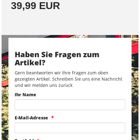
39,99 EUR
Haben Sie Fragen zum
Artikel?
Gern beantworten wir Ihre Fragen zum oben
gezeigten Artikel. Schreiben Sie uns eine Nachricht
und wir melden uns zurück
Ihr Name
E-Mail-Adresse