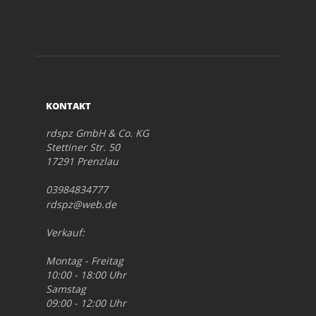
KONTAKT
rdspz GmbH & Co. KG
Stettiner Str. 50
17291 Prenzlau
03984834777
rdspz@web.de
Verkauf:
Montag - Freitag
10:00 - 18:00 Uhr
Samstag
09:00 - 12:00 Uhr