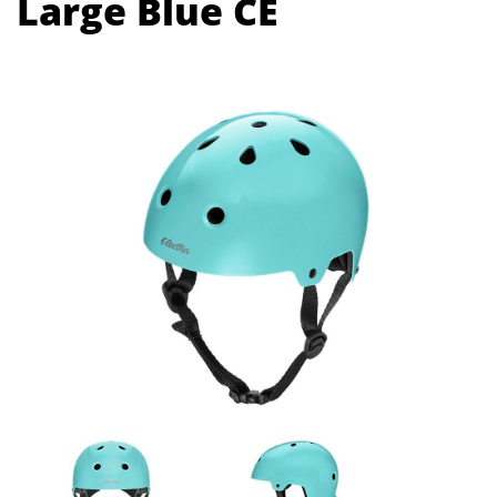
Large Blue CE