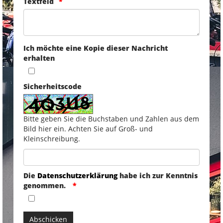
Textfeld
Ich möchte eine Kopie dieser Nachricht
erhalten
Sicherheitscode
Bitte geben Sie die Buchstaben und Zahlen aus dem
Bild hier ein. Achten Sie auf Groß- und
Kleinschreibung.
Die
Datenschutzerklärung
habe ich zur Kenntnis
genommen.
Abschicken