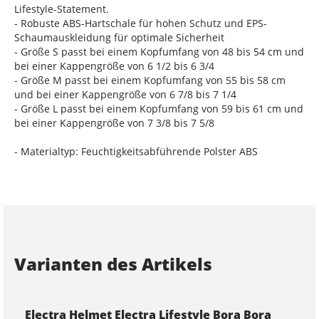
Lifestyle-Statement.
- Robuste ABS-Hartschale für hohen Schutz und EPS-
Schaumauskleidung für optimale Sicherheit
- Größe S passt bei einem Kopfumfang von 48 bis 54 cm und
bei einer Kappengröße von 6 1/2 bis 6 3/4
- Größe M passt bei einem Kopfumfang von 55 bis 58 cm
und bei einer Kappengröße von 6 7/8 bis 7 1/4
- Größe L passt bei einem Kopfumfang von 59 bis 61 cm und
bei einer Kappengröße von 7 3/8 bis 7 5/8
- Materialtyp: Feuchtigkeitsabführende Polster ABS
Varianten des Artikels
Electra Helmet Electra Lifestyle Bora Bora