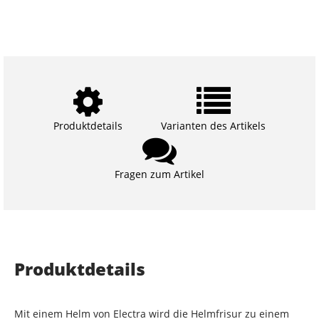
Produktdetails
Varianten des Artikels
Fragen zum Artikel
Produktdetails
Mit einem Helm von Electra wird die Helmfrisur zu einem