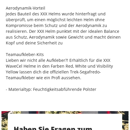
Aerodynamik-Vorteil
Jedes Bauteil des XXX Helms wurde hinterfragt und
überprüft, um einen möglichst leichten Helm ohne
Kompromisse beim Schutz und der Aerodynamik zu
realisieren. Der XXX Helm punktet mit der idealen Balance
aus Schutz, Aerodynamik sowie Gewicht und macht deinen
Kopf und deine Sicherheit zu
Teamaufkleber-Kits
Lieben wir nicht alle Aufkleber?! Erhältlich für die XXX
WaveCel Helme in den Farben Red, White und Visibility
Yellow lassen dich die offiziellen Trek-Segafredo-
Teamaufkleber wie ein Profi aussehen.
- Materialtyp: Feuchtigkeitsabführende Polster
Haben Sie Fragen zum