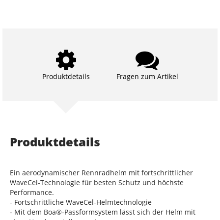
Produktdetails
Fragen zum Artikel
Produktdetails
Ein aerodynamischer Rennradhelm mit fortschrittlicher
WaveCel-Technologie für besten Schutz und höchste
Performance.
- Fortschrittliche WaveCel-Helmtechnologie
- Mit dem Boa®-Passformsystem lässt sich der Helm mit