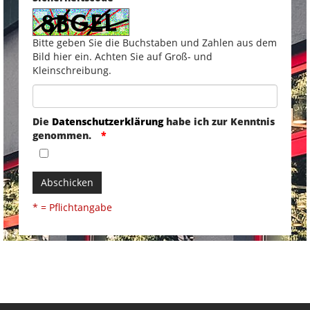
Bitte geben Sie die Buchstaben und Zahlen aus dem
Bild hier ein. Achten Sie auf Groß- und
Kleinschreibung.
Die
Datenschutzerklärung
habe ich zur Kenntnis
genommen.
Abschicken
* = Pflichtangabe