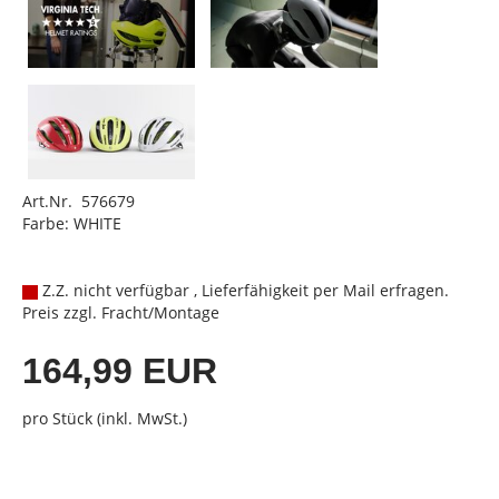
Art.Nr. 576679
Farbe: WHITE
Z.Z. nicht verfügbar , Lieferfähigkeit per Mail erfragen.
Preis zzgl. Fracht/Montage
164,99 EUR
pro Stück (inkl. MwSt.)