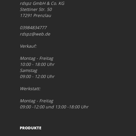
rdspz GmbH & Co. KG
Stettiner Str. 50
17291 Prenzlau
03984834777
rdspz@web.de
Verkauf:
Montag - Freitag
10:00 - 18:00 Uhr
Samstag
09:00 - 12:00 Uhr
Werkstatt:
Montag - Freitag
09:00 -12:00 und 13:00 -18:00 Uhr
PRODUKTE