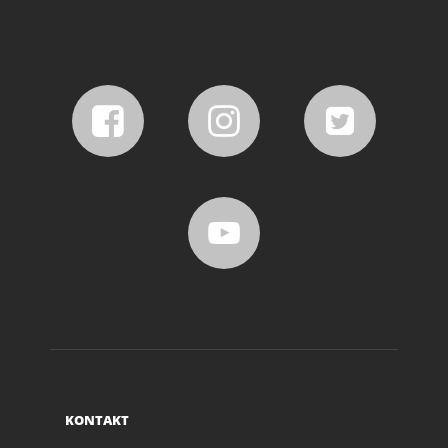
KONTAKT