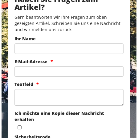
Artikel?
Gern beantworten wir Ihre Fragen zum oben
gezeigten Artikel. Schreiben Sie uns eine Nachricht
und wir melden uns zurück
Ihr Name
E-Mail-Adresse
Textfeld
Ich möchte eine Kopie dieser Nachricht
erhalten
Sicherheitscode