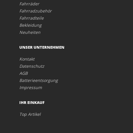
Fahrräder
Fahrradzubehör
Fahrradteile
Bekleidung
Neuheiten
UNSER UNTERNEHMEN
Kontakt
Datenschutz
AGB
Batterieentsorgung
Impressum
IHR EINKAUF
Top Artikel