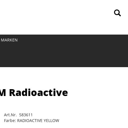
MARKEN
M Radioactive
Art.Nr. 583611
Farbe: RADIOACTIVE YELLOW