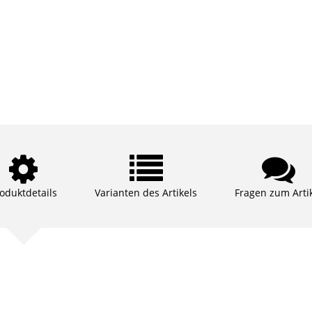
oduktdetails
Varianten des Artikels
Fragen zum Arti