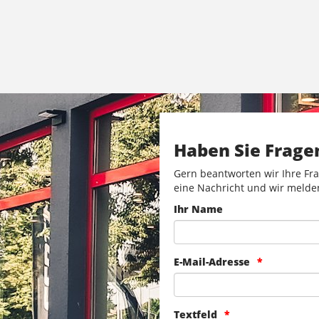
Haben Sie Frage
Gern beantworten wir Ihre Fra
eine Nachricht und wir melde
Ihr Name
E-Mail-Adresse
Textfeld