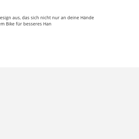
sign aus, das sich nicht nur an deine Hände
em Bike für besseres Han