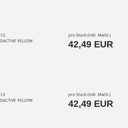
612
pro Stück (inkl. MwSt.)
IOACTIVE YELLOW
42,49 EUR
613
pro Stück (inkl. MwSt.)
IOACTIVE YELLOW
42,49 EUR