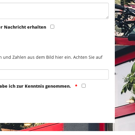
er Nachricht erhalten
n und Zahlen aus dem Bild hier ein. Achten Sie auf
abe ich zur Kenntnis genommen.