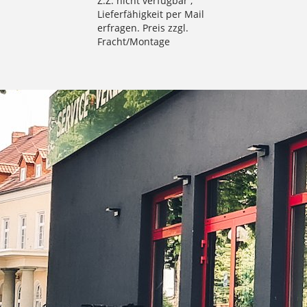
Z.Z. nicht verfügbar ,
Lieferfähigkeit per Mail
erfragen. Preis zzgl.
Fracht/Montage