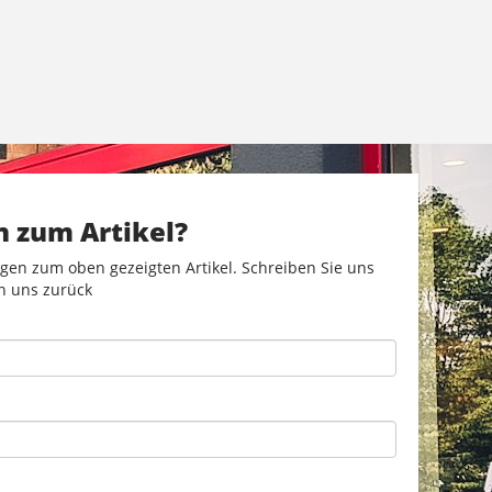
n zum Artikel?
gen zum oben gezeigten Artikel. Schreiben Sie uns
n uns zurück