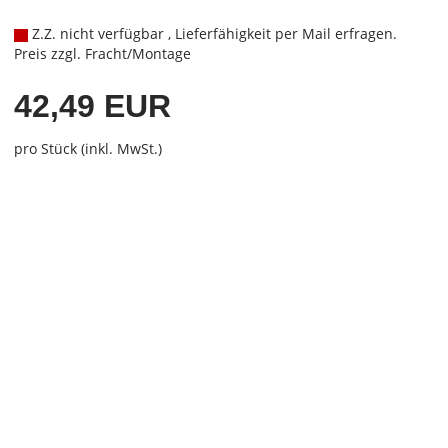
Z.Z. nicht verfügbar , Lieferfähigkeit per Mail erfragen.
Preis zzgl. Fracht/Montage
42,49 EUR
pro Stück (inkl. MwSt.)