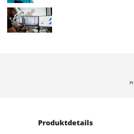
Pr
Produktdetails