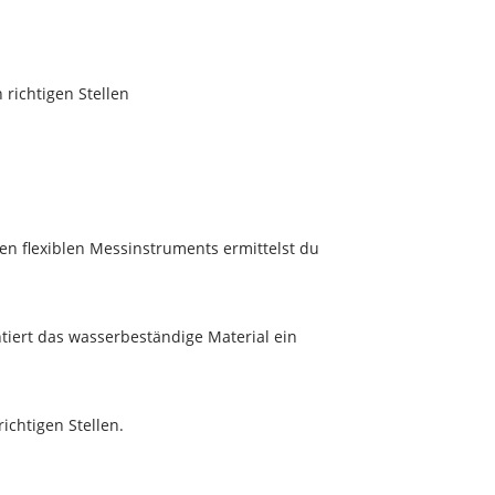
 richtigen Stellen
n flexiblen Messinstruments ermittelst du
tiert das wasserbeständige Material ein
ichtigen Stellen.