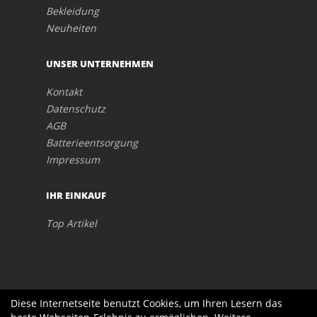
Bekleidung
Neuheiten
UNSER UNTERNEHMEN
Kontakt
Datenschutz
AGB
Batterieentsorgung
Impressum
IHR EINKAUF
Top Artikel
Diese Internetseite benutzt Cookies, um Ihren Lesern das