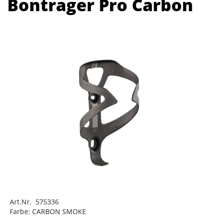
Bontrager Pro Carbon
Art.Nr. 575336
Farbe: CARBON SMOKE