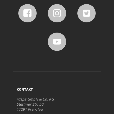
KONTAKT
rdspz GmbH & Co. KG
Stettiner Str. 50
17291 Prenzlau