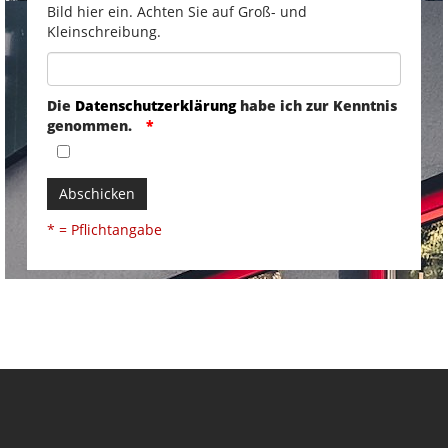
Bild hier ein. Achten Sie auf Groß- und
Kleinschreibung.
Die
Datenschutzerklärung
habe ich zur Kenntnis
genommen.
Abschicken
* = Pflichtangabe