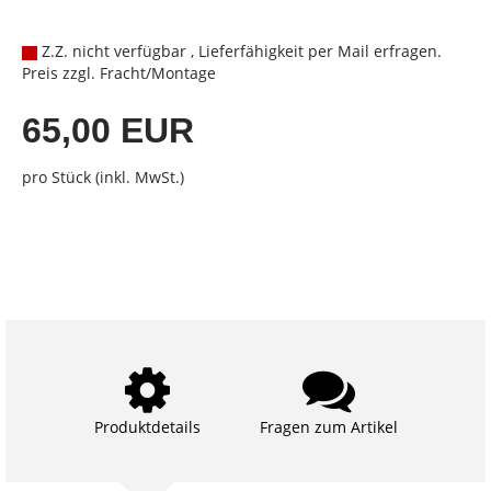
Z.Z. nicht verfügbar , Lieferfähigkeit per Mail erfragen.
Preis zzgl. Fracht/Montage
65,00 EUR
pro Stück (inkl. MwSt.)
Produktdetails
Fragen zum Artikel