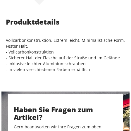
Produktdetails
Vollcarbonkonstruktion. Extrem leicht. Minimalistische Form.
Fester Halt.
- Vollcarbonkonstruktion
- Sicherer Halt der Flasche auf der Straße und im Gelände
- Inklusive leichter Aluminiumschrauben
- In vielen verschiedenen Farben erhältlich
Haben Sie Fragen zum
Artikel?
Gern beantworten wir Ihre Fragen zum oben