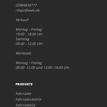
03984834777
rdspz@web.de
Verkauf:
Montag - Freitag
10:00 - 18:00 Uhr
Samstag
09:00 - 12:00 Uhr
Werkstatt:
Montag - Freitag
09:00 -12:00 und 13:00 -18:00 Uhr
PRODUKTE
Fahrräder
Fahrradzubehör
Fahrradteile