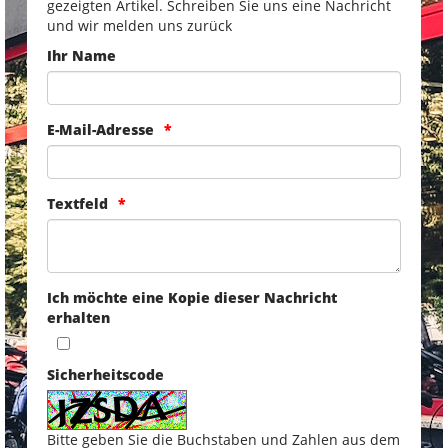
gezeigten Artikel. Schreiben Sie uns eine Nachricht
und wir melden uns zurück
Ihr Name
E-Mail-Adresse
Textfeld
Ich möchte eine Kopie dieser Nachricht
erhalten
Sicherheitscode
Bitte geben Sie die Buchstaben und Zahlen aus dem