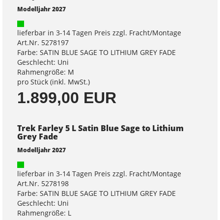
Modelljahr 2027
lieferbar in 3-14 Tagen Preis zzgl. Fracht/Montage
Art.Nr. 5278197
Farbe: SATIN BLUE SAGE TO LITHIUM GREY FADE
Geschlecht: Uni
Rahmengröße: M
pro Stück (inkl. MwSt.)
1.899,00 EUR
Trek Farley 5 L Satin Blue Sage to Lithium
Grey Fade
Modelljahr 2027
lieferbar in 3-14 Tagen Preis zzgl. Fracht/Montage
Art.Nr. 5278198
Farbe: SATIN BLUE SAGE TO LITHIUM GREY FADE
Geschlecht: Uni
Rahmengröße: L