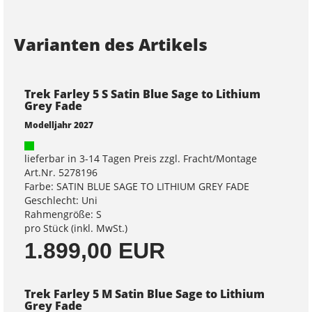
Varianten des Artikels
Trek Farley 5 S Satin Blue Sage to Lithium
Grey Fade
Modelljahr 2027
lieferbar in 3-14 Tagen Preis zzgl. Fracht/Montage
Art.Nr. 5278196
Farbe: SATIN BLUE SAGE TO LITHIUM GREY FADE
Geschlecht: Uni
Rahmengröße: S
pro Stück (inkl. MwSt.)
1.899,00 EUR
Trek Farley 5 M Satin Blue Sage to Lithium
Grey Fade