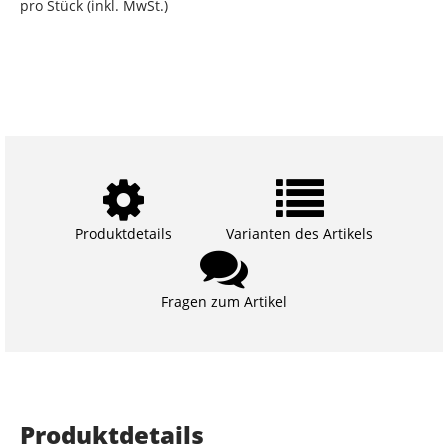
pro Stück (inkl. MwSt.)
Produktdetails
Varianten des Artikels
Fragen zum Artikel
Produktdetails