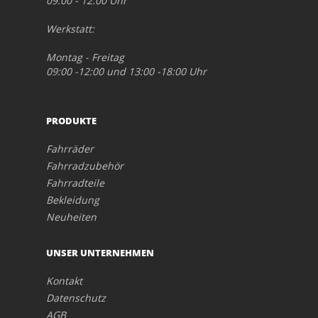
09:00 - 12:00 Uhr
Werkstatt:
Montag - Freitag
09:00 -12:00 und 13:00 -18:00 Uhr
PRODUKTE
Fahrräder
Fahrradzubehör
Fahrradteile
Bekleidung
Neuheiten
UNSER UNTERNEHMEN
Kontakt
Datenschutz
AGB