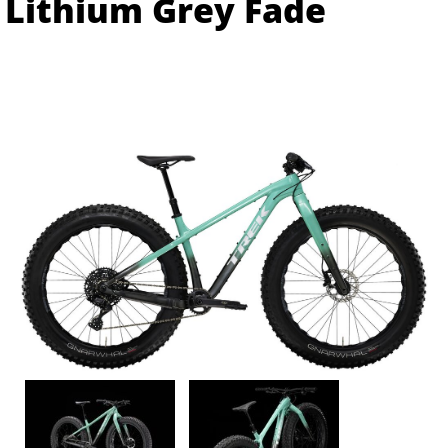
Lithium Grey Fade