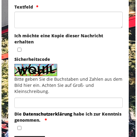
Textfeld
Ich möchte eine Kopie dieser Nachricht
erhalten
Sicherheitscode
Bitte geben Sie die Buchstaben und Zahlen aus dem
Bild hier ein. Achten Sie auf Groß- und
Kleinschreibung.
Die
Datenschutzerklärung
habe ich zur Kenntnis
genommen.