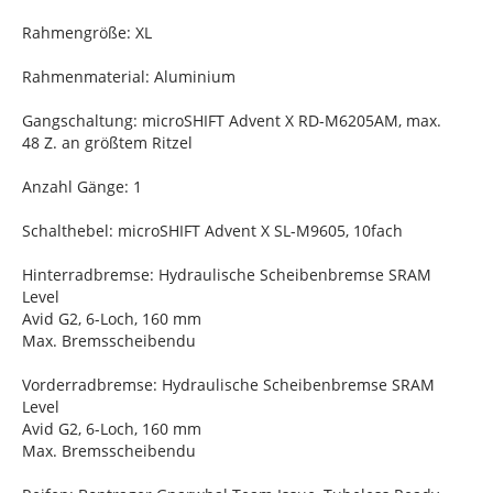
Rahmengröße: XL
Rahmenmaterial: Aluminium
Gangschaltung: microSHIFT Advent X RD-M6205AM, max.
48 Z. an größtem Ritzel
Anzahl Gänge: 1
Schalthebel: microSHIFT Advent X SL-M9605, 10fach
Hinterradbremse: Hydraulische Scheibenbremse SRAM
Level
Avid G2, 6-Loch, 160 mm
Max. Bremsscheibendu
Vorderradbremse: Hydraulische Scheibenbremse SRAM
Level
Avid G2, 6-Loch, 160 mm
Max. Bremsscheibendu