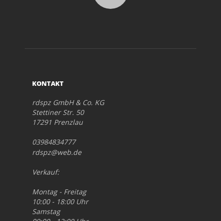
KONTAKT
rdspz GmbH & Co. KG
Stettiner Str. 50
17291 Prenzlau
03984834777
rdspz@web.de
Verkauf:
Montag - Freitag
10:00 - 18:00 Uhr
Samstag