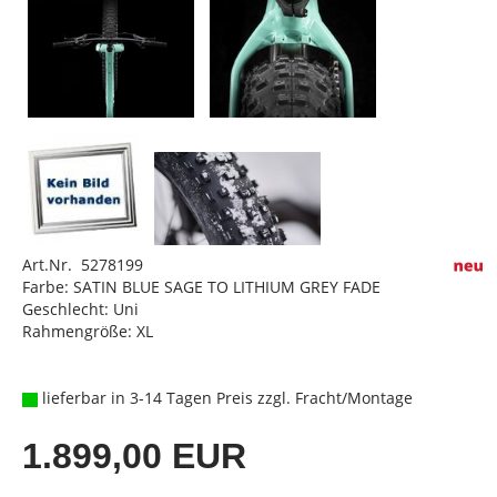
Art.Nr. 5278199
Farbe: SATIN BLUE SAGE TO LITHIUM GREY FADE
Geschlecht: Uni
Rahmengröße: XL
lieferbar in 3-14 Tagen Preis zzgl. Fracht/Montage
1.899,00 EUR