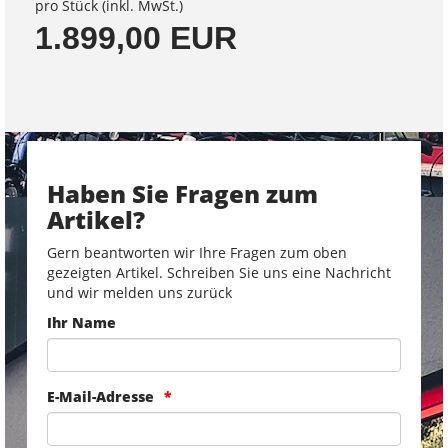
pro Stück (inkl. MwSt.)
1.899,00 EUR
Haben Sie Fragen zum
Artikel?
Gern beantworten wir Ihre Fragen zum oben
gezeigten Artikel. Schreiben Sie uns eine Nachricht
und wir melden uns zurück
Ihr Name
E-Mail-Adresse