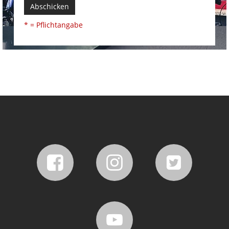
Abschicken
* = Pflichtangabe