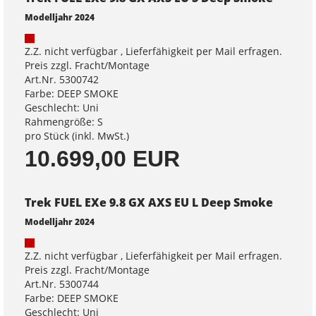
Modelljahr 2024
Z.Z. nicht verfügbar , Lieferfähigkeit per Mail erfragen.
Preis zzgl. Fracht/Montage
Art.Nr. 5300742
Farbe: DEEP SMOKE
Geschlecht: Uni
Rahmengröße: S
pro Stück (inkl. MwSt.)
10.699,00 EUR
Trek FUEL EXe 9.8 GX AXS EU L Deep Smoke
Modelljahr 2024
Z.Z. nicht verfügbar , Lieferfähigkeit per Mail erfragen.
Preis zzgl. Fracht/Montage
Art.Nr. 5300744
Farbe: DEEP SMOKE
Geschlecht: Uni