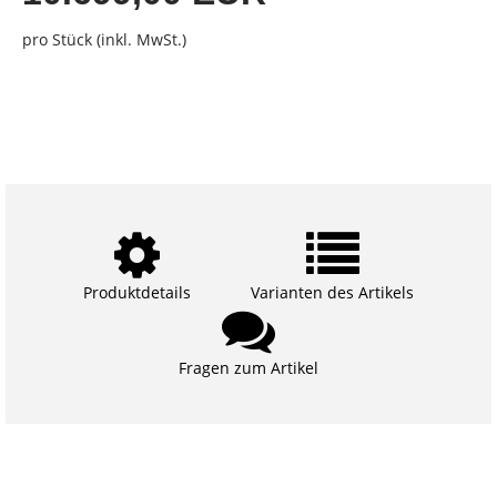
pro Stück (inkl. MwSt.)
Produktdetails
Varianten des Artikels
Fragen zum Artikel