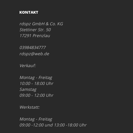
KONTAKT
rdspz GmbH & Co. KG
Stettiner Str. 50
17291 Prenzlau
03984834777
rdspz@web.de
Verkauf:
Montag - Freitag
10:00 - 18:00 Uhr
Samstag
09:00 - 12:00 Uhr
Werkstatt:
Montag - Freitag
09:00 -12:00 und 13:00 -18:00 Uhr