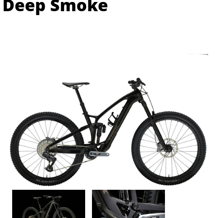
Deep Smoke