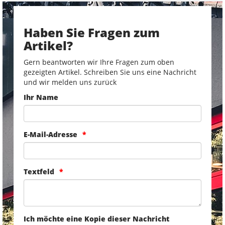
Haben Sie Fragen zum
Artikel?
Gern beantworten wir Ihre Fragen zum oben
gezeigten Artikel. Schreiben Sie uns eine Nachricht
und wir melden uns zurück
Ihr Name
E-Mail-Adresse
Textfeld
Ich möchte eine Kopie dieser Nachricht