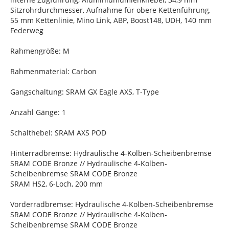
Sitzrohrdurchmesser, Aufnahme für obere Kettenführung,
55 mm Kettenlinie, Mino Link, ABP, Boost148, UDH, 140 mm
Federweg
Rahmengröße: M
Rahmenmaterial: Carbon
Gangschaltung: SRAM GX Eagle AXS, T-Type
Anzahl Gänge: 1
Schalthebel: SRAM AXS POD
Hinterradbremse: Hydraulische 4-Kolben-Scheibenbremse
SRAM CODE Bronze // Hydraulische 4-Kolben-
Scheibenbremse SRAM CODE Bronze
SRAM HS2, 6-Loch, 200 mm
Vorderradbremse: Hydraulische 4-Kolben-Scheibenbremse
SRAM CODE Bronze // Hydraulische 4-Kolben-
Scheibenbremse SRAM CODE Bronze