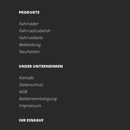
PRODUKTE
Fahrräder
Fahrradzubehör
Fahrradteile
Bekleidung
Neuheiten
UNSER UNTERNEHMEN
Kontakt
Datenschutz
AGB
Batterieentsorgung
Impressum
IHR EINKAUF