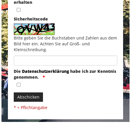
erhalten
Sicherheitscode
Bitte geben Sie die Buchstaben und Zahlen aus dem
Bild hier ein. Achten Sie auf Groß- und
Kleinschreibung.
Die
Datenschutzerklärung
habe ich zur Kenntnis
genommen.
Abschicken
* = Pflichtangabe