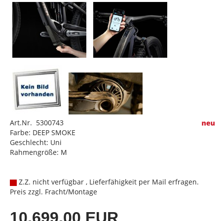
Art.Nr. 5300743
Farbe: DEEP SMOKE
Geschlecht: Uni
Rahmengröße: M
Z.Z. nicht verfügbar , Lieferfähigkeit per Mail erfragen.
Preis zzgl. Fracht/Montage
10.699,00 EUR