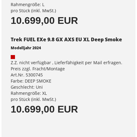
Rahmengröße: L
pro Stück (inkl. MwSt.)
10.699,00 EUR
Trek FUEL EXe 9.8 GX AXS EU XL Deep Smoke
Modelljahr 2024
Z.Z. nicht verfügbar , Lieferfähigkeit per Mail erfragen.
Preis zzgl. Fracht/Montage
Art.Nr. 5300745
Farbe: DEEP SMOKE
Geschlecht: Uni
Rahmengröße: XL
pro Stück (inkl. MwSt.)
10.699,00 EUR