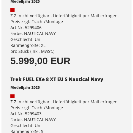
Modelljahr 2025
Z.Z. nicht verfügbar , Lieferfähigkeit per Mail erfragen.
Preis zzgl. Fracht/Montage
Art.Nr. 5299406
Farbe: NAUTICAL NAVY
Geschlecht: Uni
Rahmengröße: XL
pro Stück (inkl. MwSt.)
5.999,00 EUR
Trek FUEL EXe 8 XT EU S Nautical Navy
Modelljahr 2025
Z.Z. nicht verfügbar , Lieferfähigkeit per Mail erfragen.
Preis zzgl. Fracht/Montage
Art.Nr. 5299403
Farbe: NAUTICAL NAVY
Geschlecht: Uni
Rahmengröße: S