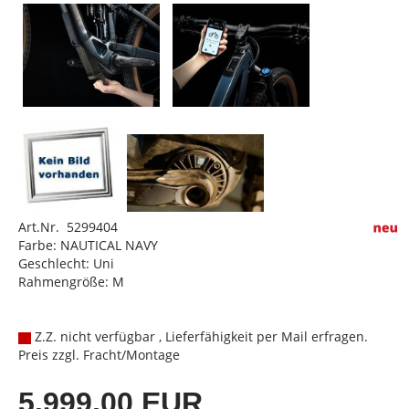
Art.Nr. 5299404
Farbe: NAUTICAL NAVY
Geschlecht: Uni
Rahmengröße: M
Z.Z. nicht verfügbar , Lieferfähigkeit per Mail erfragen.
Preis zzgl. Fracht/Montage
5.999,00 EUR