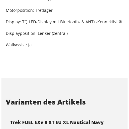
Motorposition: Tretlager
Display: TQ LED-Display mit Bluetooth- & ANT+-Konnektivität
Displayposition: Lenker (zentral)
Walkassist: Ja
Varianten des Artikels
Trek FUEL EXe 8 XT EU XL Nautical Navy