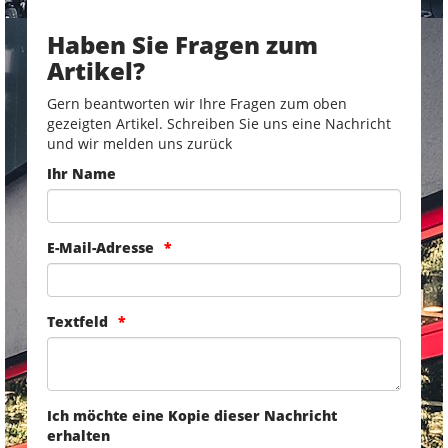
Haben Sie Fragen zum
Artikel?
Gern beantworten wir Ihre Fragen zum oben
gezeigten Artikel. Schreiben Sie uns eine Nachricht
und wir melden uns zurück
Ihr Name
E-Mail-Adresse
Textfeld
Ich möchte eine Kopie dieser Nachricht
erhalten