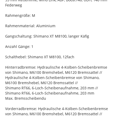
Federweg
Rahmengröße: M
Rahmenmaterial: Aluminium
Gangschaltung: Shimano XT M8100, langer Käfig
Anzahl Gänge: 1
Schalthebel: Shimano XT M8100, 12fach
Hinterradbremse: Hydraulische 4-Kolben-Scheibenbremse
von Shimano, M6100 Bremshebel, M6120 Bremssattel //
Hydraulische 4-Kolben-Scheibenbremse von Shimano,
M6100 Bremshebel, M6120 Bremssattel //
Shimano RT66, 6-Loch-Scheibenaufnahme, 203 mm //
Shimano RT66, 6-Loch-Scheibenaufnahme, 203 mm
Max. Bremsscheibendu
Vorderradbremse: Hydraulische 4-Kolben-Scheibenbremse
von Shimano, M6100 Bremshebel, M6120 Bremssattel //