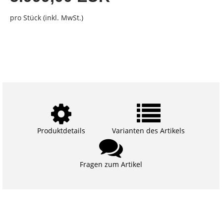
pro Stück (inkl. MwSt.)
Produktdetails
Varianten des Artikels
Fragen zum Artikel