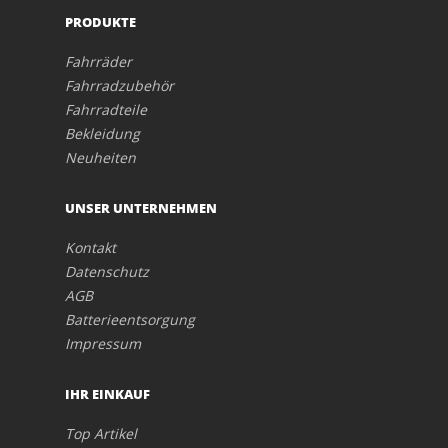
PRODUKTE
Fahrräder
Fahrradzubehör
Fahrradteile
Bekleidung
Neuheiten
UNSER UNTERNEHMEN
Kontakt
Datenschutz
AGB
Batterieentsorgung
Impressum
IHR EINKAUF
Top Artikel