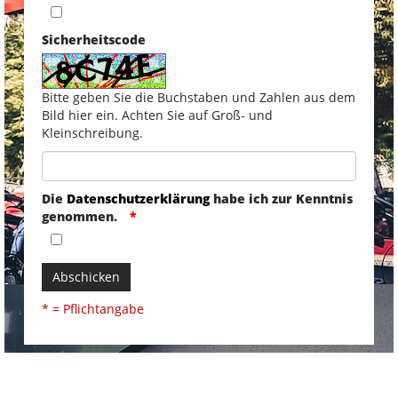
Sicherheitscode
Bitte geben Sie die Buchstaben und Zahlen aus dem
Bild hier ein. Achten Sie auf Groß- und
Kleinschreibung.
Die
Datenschutzerklärung
habe ich zur Kenntnis
genommen.
Abschicken
* = Pflichtangabe