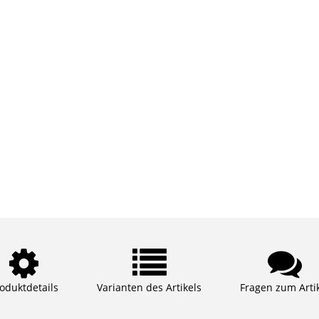
oduktdetails
Varianten des Artikels
Fragen zum Arti