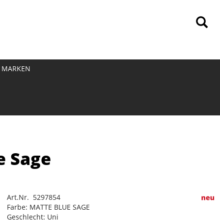
MARKEN
e Sage
Art.Nr. 5297854
Farbe: MATTE BLUE SAGE
Geschlecht: Uni