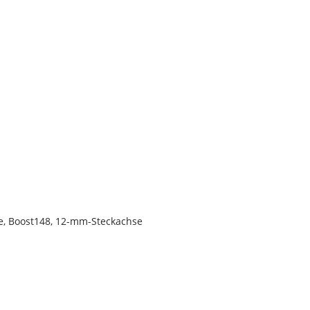
e, Boost148, 12-mm-Steckachse