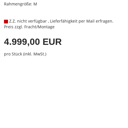
Rahmengröße: M
Z.Z. nicht verfügbar , Lieferfähigkeit per Mail erfragen.
Preis zzgl. Fracht/Montage
4.999,00 EUR
pro Stück (inkl. MwSt.)