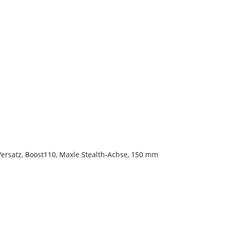
Versatz, Boost110, Maxle Stealth-Achse, 150 mm