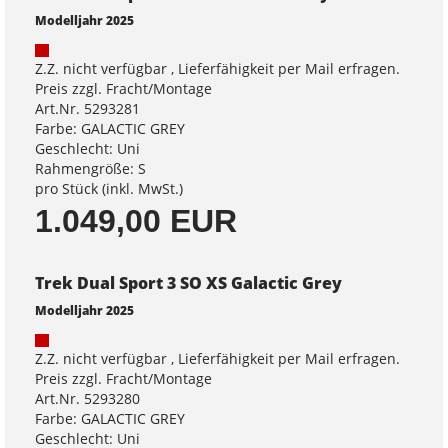
Modelljahr 2025
Z.Z. nicht verfügbar , Lieferfähigkeit per Mail erfragen.
Preis zzgl. Fracht/Montage
Art.Nr. 5293281
Farbe: GALACTIC GREY
Geschlecht: Uni
Rahmengröße: S
pro Stück (inkl. MwSt.)
1.049,00 EUR
Trek Dual Sport 3 SO XS Galactic Grey
Modelljahr 2025
Z.Z. nicht verfügbar , Lieferfähigkeit per Mail erfragen.
Preis zzgl. Fracht/Montage
Art.Nr. 5293280
Farbe: GALACTIC GREY
Geschlecht: Uni