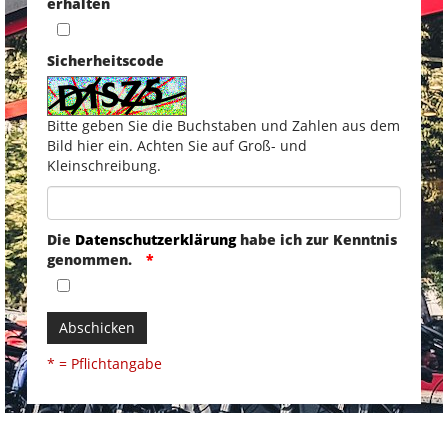
erhalten
Sicherheitscode
Bitte geben Sie die Buchstaben und Zahlen aus dem
Bild hier ein. Achten Sie auf Groß- und
Kleinschreibung.
Die
Datenschutzerklärung
habe ich zur Kenntnis
genommen.
Abschicken
* = Pflichtangabe