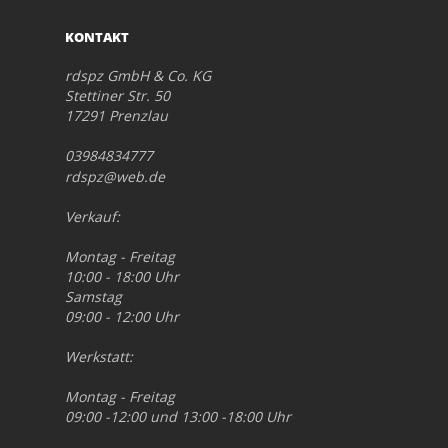
KONTAKT
rdspz GmbH & Co. KG
Stettiner Str. 50
17291 Prenzlau
03984834777
rdspz@web.de
Verkauf:
Montag - Freitag
10:00 - 18:00 Uhr
Samstag
09:00 - 12:00 Uhr
Werkstatt:
Montag - Freitag
09:00 -12:00 und 13:00 -18:00 Uhr