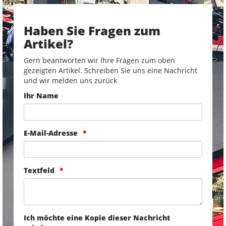
Haben Sie Fragen zum
Artikel?
Gern beantworten wir Ihre Fragen zum oben
gezeigten Artikel. Schreiben Sie uns eine Nachricht
und wir melden uns zurück
Ihr Name
E-Mail-Adresse
Textfeld
Ich möchte eine Kopie dieser Nachricht