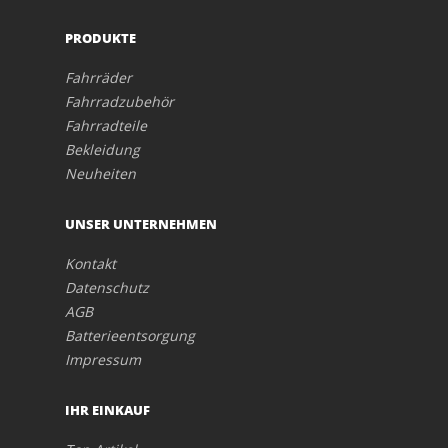
PRODUKTE
Fahrräder
Fahrradzubehör
Fahrradteile
Bekleidung
Neuheiten
UNSER UNTERNEHMEN
Kontakt
Datenschutz
AGB
Batterieentsorgung
Impressum
IHR EINKAUF