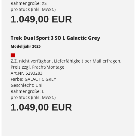
Rahmengröße: XS
pro Stück (inkl. MwSt.)
1.049,00 EUR
Trek Dual Sport 3 SO L Galactic Grey
Modelljahr 2025
Z.Z. nicht verfügbar , Lieferfähigkeit per Mail erfragen.
Preis zzgl. Fracht/Montage
Art.Nr. 5293283
Farbe: GALACTIC GREY
Geschlecht: Uni
Rahmengröße: L
pro Stück (inkl. MwSt.)
1.049,00 EUR