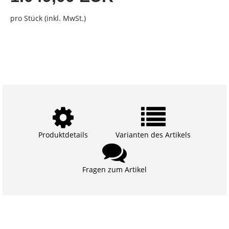
pro Stück (inkl. MwSt.)
Produktdetails
Varianten des Artikels
Fragen zum Artikel