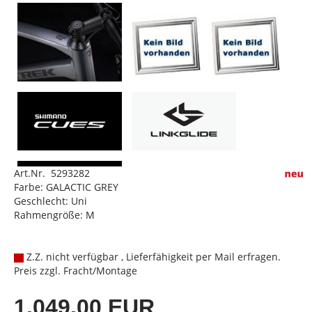
Art.Nr. 5293282
Farbe: GALACTIC GREY
Geschlecht: Uni
Rahmengröße: M
Z.Z. nicht verfügbar , Lieferfähigkeit per Mail erfragen.
Preis zzgl. Fracht/Montage
1.049,00 EUR