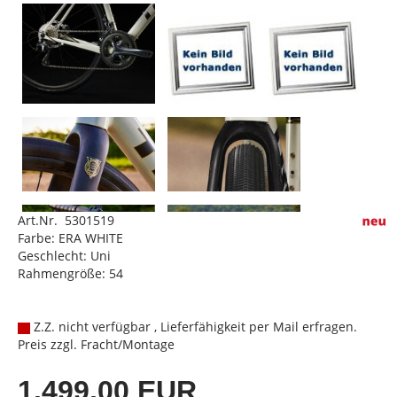
Art.Nr. 5301519
Farbe: ERA WHITE
Geschlecht: Uni
Rahmengröße: 54
Z.Z. nicht verfügbar , Lieferfähigkeit per Mail erfragen.
Preis zzgl. Fracht/Montage
1.499,00 EUR