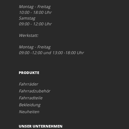
Montag - Freitag
10:00 - 18:00 Uhr
Samstag
09:00 - 12:00 Uhr
Werkstatt:
Montag - Freitag
09:00 -12:00 und 13:00 -18:00 Uhr
PRODUKTE
Fahrräder
Fahrradzubehör
Fahrradteile
Bekleidung
Neuheiten
UNSER UNTERNEHMEN