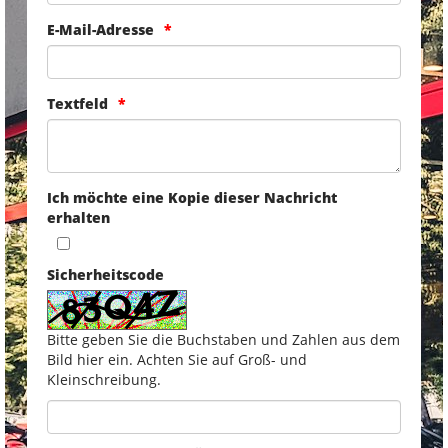
E-Mail-Adresse
Textfeld
Ich möchte eine Kopie dieser Nachricht
erhalten
Sicherheitscode
Bitte geben Sie die Buchstaben und Zahlen aus dem
Bild hier ein. Achten Sie auf Groß- und
Kleinschreibung.