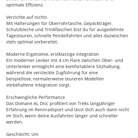
optimale Effizienz.
Verzichte auf nichts
Mit Halterungen für Oberrohrtasche, Gepäckträger,
Schutzbleche und Trinkflaschen bist du für ausgedehnte
Tagestouren, schnelle Pendelfahrten und alles dazwischen
stets optimal vorbereitet.
Moderne Ergonomie, erstklassige Integration
Ein moderner Lenker mit 4 cm Flare zwischen Ober- und
Unterlenker ermöglicht eine komfortablere Sitzhaltung,
während die versteckte Zugführung für eine
beispiellose, normalerweise teureren Modellen
vorbehaltene Integration sorgt.
Erschwingliche Performance
Das Domane AL Disc profitiert von Treks langjähriger
Erfahrung im Rennradsport und lässt dich auch dann nicht
im Stich, wenn deine Ausfahrten länger und schneller
werden.
Geschlecht: Uni