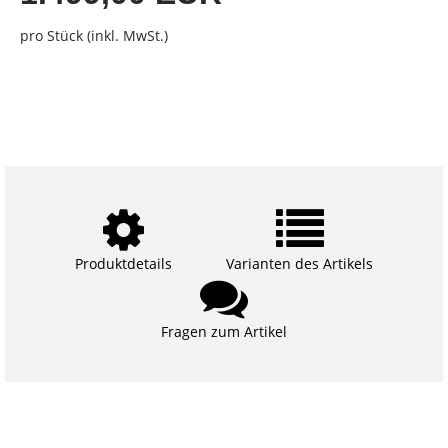
pro Stück (inkl. MwSt.)
Produktdetails
Varianten des Artikels
Fragen zum Artikel