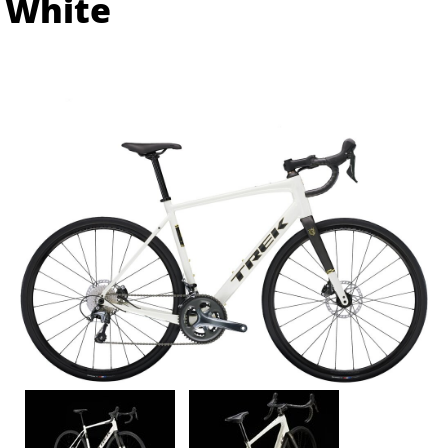
White