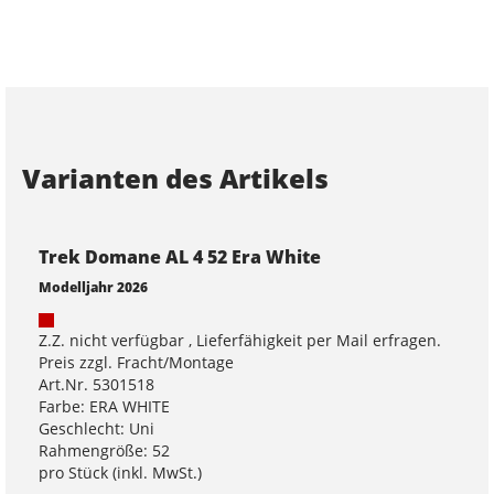
Varianten des Artikels
Trek Domane AL 4 52 Era White
Modelljahr 2026
Z.Z. nicht verfügbar , Lieferfähigkeit per Mail erfragen.
Preis zzgl. Fracht/Montage
Art.Nr. 5301518
Farbe: ERA WHITE
Geschlecht: Uni
Rahmengröße: 52
pro Stück (inkl. MwSt.)