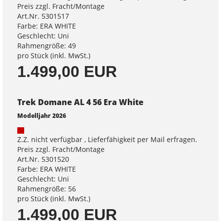
Preis zzgl. Fracht/Montage
Art.Nr. 5301517
Farbe: ERA WHITE
Geschlecht: Uni
Rahmengröße: 49
pro Stück (inkl. MwSt.)
1.499,00 EUR
Trek Domane AL 4 56 Era White
Modelljahr 2026
Z.Z. nicht verfügbar , Lieferfähigkeit per Mail erfragen.
Preis zzgl. Fracht/Montage
Art.Nr. 5301520
Farbe: ERA WHITE
Geschlecht: Uni
Rahmengröße: 56
pro Stück (inkl. MwSt.)
1.499,00 EUR