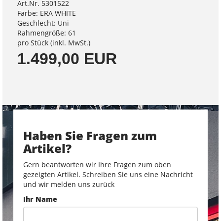
Art.Nr. 5301522
Farbe: ERA WHITE
Geschlecht: Uni
Rahmengröße: 61
pro Stück (inkl. MwSt.)
1.499,00 EUR
Haben Sie Fragen zum
Artikel?
Gern beantworten wir Ihre Fragen zum oben
gezeigten Artikel. Schreiben Sie uns eine Nachricht
und wir melden uns zurück
Ihr Name