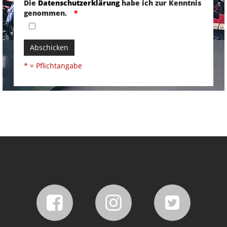
Die
Datenschutzerklärung
habe ich zur Kenntnis
genommen.
Abschicken
* = Pflichtangabe