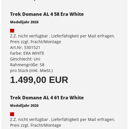
Trek Domane AL 4 58 Era White
Modelljahr 2026
Z.Z. nicht verfügbar , Lieferfähigkeit per Mail erfragen.
Preis zzgl. Fracht/Montage
Art.Nr. 5301521
Farbe: ERA WHITE
Geschlecht: Uni
Rahmengröße: 58
pro Stück (inkl. MwSt.)
1.499,00 EUR
Trek Domane AL 4 61 Era White
Modelljahr 2026
Z.Z. nicht verfügbar , Lieferfähigkeit per Mail erfragen.
Preis zzgl. Fracht/Montage