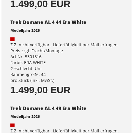
1.499,00 EUR
Trek Domane AL 4 44 Era White
Modelljahr 2026
Z.Z. nicht verfügbar , Lieferfähigkeit per Mail erfragen.
Preis zzgl. Fracht/Montage
Art.Nr. 5301516
Farbe: ERA WHITE
Geschlecht: Uni
Rahmengröße: 44
pro Stück (inkl. MwSt.)
1.499,00 EUR
Trek Domane AL 4 49 Era White
Modelljahr 2026
Z.Z. nicht verfügbar , Lieferfähigkeit per Mail erfragen.