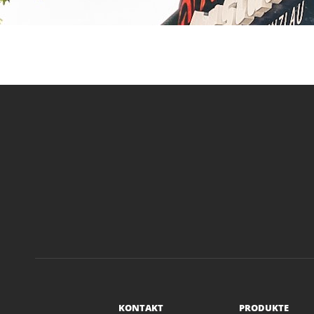
KONTAKT
PRODUKTE