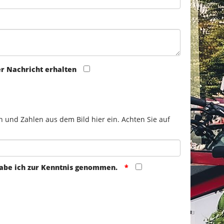
er Nachricht erhalten
n und Zahlen aus dem Bild hier ein. Achten Sie auf
abe ich zur Kenntnis genommen.