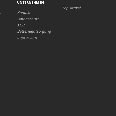
UNTERNEHMEN
Top Artikel
Kontakt
r
Datenschutz
AGB
Batterieentsorgung
Impressum