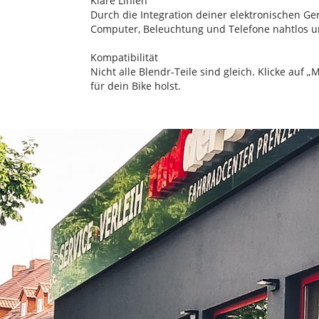
Klare Linien
Durch die Integration deiner elektronischen Ge
Computer, Beleuchtung und Telefone nahtlos u
Kompatibilität
Nicht alle Blendr-Teile sind gleich. Klicke auf 
für dein Bike holst.