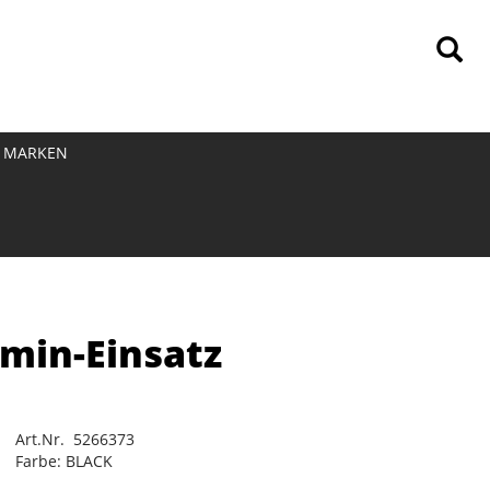
MARKEN
min-Einsatz
Art.Nr. 5266373
Farbe: BLACK