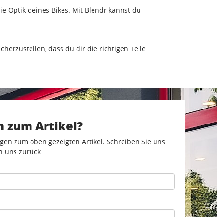
ie Optik deines Bikes. Mit Blendr kannst du
cherzustellen, dass du dir die richtigen Teile
n zum Artikel?
gen zum oben gezeigten Artikel. Schreiben Sie uns
n uns zurück