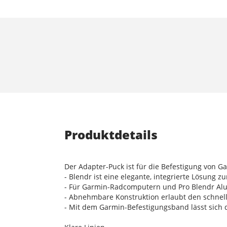
Produktdetails
Der Adapter-Puck ist für die Befestigung von 
- Blendr ist eine elegante, integrierte Lösung 
- Für Garmin-Radcomputern und Pro Blendr A
- Abnehmbare Konstruktion erlaubt den schnel
- Mit dem Garmin-Befestigungsband lässt sich 