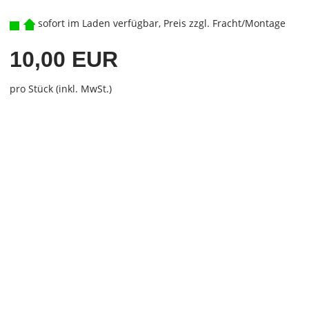
sofort im Laden verfügbar, Preis zzgl. Fracht/Montage
10,00 EUR
pro Stück (inkl. MwSt.)