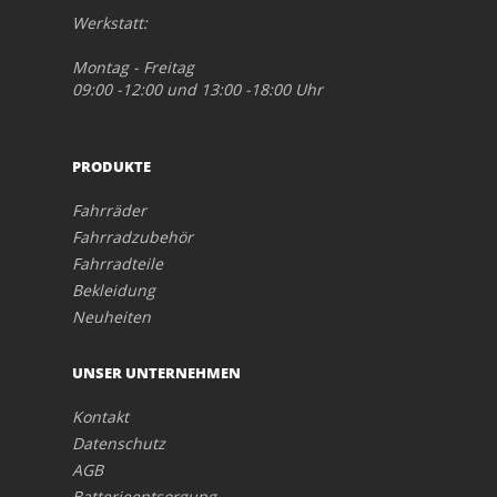
Werkstatt:
Montag - Freitag
09:00 -12:00 und 13:00 -18:00 Uhr
PRODUKTE
Fahrräder
Fahrradzubehör
Fahrradteile
Bekleidung
Neuheiten
UNSER UNTERNEHMEN
Kontakt
Datenschutz
AGB
Batterieentsorgung