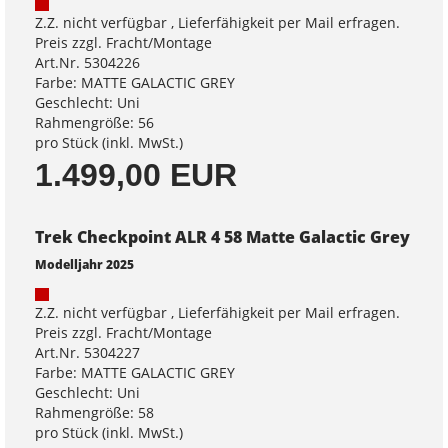
Z.Z. nicht verfügbar , Lieferfähigkeit per Mail erfragen.
Preis zzgl. Fracht/Montage
Art.Nr. 5304226
Farbe: MATTE GALACTIC GREY
Geschlecht: Uni
Rahmengröße: 56
pro Stück (inkl. MwSt.)
1.499,00 EUR
Trek Checkpoint ALR 4 58 Matte Galactic Grey
Modelljahr 2025
Z.Z. nicht verfügbar , Lieferfähigkeit per Mail erfragen.
Preis zzgl. Fracht/Montage
Art.Nr. 5304227
Farbe: MATTE GALACTIC GREY
Geschlecht: Uni
Rahmengröße: 58
pro Stück (inkl. MwSt.)