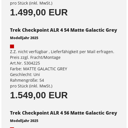
pro Stück (inkl. MwSt.)
1.499,00 EUR
Trek Checkpoint ALR 4 54 Matte Galactic Grey
Modelljahr 2025
Z.Z. nicht verfügbar , Lieferfähigkeit per Mail erfragen.
Preis zzgl. Fracht/Montage
Art.Nr. 5304225
Farbe: MATTE GALACTIC GREY
Geschlecht: Uni
Rahmengröße: 54
pro Stück (inkl. MwSt.)
1.549,00 EUR
Trek Checkpoint ALR 4 56 Matte Galactic Grey
Modelljahr 2025