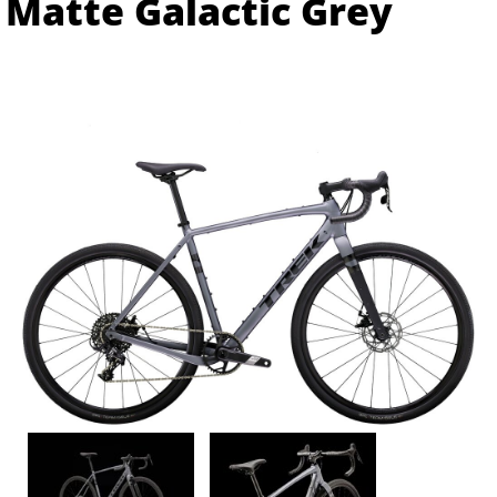
Matte Galactic Grey