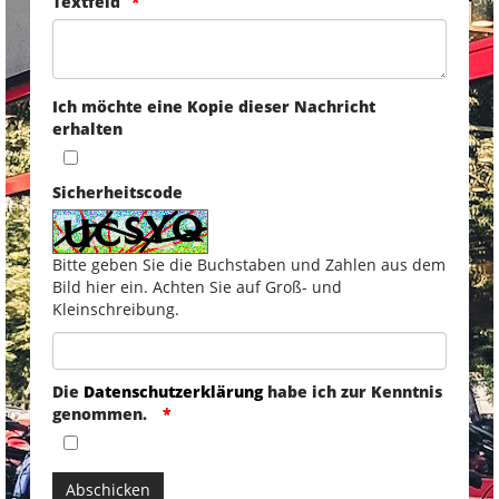
Textfeld
Ich möchte eine Kopie dieser Nachricht
erhalten
Sicherheitscode
Bitte geben Sie die Buchstaben und Zahlen aus dem
Bild hier ein. Achten Sie auf Groß- und
Kleinschreibung.
Die
Datenschutzerklärung
habe ich zur Kenntnis
genommen.
Abschicken