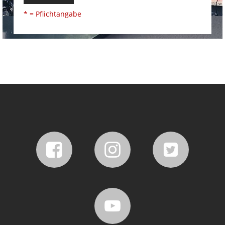
* = Pflichtangabe