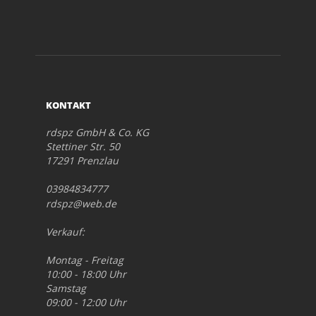
KONTAKT
rdspz GmbH & Co. KG
Stettiner Str. 50
17291 Prenzlau
03984834777
rdspz@web.de
Verkauf:
Montag - Freitag
10:00 - 18:00 Uhr
Samstag
09:00 - 12:00 Uhr