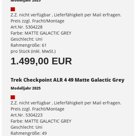
Modelljahr 2025
Z.Z. nicht verfügbar , Lieferfähigkeit per Mail erfragen.
Preis zzgl. Fracht/Montage
Art.Nr. 5304228
Farbe: MATTE GALACTIC GREY
Geschlecht: Uni
Rahmengröße: 61
pro Stück (inkl. MwSt.)
1.499,00 EUR
Trek Checkpoint ALR 4 49 Matte Galactic Grey
Modelljahr 2025
Z.Z. nicht verfügbar , Lieferfähigkeit per Mail erfragen.
Preis zzgl. Fracht/Montage
Art.Nr. 5304223
Farbe: MATTE GALACTIC GREY
Geschlecht: Uni
Rahmengröße: 49