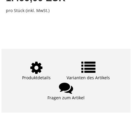
pro Stück (inkl. MwSt.)
Produktdetails
Varianten des Artikels
Fragen zum Artikel