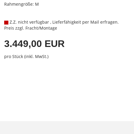
Rahmengröße: M
Z.Z. nicht verfügbar , Lieferfähigkeit per Mail erfragen.
Preis zzgl. Fracht/Montage
3.449,00 EUR
pro Stück (inkl. MwSt.)