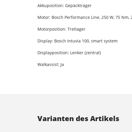
Akkuposition: Gepäckträger
Motor: Bosch Performance Line, 250 W, 75 Nm, 
Motorposition: Tretlager
Display: Bosch Intuvia 100, smart system
Displayposition: Lenker (zentral)
Walkassist: Ja
Varianten des Artikels