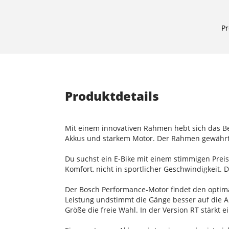
Pr
Produktdetails
Mit einem innovativen Rahmen hebt sich das Ber
Akkus und starkem Motor. Der Rahmen gewährt 
Du suchst ein E-Bike mit einem stimmigen Preis
Komfort, nicht in sportlicher Geschwindigkeit. D
Der Bosch Performance-Motor findet den optim
Leistung undstimmt die Gänge besser auf die An
Größe die freie Wahl. In der Version RT stärkt e