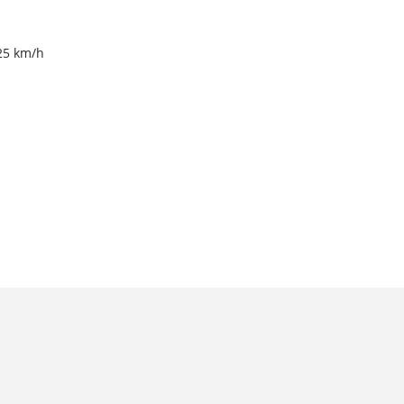
25 km/h