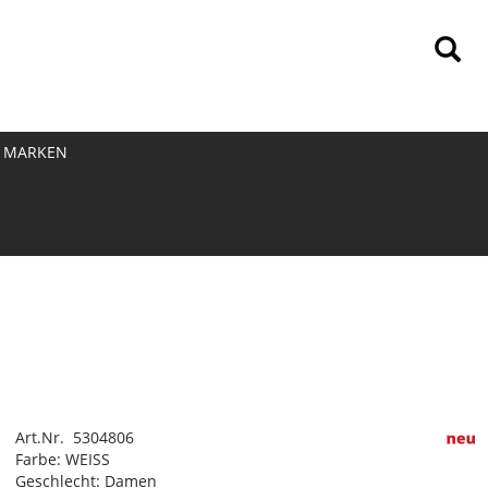
MARKEN
Art.Nr. 5304806
Farbe: WEISS
Geschlecht: Damen