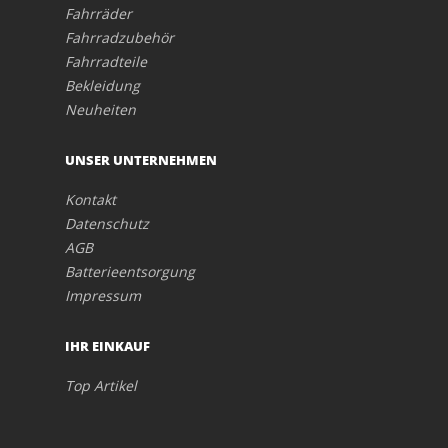
Fahrräder
Fahrradzubehör
Fahrradteile
Bekleidung
Neuheiten
UNSER UNTERNEHMEN
Kontakt
Datenschutz
AGB
Batterieentsorgung
Impressum
IHR EINKAUF
Top Artikel