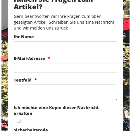
Artikel?
Gern beantworten wir Ihre Fragen zum oben
gezeigten Artikel. Schreiben Sie uns eine Nachricht
und wir melden uns zurück
Ihr Name
E-Mail-Adresse
Textfeld
Ich möchte eine Kopie dieser Nachricht
erhalten
Sicherheitscode