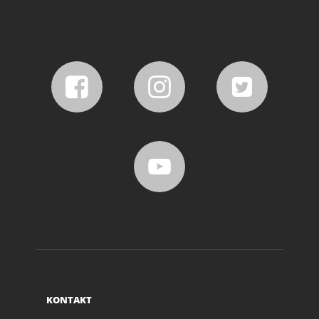
KONTAKT