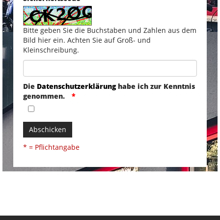
Bitte geben Sie die Buchstaben und Zahlen aus dem
Bild hier ein. Achten Sie auf Groß- und
Kleinschreibung.
Die
Datenschutzerklärung
habe ich zur Kenntnis
genommen.
Abschicken
* = Pflichtangabe