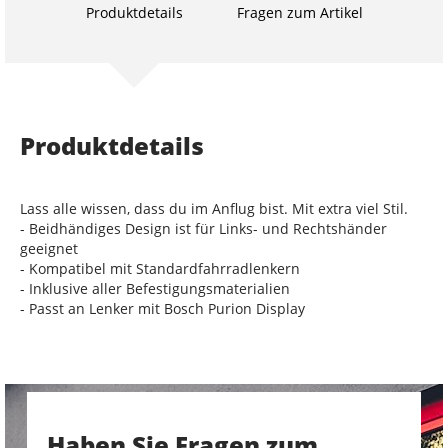
Produktdetails
Fragen zum Artikel
Produktdetails
Lass alle wissen, dass du im Anflug bist. Mit extra viel Stil.
- Beidhändiges Design ist für Links- und Rechtshänder
geeignet
- Kompatibel mit Standardfahrradlenkern
- Inklusive aller Befestigungsmaterialien
- Passt an Lenker mit Bosch Purion Display
Haben Sie Fragen zum