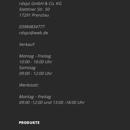
rdspz GmbH & Co. KG
Stettiner Str. 50
17291 Prenzlau
03984834777
rdspz@web.de
Verkauf:
Montag - Freitag
10:00 - 18:00 Uhr
Samstag
09:00 - 12:00 Uhr
Werkstatt:
Montag - Freitag
09:00 -12:00 und 13:00 -18:00 Uhr
PRODUKTE