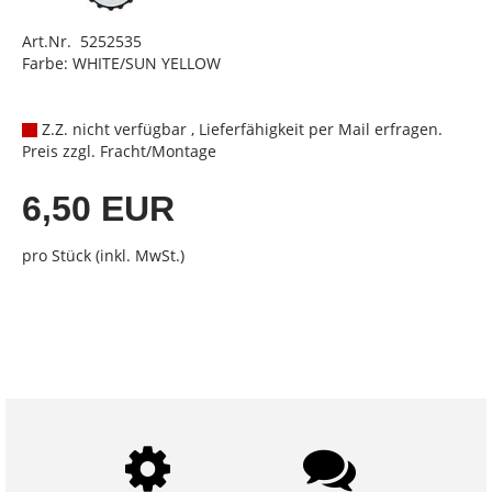
Art.Nr. 5252535
Farbe: WHITE/SUN YELLOW
Z.Z. nicht verfügbar , Lieferfähigkeit per Mail erfragen.
Preis zzgl. Fracht/Montage
6,50 EUR
pro Stück (inkl. MwSt.)