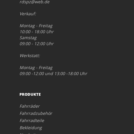
rdspz@web.de
Verkauf:
Montag - Freitag
10:00 - 18:00 Uhr
Samstag
09:00 - 12:00 Uhr
Werkstatt:
Montag - Freitag
09:00 -12:00 und 13:00 -18:00 Uhr
PRODUKTE
Fahrräder
Fahrradzubehör
Fahrradteile
Bekleidung