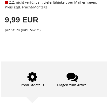
Z.Z. nicht verfügbar , Lieferfähigkeit per Mail erfragen.
Preis zzgl. Fracht/Montage
9,99 EUR
pro Stück (inkl. MwSt.)
Produktdetails
Fragen zum Artikel