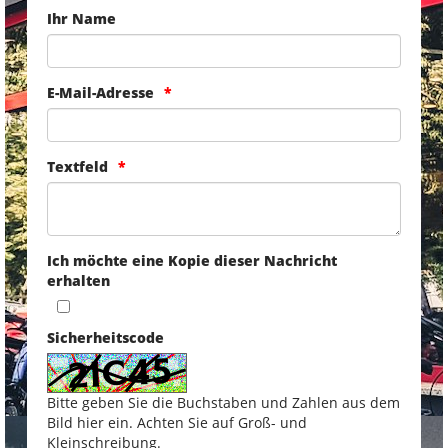
Ihr Name
E-Mail-Adresse
Textfeld
Ich möchte eine Kopie dieser Nachricht
erhalten
Sicherheitscode
Bitte geben Sie die Buchstaben und Zahlen aus dem
Bild hier ein. Achten Sie auf Groß- und
Kleinschreibung.