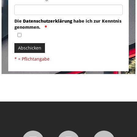
Die
Datenschutzerklärung
habe ich zur Kenntnis
genommen.
Abschicken
* = Pflichtangabe