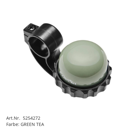
Art.Nr. 5254272
Farbe: GREEN TEA