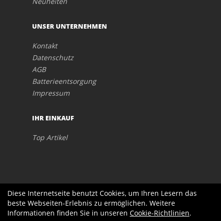
Neuheiten
UNSER UNTERNEHMEN
Kontakt
Datenschutz
AGB
Batterieentsorgung
Impressum
IHR EINKAUF
Top Artikel
Diese Internetseite benutzt Cookies, um Ihren Lesern das
beste Webseiten-Erlebnis zu ermöglichen. Weitere
Informationen finden Sie in unseren
Cookie-Richtlinien
.