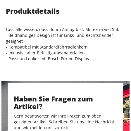
Produktdetails
Lass alle wissen, dass du im Anflug bist. Mit extra viel Stil.
- Beidhändiges Design ist für Links- und Rechtshänder
geeignet
- Kompatibel mit Standardfahrradlenkern
- Inklusive aller Befestigungsmaterialien
- Passt an Lenker mit Bosch Purion Display
Haben Sie Fragen zum
Artikel?
Gern beantworten wir Ihre Fragen zum oben
gezeigten Artikel. Schreiben Sie uns eine Nachricht
und wir melden uns zurück