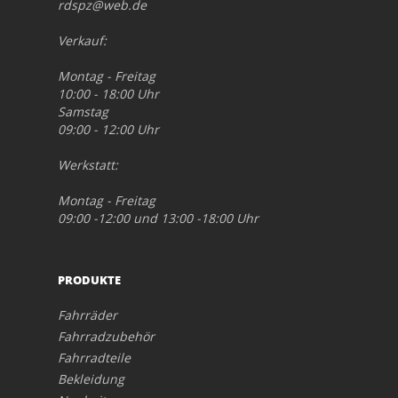
rdspz@web.de
Verkauf:
Montag - Freitag
10:00 - 18:00 Uhr
Samstag
09:00 - 12:00 Uhr
Werkstatt:
Montag - Freitag
09:00 -12:00 und 13:00 -18:00 Uhr
PRODUKTE
Fahrräder
Fahrradzubehör
Fahrradteile
Bekleidung