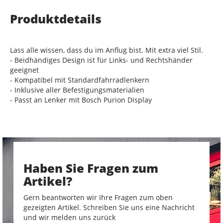
Produktdetails
Lass alle wissen, dass du im Anflug bist. Mit extra viel Stil.
- Beidhändiges Design ist für Links- und Rechtshänder
geeignet
- Kompatibel mit Standardfahrradlenkern
- Inklusive aller Befestigungsmaterialien
- Passt an Lenker mit Bosch Purion Display
Haben Sie Fragen zum
Artikel?
Gern beantworten wir Ihre Fragen zum oben
gezeigten Artikel. Schreiben Sie uns eine Nachricht
und wir melden uns zurück