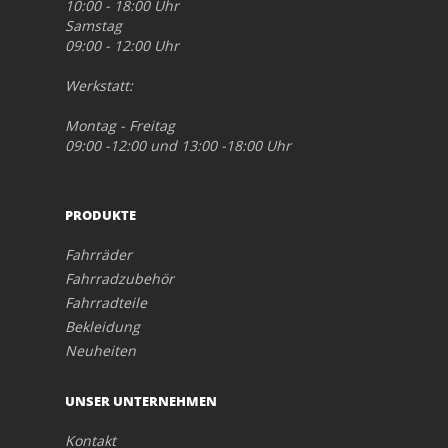
10:00 - 18:00 Uhr
Samstag
09:00 - 12:00 Uhr
Werkstatt:
Montag - Freitag
09:00 -12:00 und 13:00 -18:00 Uhr
PRODUKTE
Fahrräder
Fahrradzubehör
Fahrradteile
Bekleidung
Neuheiten
UNSER UNTERNEHMEN
Kontakt