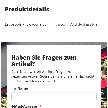
Produktdetails
Let people know you’re coming through. And do it in style.
Haben Sie Fragen zum
Artikel?
Gern beantworten wir Ihre Fragen zum oben
gezeigten Artikel. Schreiben Sie uns eine Nachricht
und wir melden uns zurück
Ihr Name
E-Mail-Adresse