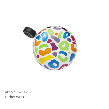
Art.Nr. 5251202
Farbe: WHITE