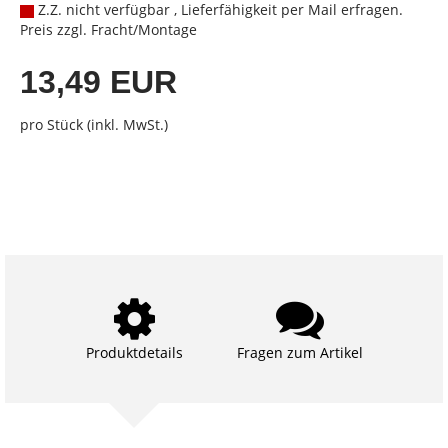
Z.Z. nicht verfügbar , Lieferfähigkeit per Mail erfragen.
Preis zzgl. Fracht/Montage
13,49 EUR
pro Stück (inkl. MwSt.)
Produktdetails
Fragen zum Artikel