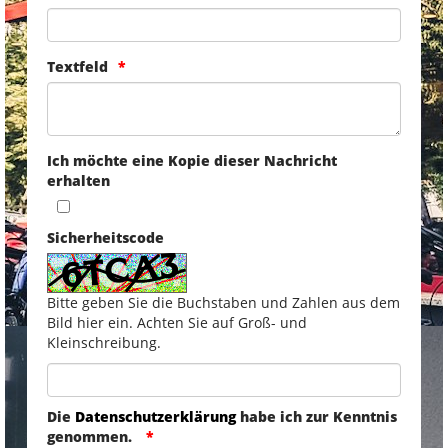
Textfeld
Ich möchte eine Kopie dieser Nachricht
erhalten
Sicherheitscode
Bitte geben Sie die Buchstaben und Zahlen aus dem
Bild hier ein. Achten Sie auf Groß- und
Kleinschreibung.
Die
Datenschutzerklärung
habe ich zur Kenntnis
genommen.