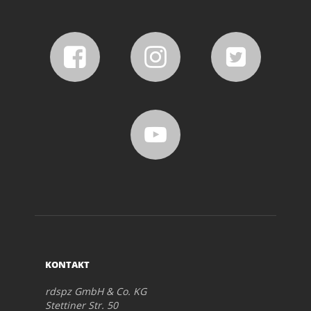
KONTAKT
rdspz GmbH & Co. KG
Stettiner Str. 50