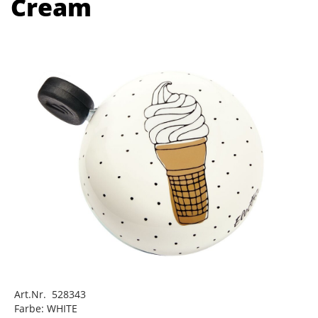
Cream
Art.Nr. 528343
Farbe: WHITE