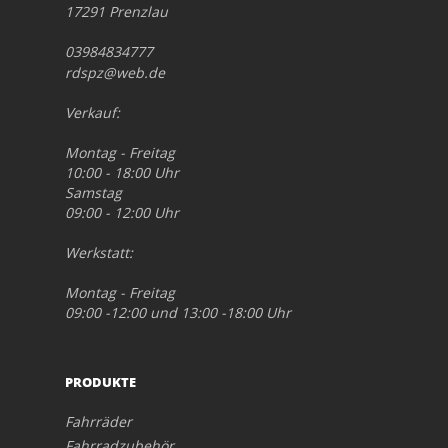
17291 Prenzlau
03984834777
rdspz@web.de
Verkauf:
Montag - Freitag
10:00 - 18:00 Uhr
Samstag
09:00 - 12:00 Uhr
Werkstatt:
Montag - Freitag
09:00 -12:00 und 13:00 -18:00 Uhr
PRODUKTE
Fahrräder
Fahrradzubehör