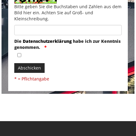
Bitte geben Sie die Buchstaben und Zahlen aus dem
Bild hier ein. Achten Sie auf Groß- und
Kleinschreibung.
Die
Datenschutzerklärung
habe ich zur Kenntnis
genommen.
Abschicken
* = Pflichtangabe