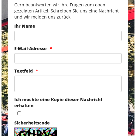
Gern beantworten wir Ihre Fragen zum oben
gezeigten Artikel. Schreiben Sie uns eine Nachricht
und wir melden uns zurück
Ihr Name
E-Mail-Adresse
Textfeld
Ich möchte eine Kopie dieser Nachricht
erhalten
Sicherheitscode