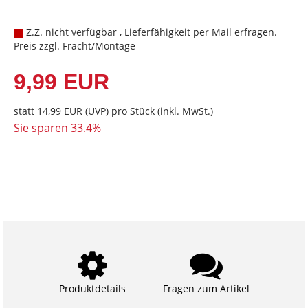
Z.Z. nicht verfügbar , Lieferfähigkeit per Mail erfragen.
Preis zzgl. Fracht/Montage
9,99 EUR
statt
14,99 EUR
(
UVP
) pro Stück (inkl. MwSt.)
Sie sparen 33.4%
Produktdetails
Fragen zum Artikel