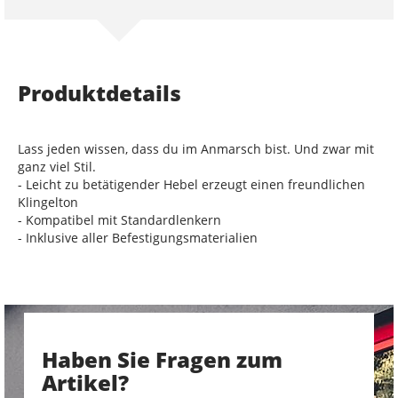
Produktdetails
Lass jeden wissen, dass du im Anmarsch bist. Und zwar mit
ganz viel Stil.
- Leicht zu betätigender Hebel erzeugt einen freundlichen
Klingelton
- Kompatibel mit Standardlenkern
- Inklusive aller Befestigungsmaterialien
Haben Sie Fragen zum
Artikel?