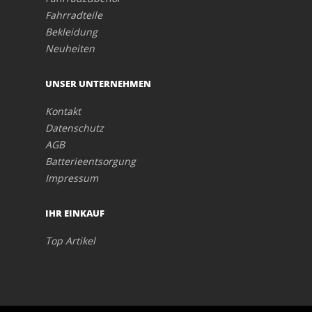
Fahrradteile
Bekleidung
Neuheiten
UNSER UNTERNEHMEN
Kontakt
Datenschutz
AGB
Batterieentsorgung
Impressum
IHR EINKAUF
Top Artikel