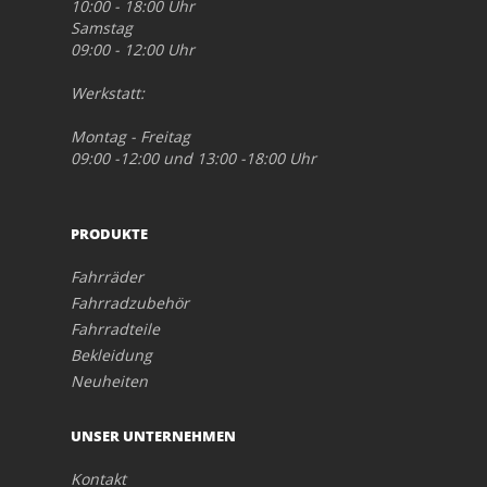
10:00 - 18:00 Uhr
Samstag
09:00 - 12:00 Uhr
Werkstatt:
Montag - Freitag
09:00 -12:00 und 13:00 -18:00 Uhr
PRODUKTE
Fahrräder
Fahrradzubehör
Fahrradteile
Bekleidung
Neuheiten
UNSER UNTERNEHMEN
Kontakt