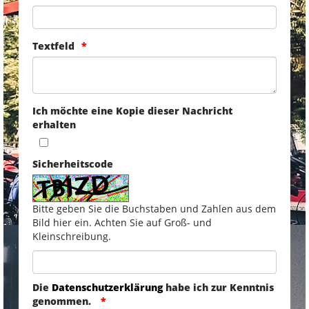
Textfeld
Ich möchte eine Kopie dieser Nachricht
erhalten
Sicherheitscode
Bitte geben Sie die Buchstaben und Zahlen aus dem
Bild hier ein. Achten Sie auf Groß- und
Kleinschreibung.
Die
Datenschutzerklärung
habe ich zur Kenntnis
genommen.