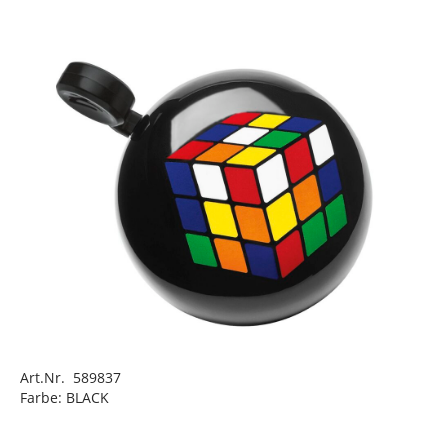
Art.Nr. 589837
Farbe: BLACK