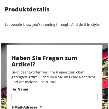
Produktdetails
Let people know you're coming through. And do it in style.
Haben Sie Fragen zum
Artikel?
Gern beantworten wir Ihre Fragen zum oben
gezeigten Artikel. Schreiben Sie uns eine Nachricht
und wir melden uns zurück
Ihr Name
E-Mail-Adresse