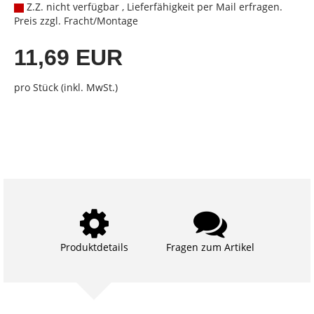
Z.Z. nicht verfügbar , Lieferfähigkeit per Mail erfragen.
Preis zzgl. Fracht/Montage
11,69 EUR
pro Stück (inkl. MwSt.)
Produktdetails
Fragen zum Artikel