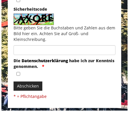
Sicherheitscode
Bitte geben Sie die Buchstaben und Zahlen aus dem
Bild hier ein. Achten Sie auf Groß- und
Kleinschreibung.
Die
Datenschutzerklärung
habe ich zur Kenntnis
genommen.
Abschicken
* = Pflichtangabe