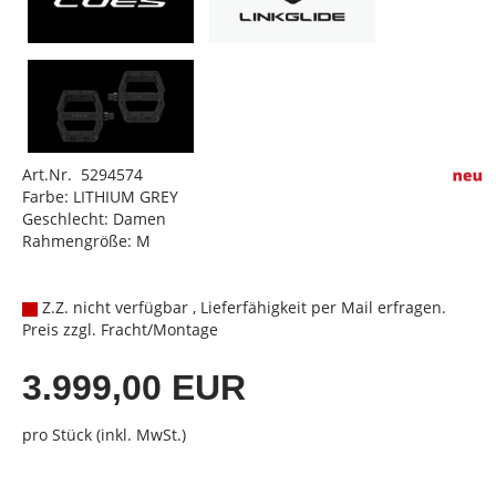
Art.Nr. 5294574
Farbe: LITHIUM GREY
Geschlecht: Damen
Rahmengröße: M
Z.Z. nicht verfügbar , Lieferfähigkeit per Mail erfragen.
Preis zzgl. Fracht/Montage
3.999,00 EUR
pro Stück (inkl. MwSt.)