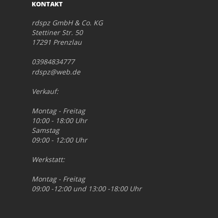
KONTAKT
rdspz GmbH & Co. KG
Stettiner Str. 50
17291 Prenzlau
03984834777
rdspz@web.de
Verkauf:
Montag - Freitag
10:00 - 18:00 Uhr
Samstag
09:00 - 12:00 Uhr
Werkstatt:
Montag - Freitag
09:00 -12:00 und 13:00 -18:00 Uhr