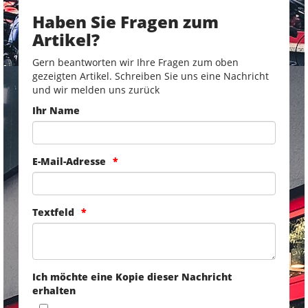
Haben Sie Fragen zum
Artikel?
Gern beantworten wir Ihre Fragen zum oben
gezeigten Artikel. Schreiben Sie uns eine Nachricht
und wir melden uns zurück
Ihr Name
E-Mail-Adresse
Textfeld
Ich möchte eine Kopie dieser Nachricht
erhalten