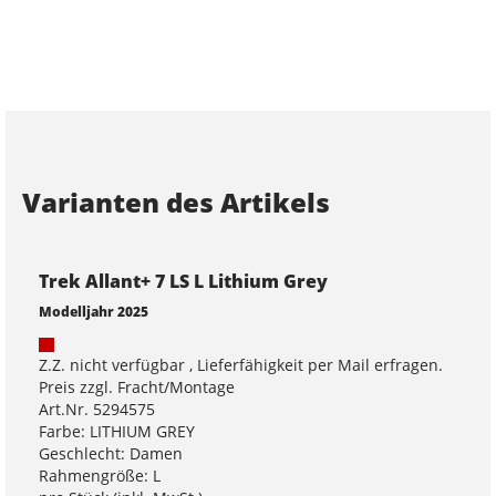
Varianten des Artikels
Trek Allant+ 7 LS L Lithium Grey
Modelljahr 2025
Z.Z. nicht verfügbar , Lieferfähigkeit per Mail erfragen.
Preis zzgl. Fracht/Montage
Art.Nr. 5294575
Farbe: LITHIUM GREY
Geschlecht: Damen
Rahmengröße: L