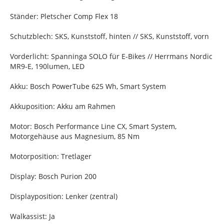
Ständer: Pletscher Comp Flex 18
Schutzblech: SKS, Kunststoff, hinten // SKS, Kunststoff, vorn
Vorderlicht: Spanninga SOLO für E-Bikes // Herrmans Nordic
MR9-E, 190lumen, LED
Akku: Bosch PowerTube 625 Wh, Smart System
Akkuposition: Akku am Rahmen
Motor: Bosch Performance Line CX, Smart System,
Motorgehäuse aus Magnesium, 85 Nm
Motorposition: Tretlager
Display: Bosch Purion 200
Displayposition: Lenker (zentral)
Walkassist: Ja