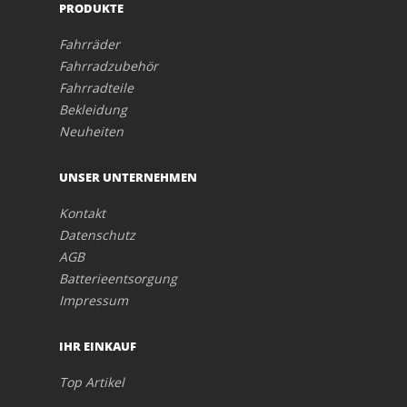
PRODUKTE
Fahrräder
Fahrradzubehör
Fahrradteile
Bekleidung
Neuheiten
UNSER UNTERNEHMEN
Kontakt
Datenschutz
AGB
Batterieentsorgung
Impressum
IHR EINKAUF
Top Artikel