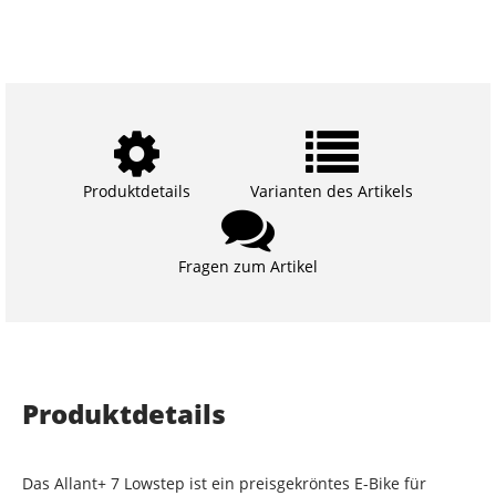
Produktdetails
Varianten des Artikels
Fragen zum Artikel
Produktdetails
Das Allant+ 7 Lowstep ist ein preisgekröntes E-Bike für