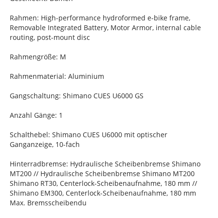
Rahmen: High-performance hydroformed e-bike frame,
Removable Integrated Battery, Motor Armor, internal cable
routing, post-mount disc
Rahmengröße: M
Rahmenmaterial: Aluminium
Gangschaltung: Shimano CUES U6000 GS
Anzahl Gänge: 1
Schalthebel: Shimano CUES U6000 mit optischer
Ganganzeige, 10-fach
Hinterradbremse: Hydraulische Scheibenbremse Shimano
MT200 // Hydraulische Scheibenbremse Shimano MT200
Shimano RT30, Centerlock-Scheibenaufnahme, 180 mm //
Shimano EM300, Centerlock-Scheibenaufnahme, 180 mm
Max. Bremsscheibendu