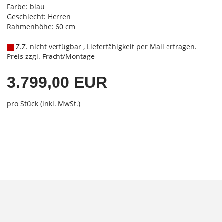
Farbe: blau
Geschlecht: Herren
Rahmenhöhe: 60 cm
Z.Z. nicht verfügbar , Lieferfähigkeit per Mail erfragen.
Preis zzgl. Fracht/Montage
3.799,00 EUR
pro Stück (inkl. MwSt.)