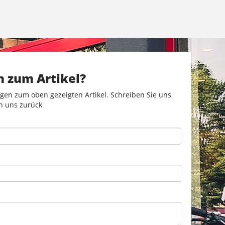
n zum Artikel?
gen zum oben gezeigten Artikel. Schreiben Sie uns
n uns zurück