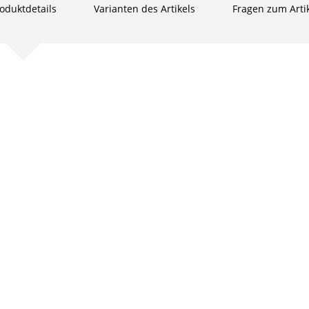
oduktdetails
Varianten des Artikels
Fragen zum Arti