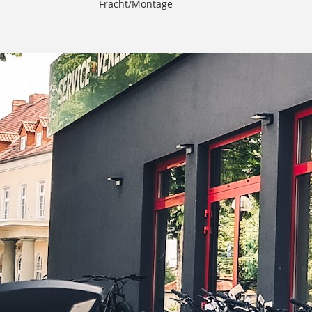
Fracht/Montage