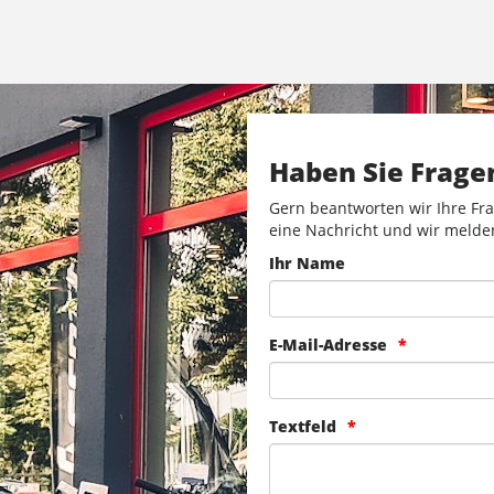
Haben Sie Frage
Gern beantworten wir Ihre Fra
eine Nachricht und wir melde
Ihr Name
E-Mail-Adresse
Textfeld