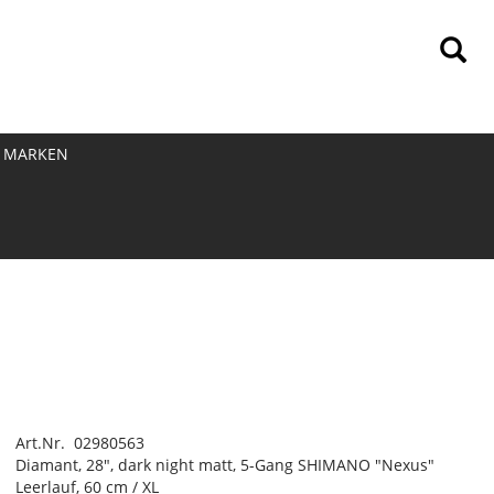
MARKEN
Art.Nr. 02980563
Diamant, 28", dark night matt, 5-Gang SHIMANO "Nexus"
Leerlauf, 60 cm / XL