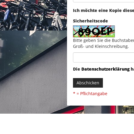
Ich möchte eine Kopie dies
Sicherheitscode
Bitte geben Sie die Buchstabe
Groß- und Kleinschreibung.
Die
Datenschutzerklärung
h
Abschicken
* = Pflichtangabe