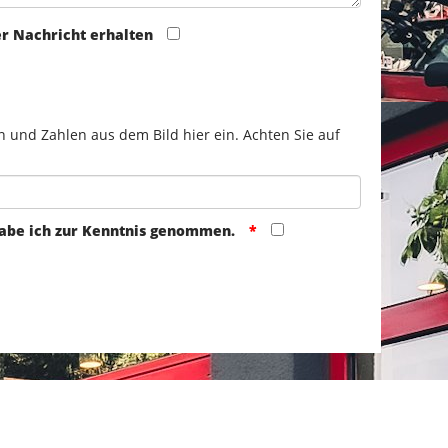
er Nachricht erhalten
n und Zahlen aus dem Bild hier ein. Achten Sie auf
abe ich zur Kenntnis genommen.