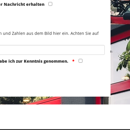
er Nachricht erhalten
n und Zahlen aus dem Bild hier ein. Achten Sie auf
abe ich zur Kenntnis genommen.