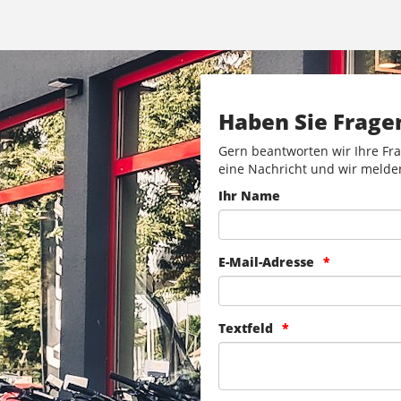
Haben Sie Frage
Gern beantworten wir Ihre Fra
eine Nachricht und wir melde
Ihr Name
E-Mail-Adresse
Textfeld