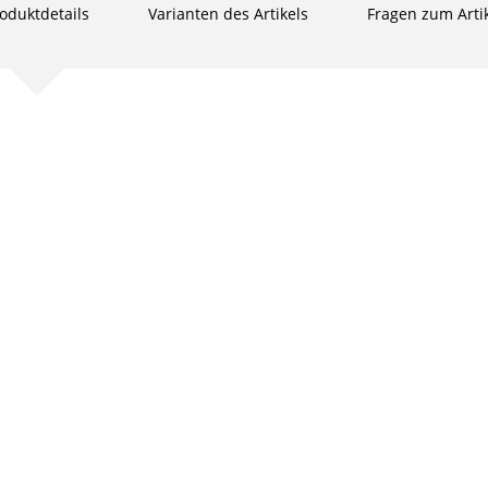
oduktdetails
Varianten des Artikels
Fragen zum Arti