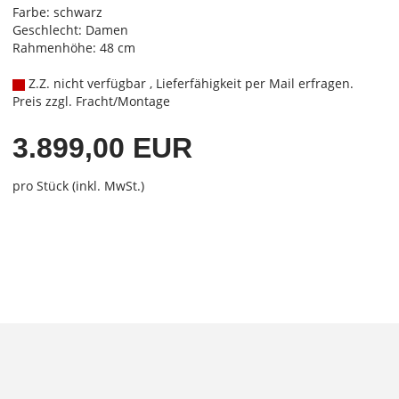
Farbe: schwarz
Geschlecht: Damen
Rahmenhöhe: 48 cm
Z.Z. nicht verfügbar , Lieferfähigkeit per Mail erfragen.
Preis zzgl. Fracht/Montage
3.899,00 EUR
pro Stück (inkl. MwSt.)