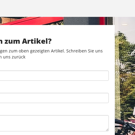
n zum Artikel?
gen zum oben gezeigten Artikel. Schreiben Sie uns
n uns zurück