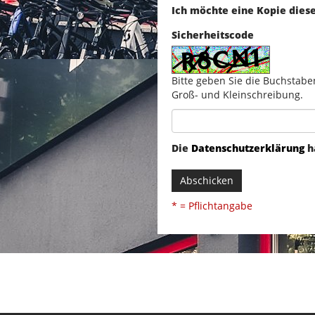
Ich möchte eine Kopie dies
Sicherheitscode
Bitte geben Sie die Buchstabe
Groß- und Kleinschreibung.
Die
Datenschutzerklärung
h
Abschicken
* = Pflichtangabe