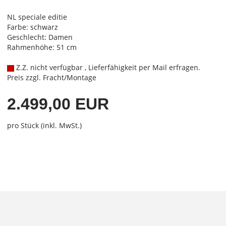
NL speciale editie
Farbe: schwarz
Geschlecht: Damen
Rahmenhöhe: 51 cm
Z.Z. nicht verfügbar , Lieferfähigkeit per Mail erfragen.
Preis zzgl. Fracht/Montage
2.499,00 EUR
pro Stück (inkl. MwSt.)