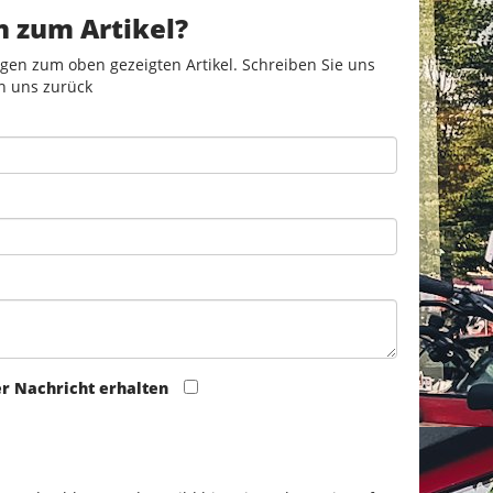
n zum Artikel?
gen zum oben gezeigten Artikel. Schreiben Sie uns
n uns zurück
er Nachricht erhalten