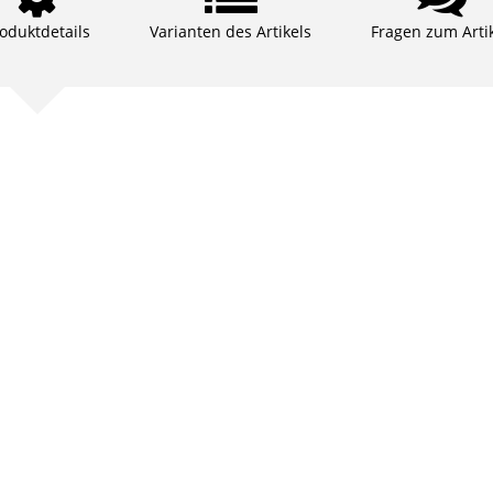
oduktdetails
Varianten des Artikels
Fragen zum Arti