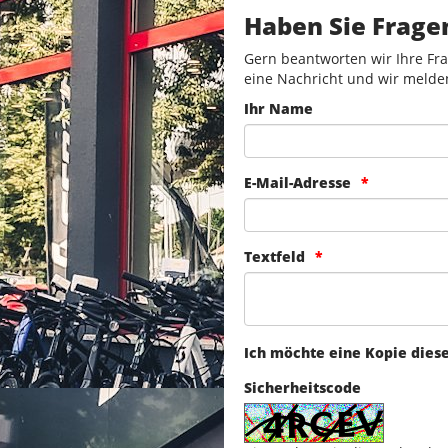
Haben Sie Frage
Gern beantworten wir Ihre Fra
eine Nachricht und wir melde
Ihr Name
E-Mail-Adresse
Textfeld
Ich möchte eine Kopie dies
Sicherheitscode