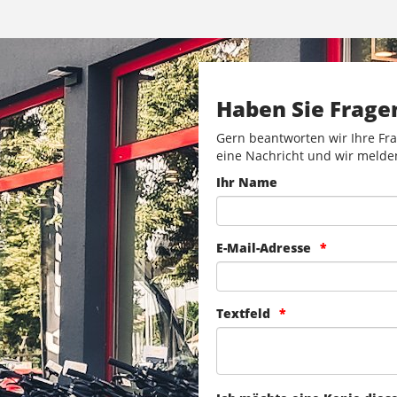
Haben Sie Frage
Gern beantworten wir Ihre Fra
eine Nachricht und wir melde
Ihr Name
E-Mail-Adresse
Textfeld