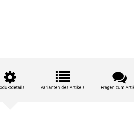
oduktdetails
Varianten des Artikels
Fragen zum Arti