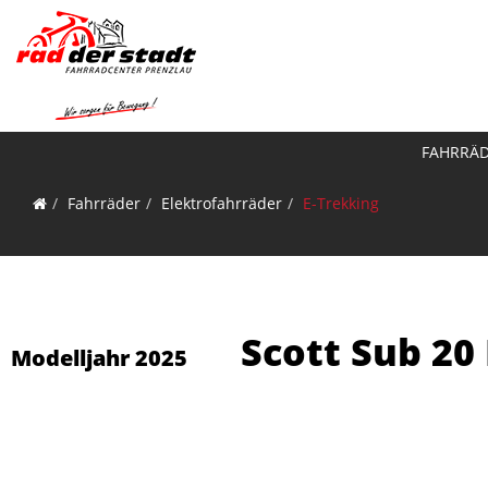
FAHRRÄ
Fahrräder
Elektrofahrräder
E-Trekking
Scott Sub 20 
Modelljahr 2025