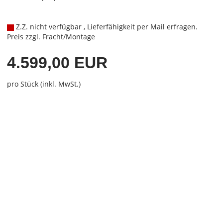
Z.Z. nicht verfügbar , Lieferfähigkeit per Mail erfragen.
Preis zzgl. Fracht/Montage
4.599,00 EUR
pro Stück (inkl. MwSt.)