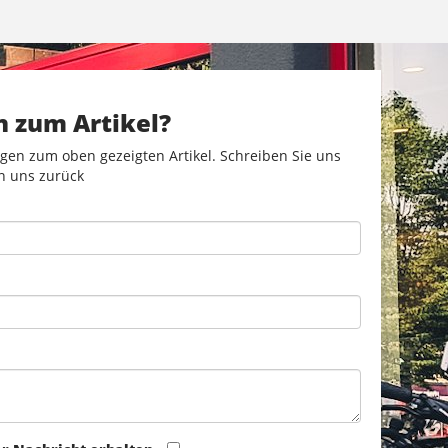
n zum Artikel?
gen zum oben gezeigten Artikel. Schreiben Sie uns
n uns zurück