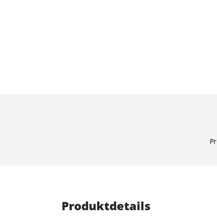
Pr
Produktdetails