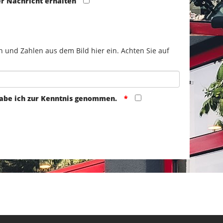
er Nachricht erhalten
n und Zahlen aus dem Bild hier ein. Achten Sie auf
abe ich zur Kenntnis genommen.