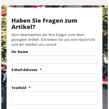
Haben Sie Fragen zum
Artikel?
Gern beantworten wir Ihre Fragen zum oben
gezeigten Artikel. Schreiben Sie uns eine Nachricht
und wir melden uns zurück
Ihr Name
E-Mail-Adresse
Textfeld