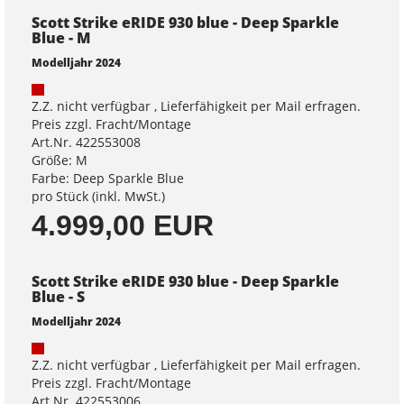
Scott Strike eRIDE 930 blue - Deep Sparkle
Blue - M
Modelljahr 2024
Z.Z. nicht verfügbar , Lieferfähigkeit per Mail erfragen.
Preis zzgl. Fracht/Montage
Art.Nr. 422553008
Größe: M
Farbe: Deep Sparkle Blue
pro Stück (inkl. MwSt.)
4.999,00 EUR
Scott Strike eRIDE 930 blue - Deep Sparkle
Blue - S
Modelljahr 2024
Z.Z. nicht verfügbar , Lieferfähigkeit per Mail erfragen.
Preis zzgl. Fracht/Montage
Art.Nr. 422553006