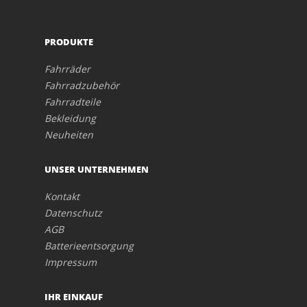
PRODUKTE
Fahrräder
Fahrradzubehör
Fahrradteile
Bekleidung
Neuheiten
UNSER UNTERNEHMEN
Kontakt
Datenschutz
AGB
Batterieentsorgung
Impressum
IHR EINKAUF