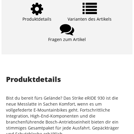
Produktdetails
Varianten des Artikels
Fragen zum Artikel
Produktdetails
Bist du bereit fürs Gelände? Das Strike eRIDE 930 ist die
neue Messlatte in Sachen Komfort, wenn es um
vollgefederte E-Mountainbikes geht. Fortschrittliche
Integration, High-End-Komponenten und die
branchenführende Bosch-Antriebseinheit bieten dir ein
stimmiges Gesamtpaket für jede Ausfahrt. Gepäckträger
und Schutzbleche erhältlich.