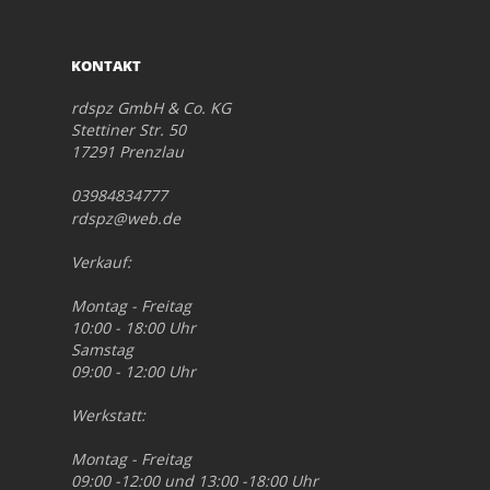
KONTAKT
rdspz GmbH & Co. KG
Stettiner Str. 50
17291 Prenzlau
03984834777
rdspz@web.de
Verkauf:
Montag - Freitag
10:00 - 18:00 Uhr
Samstag
09:00 - 12:00 Uhr
Werkstatt:
Montag - Freitag
09:00 -12:00 und 13:00 -18:00 Uhr