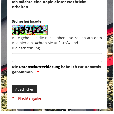
Ich möchte eine Kopie dieser Nachricht
erhalten
Sicherheitscode
Bitte geben Sie die Buchstaben und Zahlen aus dem
Bild hier ein. Achten Sie auf Groß- und
Kleinschreibung.
Die
Datenschutzerklärung
habe ich zur Kenntnis
genommen.
Abschicken
* = Pflichtangabe