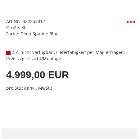
Art.Nr. 422553012
Größe: XL
Farbe: Deep Sparkle Blue
Z.Z. nicht verfügbar , Lieferfähigkeit per Mail erfragen.
Preis zzgl. Fracht/Montage
4.999,00 EUR
pro Stück (inkl. MwSt.)