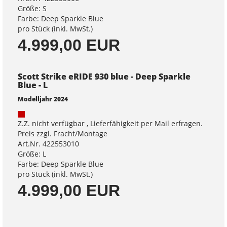
Größe: S
Farbe: Deep Sparkle Blue
pro Stück (inkl. MwSt.)
4.999,00 EUR
Scott Strike eRIDE 930 blue - Deep Sparkle
Blue - L
Modelljahr 2024
Z.Z. nicht verfügbar , Lieferfähigkeit per Mail erfragen.
Preis zzgl. Fracht/Montage
Art.Nr. 422553010
Größe: L
Farbe: Deep Sparkle Blue
pro Stück (inkl. MwSt.)
4.999,00 EUR