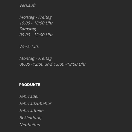
Verkauf:
Montag - Freitag
10:00 - 18:00 Uhr
Samstag
09:00 - 12:00 Uhr
Werkstatt:
Montag - Freitag
09:00 -12:00 und 13:00 -18:00 Uhr
PRODUKTE
Fahrräder
Fahrradzubehör
Fahrradteile
Bekleidung
Neuheiten