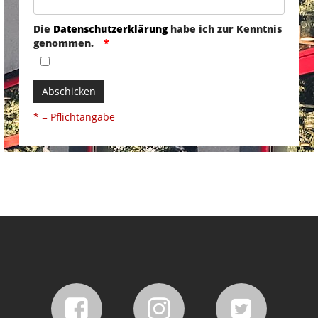
Die
Datenschutzerklärung
habe ich zur Kenntnis
genommen.
Abschicken
* = Pflichtangabe