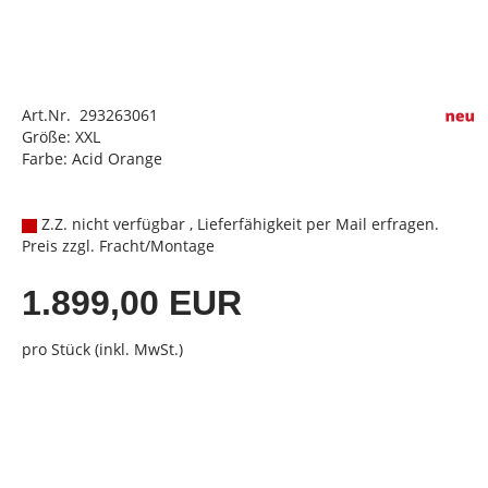
Art.Nr. 293263061
Größe: XXL
Farbe: Acid Orange
Z.Z. nicht verfügbar , Lieferfähigkeit per Mail erfragen.
Preis zzgl. Fracht/Montage
1.899,00 EUR
pro Stück (inkl. MwSt.)