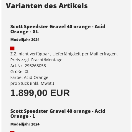
Varianten des Artikels
Scott Speedster Gravel 40 orange - Acid
Orange - XL
Modelljahr 2024
Z.Z. nicht verfügbar , Lieferfähigkeit per Mail erfragen.
Preis zzgl. Fracht/Montage
Art.Nr. 293263058
Größe: XL
Farbe: Acid Orange
pro Stück (inkl. MwSt.)
1.899,00 EUR
Scott Speedster Gravel 40 orange - Acid
Orange - L
Modelljahr 2024