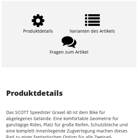
Produktdetails
Varianten des Artikels
Fragen zum Artikel
Produktdetails
Das SCOTT Speedster Gravel 40 ist dein Bike für
abgelegenes Gelände. Eine komfortable Geometrie für
ganztägige Rides, Platz für große Reifen, Schutzbleche und
eine komplett innenliegende Zugverlegung machen dieses
Rad zu einer fantastischen Option für alle Zweirad-