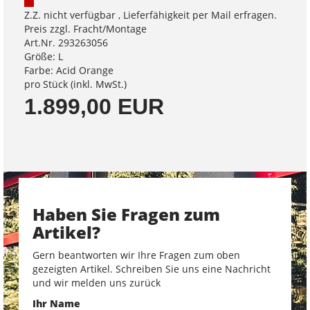
Z.Z. nicht verfügbar , Lieferfähigkeit per Mail erfragen.
Preis zzgl. Fracht/Montage
Art.Nr. 293263056
Größe: L
Farbe: Acid Orange
pro Stück (inkl. MwSt.)
1.899,00 EUR
Haben Sie Fragen zum
Artikel?
Gern beantworten wir Ihre Fragen zum oben
gezeigten Artikel. Schreiben Sie uns eine Nachricht
und wir melden uns zurück
Ihr Name