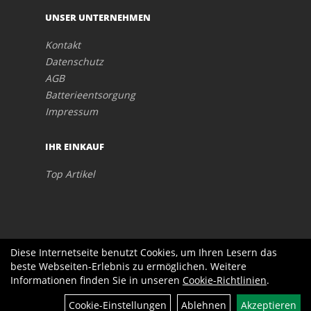
UNSER UNTERNEHMEN
Kontakt
Datenschutz
AGB
Batterieentsorgung
Impressum
IHR EINKAUF
Top Artikel
Diese Internetseite benutzt Cookies, um Ihren Lesern das
beste Webseiten-Erlebnis zu ermöglichen. Weitere
Informationen finden Sie in unseren
Cookie-Richtlinien
.
Cookie-Einstellungen
Ablehnen
Akzeptieren