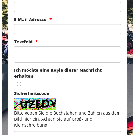
E-Mail-Adresse
Textfeld
Ich möchte eine Kopie dieser Nachricht
erhalten
Sicherheitscode
Bitte geben Sie die Buchstaben und Zahlen aus dem
Bild hier ein. Achten Sie auf Groß- und
Kleinschreibung.