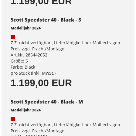
1.199,00 EUR
Scott Speedster 40 - Black - S
Modelljahr 2024
Z.Z. nicht verfügbar , Lieferfähigkeit per Mail erfragen.
Preis zzgl. Fracht/Montage
Art.Nr. 286442052
Größe: S
Farbe: Black
pro Stück (inkl. MwSt.)
1.199,00 EUR
Scott Speedster 40 - Black - M
Modelljahr 2024
Z.Z. nicht verfügbar , Lieferfähigkeit per Mail erfragen.
Preis zzgl. Fracht/Montage