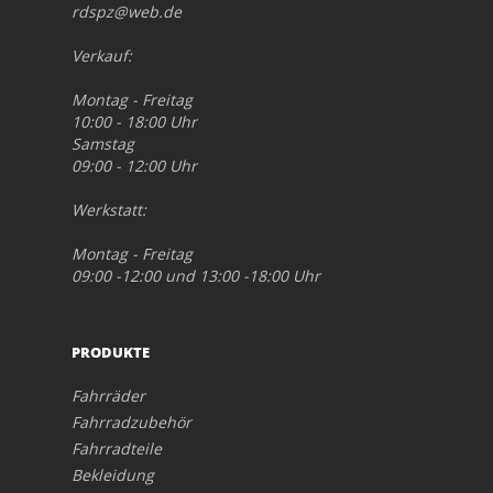
rdspz@web.de
Verkauf:
Montag - Freitag
10:00 - 18:00 Uhr
Samstag
09:00 - 12:00 Uhr
Werkstatt:
Montag - Freitag
09:00 -12:00 und 13:00 -18:00 Uhr
PRODUKTE
Fahrräder
Fahrradzubehör
Fahrradteile
Bekleidung