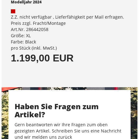
Modelljahr 2024
Z.Z. nicht verfügbar , Lieferfähigkeit per Mail erfragen.
Preis zzgl. Fracht/Montage
Art.Nr. 286442058
Größe: XL
Farbe: Black
pro Stück (inkl. MwSt.)
1.199,00 EUR
Haben Sie Fragen zum
Artikel?
Gern beantworten wir Ihre Fragen zum oben
gezeigten Artikel. Schreiben Sie uns eine Nachricht
und wir melden uns zurück