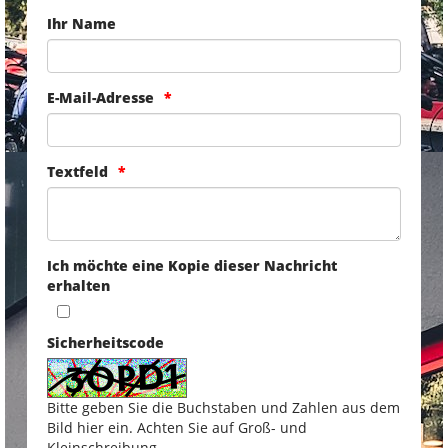
Ihr Name
E-Mail-Adresse
Textfeld
Ich möchte eine Kopie dieser Nachricht
erhalten
Sicherheitscode
Bitte geben Sie die Buchstaben und Zahlen aus dem
Bild hier ein. Achten Sie auf Groß- und
Kleinschreibung.