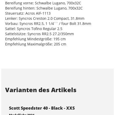
Bereifung vorne: Schwalbe Lugano, 700x32C
Bereifung hinten: Schwalbe Lugano, 700x32C
Steuersatz: Acros AIF-1113
Lenker: Syncros Creston 2.0 Compact, 31.8mm
Vorbau: Syncros RR2.5, 1 1/4´´ / four Bolt 31.8mm
Sattel: Syncros Tofino Regular 2.5
Sattelstütze: Syncros RR2.5 27.2/350mm
Empfehlung Mindestgröße: 195 cm
Empfehlung Maximalgröße: 205 cm
Varianten des Artikels
Scott Speedster 40 - Black - XXS