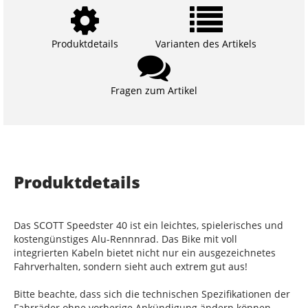
Produktdetails
Varianten des Artikels
Fragen zum Artikel
Produktdetails
Das SCOTT Speedster 40 ist ein leichtes, spielerisches und
kostengünstiges Alu-Rennnrad. Das Bike mit voll
integrierten Kabeln bietet nicht nur ein ausgezeichnetes
Fahrverhalten, sondern sieht auch extrem gut aus!
Bitte beachte, dass sich die technischen Spezifikationen der
Fahrräder ohne vorherige Ankündigung ändern können.