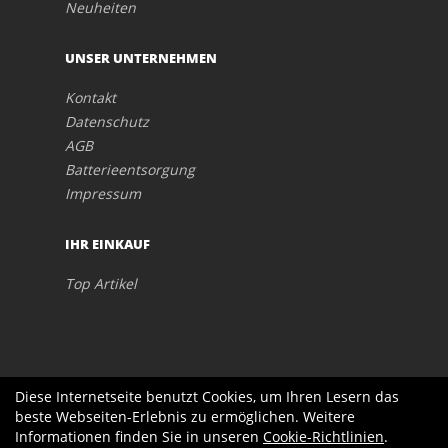
Neuheiten
UNSER UNTERNEHMEN
Kontakt
Datenschutz
AGB
Batterieentsorgung
Impressum
IHR EINKAUF
Top Artikel
Diese Internetseite benutzt Cookies, um Ihren Lesern das
beste Webseiten-Erlebnis zu ermöglichen. Weitere
Informationen finden Sie in unseren
Cookie-Richtlinien
.