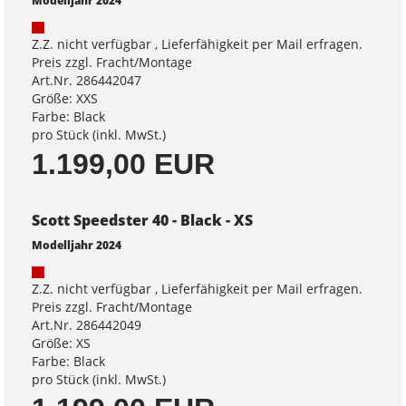
Modelljahr 2024
Z.Z. nicht verfügbar , Lieferfähigkeit per Mail erfragen.
Preis zzgl. Fracht/Montage
Art.Nr. 286442047
Größe: XXS
Farbe: Black
pro Stück (inkl. MwSt.)
1.199,00 EUR
Scott Speedster 40 - Black - XS
Modelljahr 2024
Z.Z. nicht verfügbar , Lieferfähigkeit per Mail erfragen.
Preis zzgl. Fracht/Montage
Art.Nr. 286442049
Größe: XS
Farbe: Black
pro Stück (inkl. MwSt.)