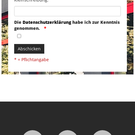
Die
Datenschutzerklärung
habe ich zur Kenntnis
genommen.
Abschicken
* = Pflichtangabe