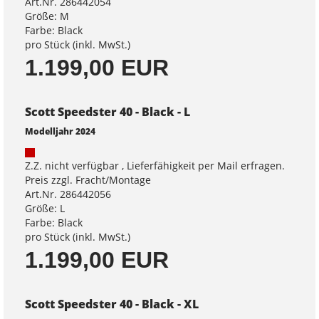
Art.Nr. 286442054
Größe: M
Farbe: Black
pro Stück (inkl. MwSt.)
1.199,00 EUR
Scott Speedster 40 - Black - L
Modelljahr 2024
Z.Z. nicht verfügbar , Lieferfähigkeit per Mail erfragen.
Preis zzgl. Fracht/Montage
Art.Nr. 286442056
Größe: L
Farbe: Black
pro Stück (inkl. MwSt.)
1.199,00 EUR
Scott Speedster 40 - Black - XL