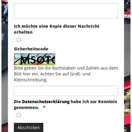
Ich möchte eine Kopie dieser Nachricht
erhalten
Sicherheitscode
Bitte geben Sie die Buchstaben und Zahlen aus dem
Bild hier ein. Achten Sie auf Groß- und
Kleinschreibung.
Die
Datenschutzerklärung
habe ich zur Kenntnis
genommen.
Abschicken