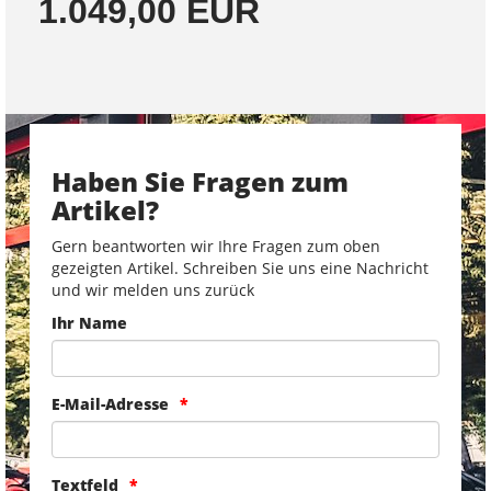
1.049,00 EUR
Haben Sie Fragen zum
Artikel?
Gern beantworten wir Ihre Fragen zum oben
gezeigten Artikel. Schreiben Sie uns eine Nachricht
und wir melden uns zurück
Ihr Name
E-Mail-Adresse
Textfeld