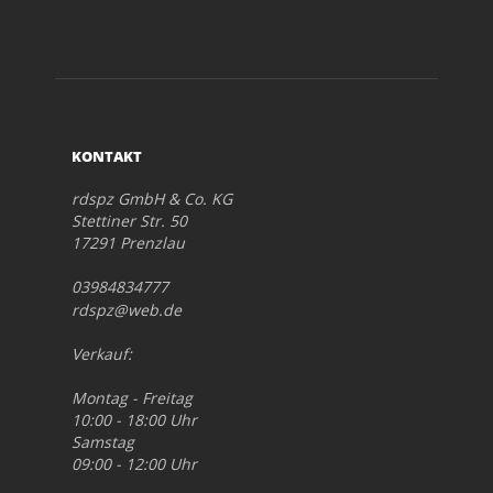
KONTAKT
rdspz GmbH & Co. KG
Stettiner Str. 50
17291 Prenzlau
03984834777
rdspz@web.de
Verkauf:
Montag - Freitag
10:00 - 18:00 Uhr
Samstag
09:00 - 12:00 Uhr