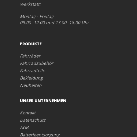
Werkstatt:
Montag - Freitag
09:00 -12:00 und 13:00 -18:00 Uhr
PRODUKTE
Fahrräder
Fahrradzubehör
Fahrradteile
Bekleidung
Neuheiten
UNSER UNTERNEHMEN
Kontakt
Datenschutz
AGB
Batterieentsorgung