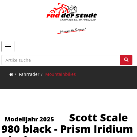
Toggle navigation
Fahrräder
Mountainbikes
Scott Scale
Modelljahr 2025
980 black - Prism Iridium