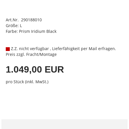
Art.Nr. 290188010
Größe: L
Farbe: Prism Iridium Black
Z.Z. nicht verfügbar , Lieferfähigkeit per Mail erfragen.
Preis zzgl. Fracht/Montage
1.049,00 EUR
pro Stück (inkl. MwSt.)