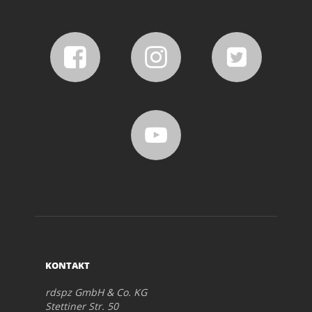
KONTAKT
rdspz GmbH & Co. KG
Stettiner Str. 50