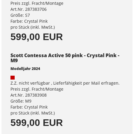
Preis zzgl. Fracht/Montage
Art.Nr. 287383706
Größe: S7
Farbe: Crystal Pink
pro Stück (inkl. MwSt.)
599,00 EUR
Scott Contessa Active 50 pink - Crystal Pink -
M9
Modelljahr 2024
Z.Z. nicht verfügbar , Lieferfähigkeit per Mail erfragen.
Preis zzgl. Fracht/Montage
Art.Nr. 287383908
Größe: M9
Farbe: Crystal Pink
pro Stück (inkl. MwSt.)
599,00 EUR