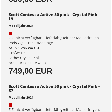
Scott Contessa Active 50 pink - Crystal Pink -
L9
Modelljahr 2024
Z.Z. nicht verfügbar , Lieferfähigkeit per Mail erfragen.
Preis zzgl. Fracht/Montage
Art.Nr. 286384910
Größe: L9
Farbe: Crystal Pink
pro Stück (inkl. MwSt.)
749,00 EUR
Scott Contessa Active 50 pink - Crystal Pink -
S7
Modelljahr 2024
Z.Z. nicht verfügbar , Lieferfähigkeit per Mail erfragen.