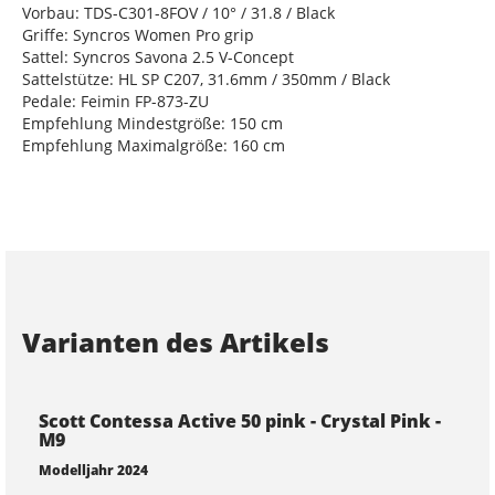
Vorbau: TDS-C301-8FOV / 10° / 31.8 / Black
Griffe: Syncros Women Pro grip
Sattel: Syncros Savona 2.5 V-Concept
Sattelstütze: HL SP C207, 31.6mm / 350mm / Black
Pedale: Feimin FP-873-ZU
Empfehlung Mindestgröße: 150 cm
Empfehlung Maximalgröße: 160 cm
Varianten des Artikels
Scott Contessa Active 50 pink - Crystal Pink -
M9
Modelljahr 2024