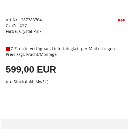
Art.Nr. 287383704
Größe: XS7
Farbe: Crystal Pink
Z.Z. nicht verfügbar , Lieferfähigkeit per Mail erfragen.
Preis zzgl. Fracht/Montage
599,00 EUR
pro Stück (inkl. MwSt.)