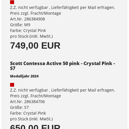
Z.Z. nicht verfügbar , Lieferfähigkeit per Mail erfragen.
Preis zzgl. Fracht/Montage
Art.Nr. 286384908
Größe: M9
Farbe: Crystal Pink
pro Stück (inkl. MwSt.)
749,00 EUR
Scott Contessa Active 50 pink - Crystal Pink -
S7
Modelljahr 2024
Z.Z. nicht verfügbar , Lieferfähigkeit per Mail erfragen.
Preis zzgl. Fracht/Montage
Art.Nr. 286384706
Größe: S7
Farbe: Crystal Pink
pro Stück (inkl. MwSt.)
650,00 EUR