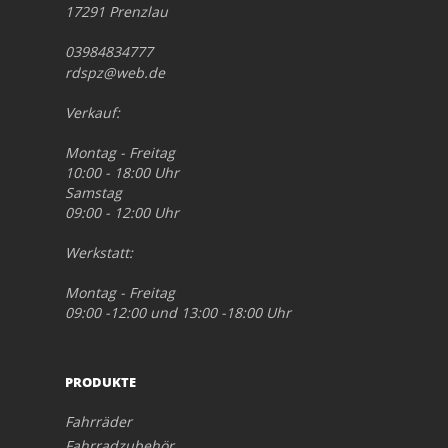
17291 Prenzlau
03984834777
rdspz@web.de
Verkauf:
Montag - Freitag
10:00 - 18:00 Uhr
Samstag
09:00 - 12:00 Uhr
Werkstatt:
Montag - Freitag
09:00 -12:00 und 13:00 -18:00 Uhr
PRODUKTE
Fahrräder
Fahrradzubehör