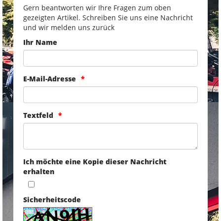
Gern beantworten wir Ihre Fragen zum oben
gezeigten Artikel. Schreiben Sie uns eine Nachricht
und wir melden uns zurück
Ihr Name
E-Mail-Adresse
Textfeld
Ich möchte eine Kopie dieser Nachricht
erhalten
Sicherheitscode