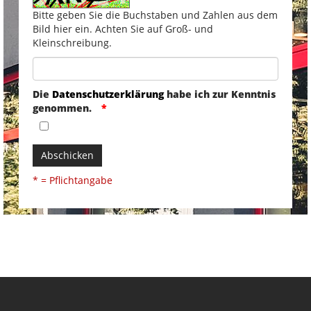
Bitte geben Sie die Buchstaben und Zahlen aus dem
Bild hier ein. Achten Sie auf Groß- und
Kleinschreibung.
Die
Datenschutzerklärung
habe ich zur Kenntnis
genommen.
Abschicken
* = Pflichtangabe