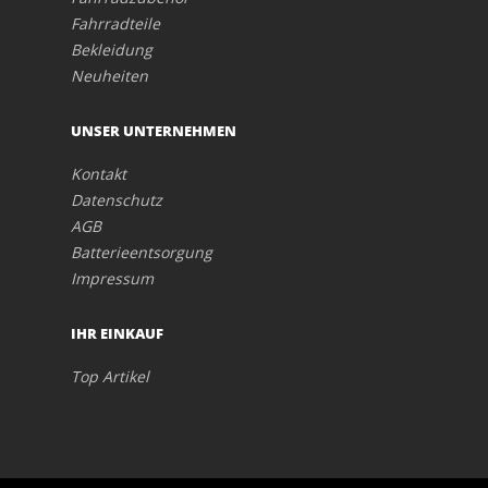
Fahrradteile
Bekleidung
Neuheiten
UNSER UNTERNEHMEN
Kontakt
Datenschutz
AGB
Batterieentsorgung
Impressum
IHR EINKAUF
Top Artikel