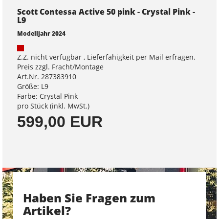
Scott Contessa Active 50 pink - Crystal Pink -
L9
Modelljahr 2024
Z.Z. nicht verfügbar , Lieferfähigkeit per Mail erfragen.
Preis zzgl. Fracht/Montage
Art.Nr. 287383910
Größe: L9
Farbe: Crystal Pink
pro Stück (inkl. MwSt.)
599,00 EUR
Haben Sie Fragen zum
Artikel?