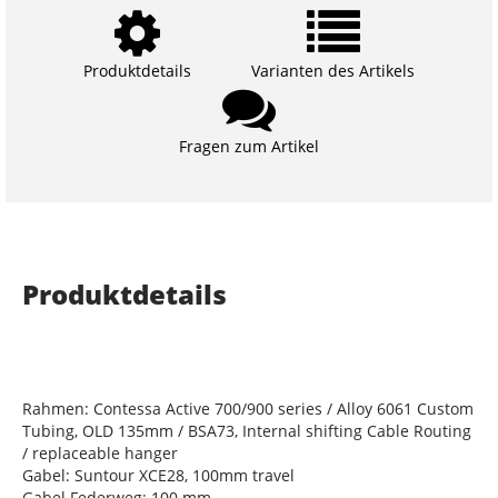
Produktdetails
Varianten des Artikels
Fragen zum Artikel
Produktdetails
Rahmen: Contessa Active 700/900 series / Alloy 6061 Custom
Tubing, OLD 135mm / BSA73, Internal shifting Cable Routing
/ replaceable hanger
Gabel: Suntour XCE28, 100mm travel
Gabel Federweg: 100 mm