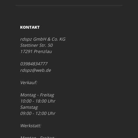
KONTAKT
rdspz GmbH & Co. KG
Stettiner Str. 50
17291 Prenzlau
03984834777
rdspz@web.de
Verkauf:
Montag - Freitag
10:00 - 18:00 Uhr
Samstag
09:00 - 12:00 Uhr
Werkstatt:
Montag - Freitag