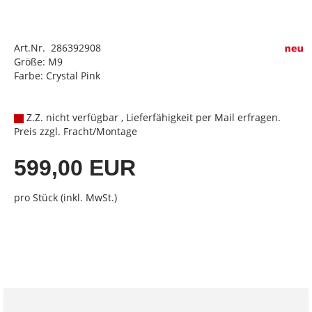
Art.Nr. 286392908
Größe: M9
Farbe: Crystal Pink
Z.Z. nicht verfügbar , Lieferfähigkeit per Mail erfragen.
Preis zzgl. Fracht/Montage
599,00 EUR
pro Stück (inkl. MwSt.)