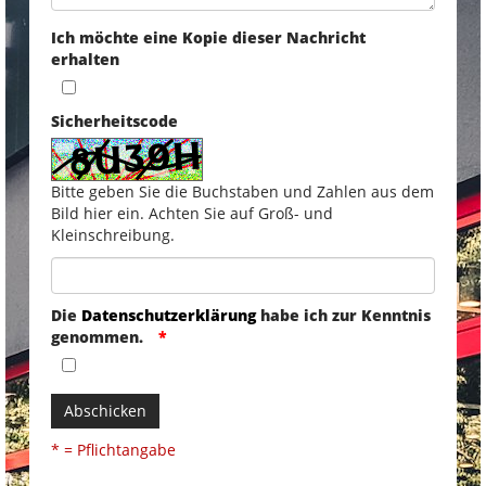
Ich möchte eine Kopie dieser Nachricht
erhalten
Sicherheitscode
Bitte geben Sie die Buchstaben und Zahlen aus dem
Bild hier ein. Achten Sie auf Groß- und
Kleinschreibung.
Die
Datenschutzerklärung
habe ich zur Kenntnis
genommen.
Abschicken
* = Pflichtangabe