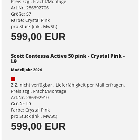
Preis zzgl. Fracht/Montage
Art.Nr. 286392706
Größe: S7
Farbe: Crystal Pink
pro Stück (inkl. MwSt.)
599,00 EUR
Scott Contessa Active 50 pink - Crystal Pink -
L9
Modelljahr 2024
Z.Z. nicht verfügbar , Lieferfähigkeit per Mail erfragen.
Preis zzgl. Fracht/Montage
Art.Nr. 286392910
Größe: L9
Farbe: Crystal Pink
pro Stück (inkl. MwSt.)
599,00 EUR