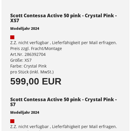
Scott Contessa Active 50 pink - Crystal Pink -
XS7
Modelljahr 2024
Z.Z. nicht verfügbar , Lieferfähigkeit per Mail erfragen.
Preis zzgl. Fracht/Montage
Art.Nr. 286392704
Größe: XS7
Farbe: Crystal Pink
pro Stück (inkl. MwSt.)
599,00 EUR
Scott Contessa Active 50 pink - Crystal Pink -
S7
Modelljahr 2024
Z.Z. nicht verfügbar , Lieferfähigkeit per Mail erfragen.