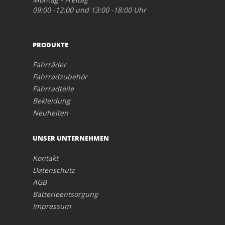
09:00 -12:00 und 13:00 -18:00 Uhr
PRODUKTE
Fahrräder
Fahrradzubehör
Fahrradteile
Bekleidung
Neuheiten
UNSER UNTERNEHMEN
Kontakt
Datenschutz
AGB
Batterieentsorgung
Impressum