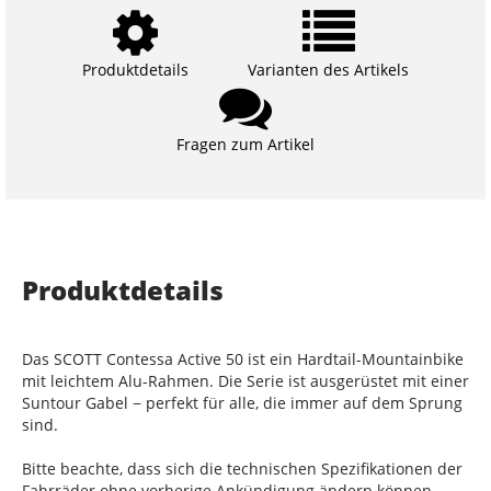
Produktdetails
Varianten des Artikels
Fragen zum Artikel
Produktdetails
Das SCOTT Contessa Active 50 ist ein Hardtail-Mountainbike
mit leichtem Alu-Rahmen. Die Serie ist ausgerüstet mit einer
Suntour Gabel − perfekt für alle, die immer auf dem Sprung
sind.
Bitte beachte, dass sich die technischen Spezifikationen der
Fahrräder ohne vorherige Ankündigung ändern können.