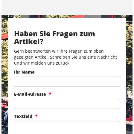
Haben Sie Fragen zum
Artikel?
Gern beantworten wir Ihre Fragen zum oben
gezeigten Artikel. Schreiben Sie uns eine Nachricht
und wir melden uns zurück
Ihr Name
E-Mail-Adresse
Textfeld