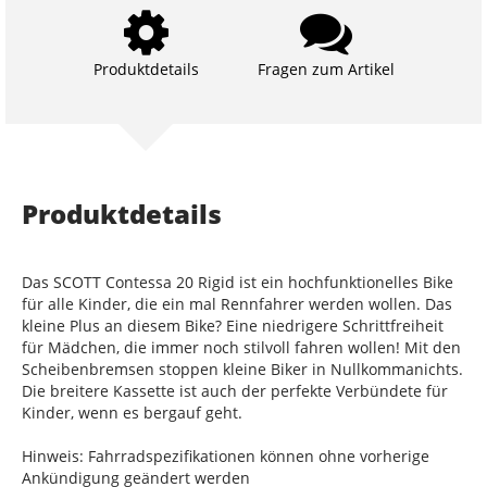
Produktdetails
Fragen zum Artikel
Produktdetails
Das SCOTT Contessa 20 Rigid ist ein hochfunktionelles Bike
für alle Kinder, die ein mal Rennfahrer werden wollen. Das
kleine Plus an diesem Bike? Eine niedrigere Schrittfreiheit
für Mädchen, die immer noch stilvoll fahren wollen! Mit den
Scheibenbremsen stoppen kleine Biker in Nullkommanichts.
Die breitere Kassette ist auch der perfekte Verbündete für
Kinder, wenn es bergauf geht.
Hinweis: Fahrradspezifikationen können ohne vorherige
Ankündigung geändert werden