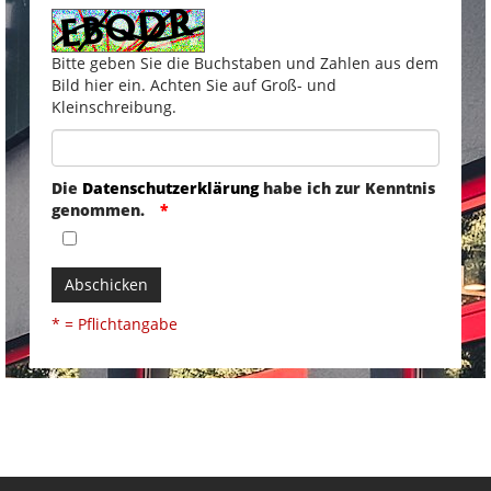
Bitte geben Sie die Buchstaben und Zahlen aus dem
Bild hier ein. Achten Sie auf Groß- und
Kleinschreibung.
Die
Datenschutzerklärung
habe ich zur Kenntnis
genommen.
Abschicken
* = Pflichtangabe