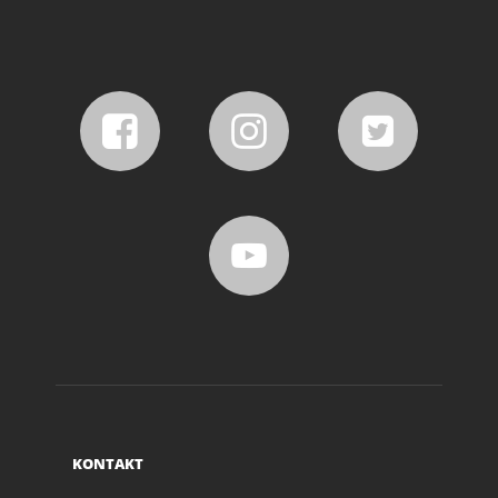
KONTAKT