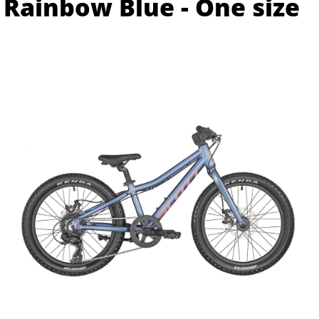
Rainbow Blue - One size