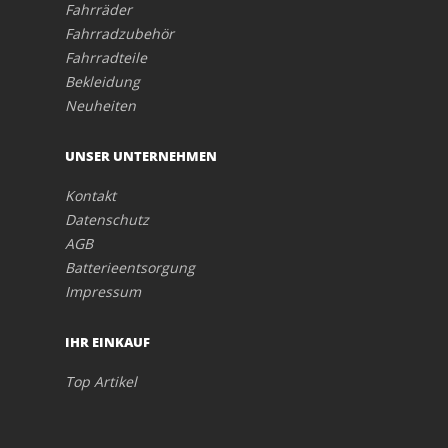
Fahrräder
Fahrradzubehör
Fahrradteile
Bekleidung
Neuheiten
UNSER UNTERNEHMEN
Kontakt
Datenschutz
AGB
Batterieentsorgung
Impressum
IHR EINKAUF
Top Artikel