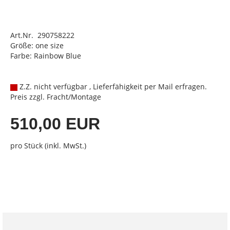
Art.Nr. 290758222
Größe: one size
Farbe: Rainbow Blue
Z.Z. nicht verfügbar , Lieferfähigkeit per Mail erfragen.
Preis zzgl. Fracht/Montage
510,00 EUR
pro Stück (inkl. MwSt.)