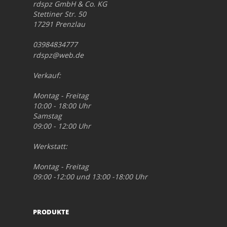
rdspz GmbH & Co. KG
Stettiner Str. 50
17291 Prenzlau
03984834777
rdspz@web.de
Verkauf:
Montag - Freitag
10:00 - 18:00 Uhr
Samstag
09:00 - 12:00 Uhr
Werkstatt:
Montag - Freitag
09:00 -12:00 und 13:00 -18:00 Uhr
PRODUKTE