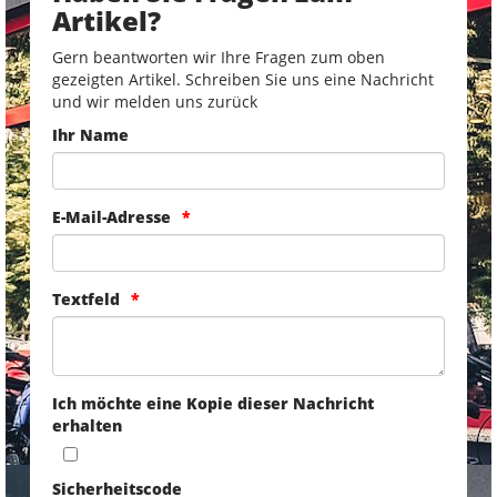
Artikel?
Gern beantworten wir Ihre Fragen zum oben
gezeigten Artikel. Schreiben Sie uns eine Nachricht
und wir melden uns zurück
Ihr Name
E-Mail-Adresse
Textfeld
Ich möchte eine Kopie dieser Nachricht
erhalten
Sicherheitscode