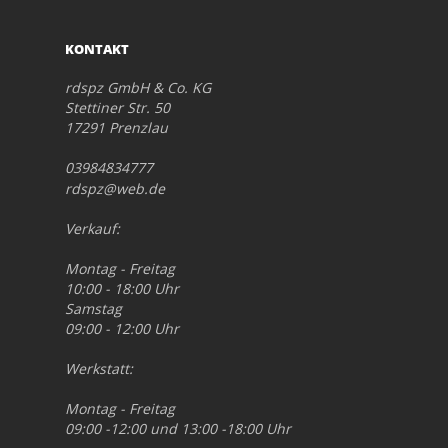
KONTAKT
rdspz GmbH & Co. KG
Stettiner Str. 50
17291 Prenzlau
03984834777
rdspz@web.de
Verkauf:
Montag - Freitag
10:00 - 18:00 Uhr
Samstag
09:00 - 12:00 Uhr
Werkstatt:
Montag - Freitag
09:00 -12:00 und 13:00 -18:00 Uhr