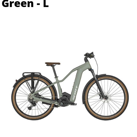
Green - L