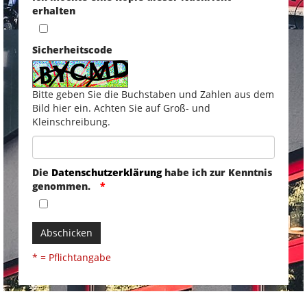
erhalten
Sicherheitscode
Bitte geben Sie die Buchstaben und Zahlen aus dem
Bild hier ein. Achten Sie auf Groß- und
Kleinschreibung.
Die
Datenschutzerklärung
habe ich zur Kenntnis
genommen.
Abschicken
* = Pflichtangabe