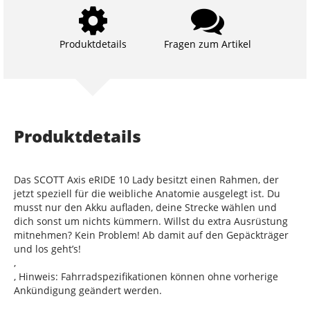
Produktdetails
Fragen zum Artikel
Produktdetails
Das SCOTT Axis eRIDE 10 Lady besitzt einen Rahmen, der
jetzt speziell für die weibliche Anatomie ausgelegt ist. Du
musst nur den Akku aufladen, deine Strecke wählen und
dich sonst um nichts kümmern. Willst du extra Ausrüstung
mitnehmen? Kein Problem! Ab damit auf den Gepäckträger
und los geht’s!
,
, Hinweis: Fahrradspezifikationen können ohne vorherige
Ankündigung geändert werden.