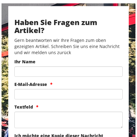
Haben Sie Fragen zum
Artikel?
Gern beantworten wir Ihre Fragen zum oben
gezeigten Artikel. Schreiben Sie uns eine Nachricht
und wir melden uns zurück
Ihr Name
E-Mail-Adresse
Textfeld
Ich möchte eine Kopie dieser Nachricht