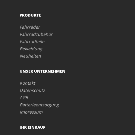
PRODUKTE
Fahrräder
Fahrradzubehör
Fahrradteile
Bekleidung
Neuheiten
UNSER UNTERNEHMEN
Kontakt
Datenschutz
AGB
Batterieentsorgung
Impressum
IHR EINKAUF