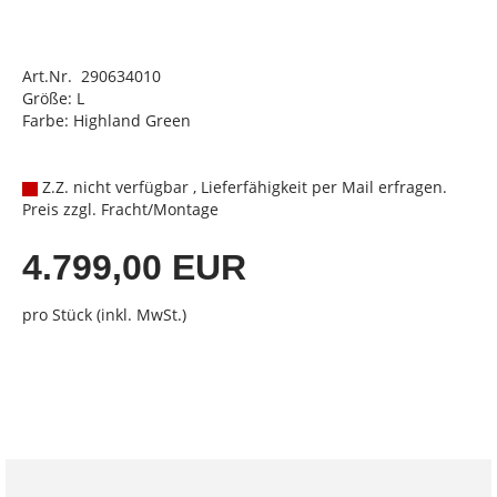
Art.Nr. 290634010
Größe: L
Farbe: Highland Green
Z.Z. nicht verfügbar , Lieferfähigkeit per Mail erfragen.
Preis zzgl. Fracht/Montage
4.799,00 EUR
pro Stück (inkl. MwSt.)