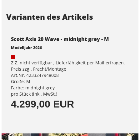
Varianten des Artikels
Scott Axis 20 Wave - midnight grey - M
Modelljahr 2026
Z.Z. nicht verfügbar , Lieferfähigkeit per Mail erfragen.
Preis zzgl. Fracht/Montage
Art.Nr. 4233247948008
Größe: M
Farbe: midnight grey
pro Stück (inkl. MwSt.)
4.299,00 EUR