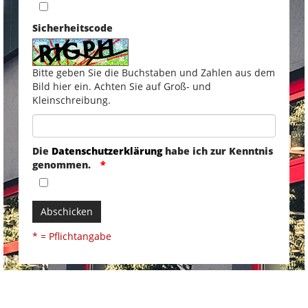
Sicherheitscode
Bitte geben Sie die Buchstaben und Zahlen aus dem
Bild hier ein. Achten Sie auf Groß- und
Kleinschreibung.
Die
Datenschutzerklärung
habe ich zur Kenntnis
genommen.
Abschicken
* = Pflichtangabe