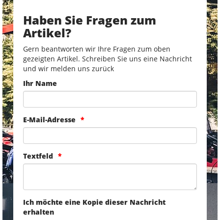
Haben Sie Fragen zum
Artikel?
Gern beantworten wir Ihre Fragen zum oben
gezeigten Artikel. Schreiben Sie uns eine Nachricht
und wir melden uns zurück
Ihr Name
E-Mail-Adresse
Textfeld
Ich möchte eine Kopie dieser Nachricht
erhalten