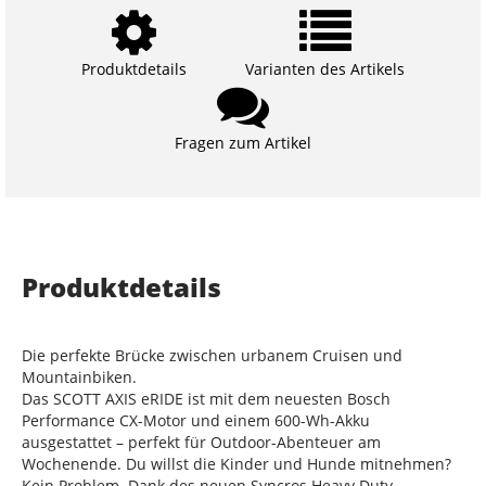
Produktdetails
Varianten des Artikels
Fragen zum Artikel
Produktdetails
Die perfekte Brücke zwischen urbanem Cruisen und
Mountainbiken.
Das SCOTT AXIS eRIDE ist mit dem neuesten Bosch
Performance CX-Motor und einem 600-Wh-Akku
ausgestattet – perfekt für Outdoor-Abenteuer am
Wochenende. Du willst die Kinder und Hunde mitnehmen?
Kein Problem. Dank des neuen Syncros Heavy Duty