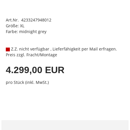
Art.Nr. 4233247948012
Größe: XL
Farbe: midnight grey
Z.Z. nicht verfügbar , Lieferfähigkeit per Mail erfragen.
Preis zzgl. Fracht/Montage
4.299,00 EUR
pro Stück (inkl. MwSt.)