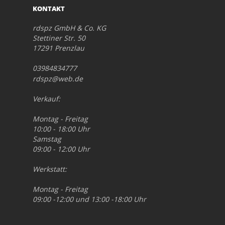
KONTAKT
rdspz GmbH & Co. KG
Stettiner Str. 50
17291 Prenzlau
03984834777
rdspz@web.de
Verkauf:
Montag - Freitag
10:00 - 18:00 Uhr
Samstag
09:00 - 12:00 Uhr
Werkstatt:
Montag - Freitag
09:00 -12:00 und 13:00 -18:00 Uhr