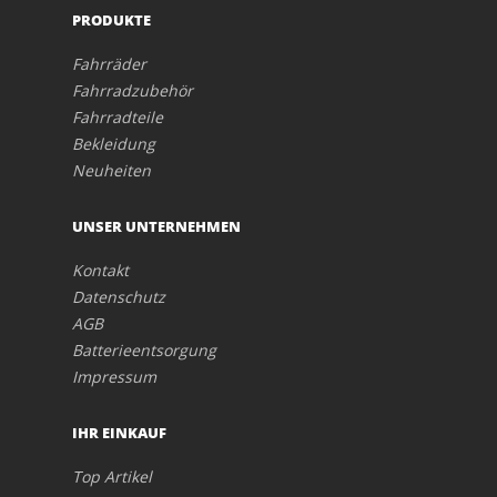
PRODUKTE
Fahrräder
Fahrradzubehör
Fahrradteile
Bekleidung
Neuheiten
UNSER UNTERNEHMEN
Kontakt
Datenschutz
AGB
Batterieentsorgung
Impressum
IHR EINKAUF
Top Artikel