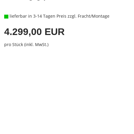
lieferbar in 3-14 Tagen Preis zzgl. Fracht/Montage
4.299,00 EUR
pro Stück (inkl. MwSt.)