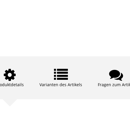
oduktdetails
Varianten des Artikels
Fragen zum Arti