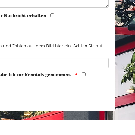
er Nachricht erhalten
n und Zahlen aus dem Bild hier ein. Achten Sie auf
abe ich zur Kenntnis genommen.