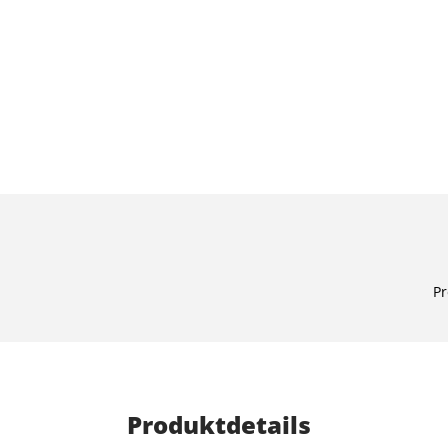
Pr
Produktdetails