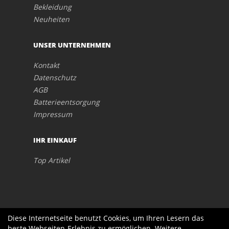
Bekleidung
Neuheiten
UNSER UNTERNEHMEN
Kontakt
Datenschutz
AGB
Batterieentsorgung
Impressum
IHR EINKAUF
Top Artikel
Diese Internetseite benutzt Cookies, um Ihren Lesern das
beste Webseiten-Erlebnis zu ermöglichen. Weitere