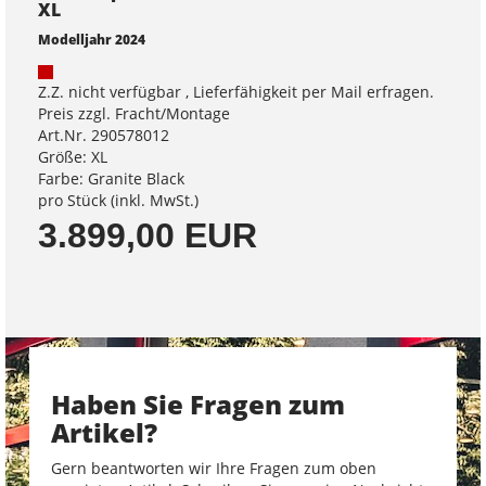
XL
Modelljahr 2024
Z.Z. nicht verfügbar , Lieferfähigkeit per Mail erfragen.
Preis zzgl. Fracht/Montage
Art.Nr. 290578012
Größe: XL
Farbe: Granite Black
pro Stück (inkl. MwSt.)
3.899,00 EUR
Haben Sie Fragen zum
Artikel?
Gern beantworten wir Ihre Fragen zum oben