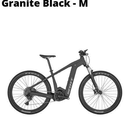
Granite Black - M