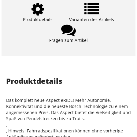
Produktdetails
Varianten des Artikels
Fragen zum Artikel
Produktdetails
Das komplett neue Aspect eRIDE! Mehr Autonomie,
Konnektivität und die neueste Bosch-Technologie zu einem
angemessenen Preis. Das Aspect bietet die Vielseitigkeit und
Spaß von Pendelstrecken bis zu Trails.
,
, Hinweis: Fahrradspezifikationen können ohne vorherige
Ankündigung geändert werden