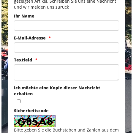
gezeigten Artikel. Schreiben Sie uns eine Nachricht
und wir melden uns zurück
Ihr Name
E-Mail-Adresse
Textfeld
Ich möchte eine Kopie dieser Nachricht
erhalten
Sicherheitscode
Bitte geben Sie die Buchstaben und Zahlen aus dem