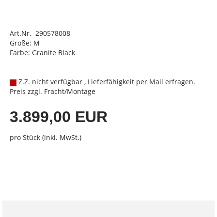
Art.Nr. 290578008
Größe: M
Farbe: Granite Black
Z.Z. nicht verfügbar , Lieferfähigkeit per Mail erfragen.
Preis zzgl. Fracht/Montage
3.899,00 EUR
pro Stück (inkl. MwSt.)