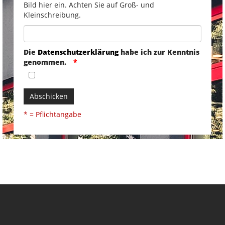
Bild hier ein. Achten Sie auf Groß- und
Kleinschreibung.
Die
Datenschutzerklärung
habe ich zur Kenntnis
genommen.
Abschicken
* = Pflichtangabe