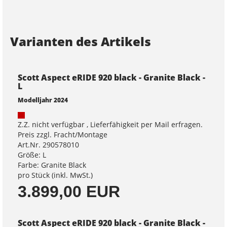
Varianten des Artikels
Scott Aspect eRIDE 920 black - Granite Black -
L
Modelljahr 2024
Z.Z. nicht verfügbar , Lieferfähigkeit per Mail erfragen.
Preis zzgl. Fracht/Montage
Art.Nr. 290578010
Größe: L
Farbe: Granite Black
pro Stück (inkl. MwSt.)
3.899,00 EUR
Scott Aspect eRIDE 920 black - Granite Black -