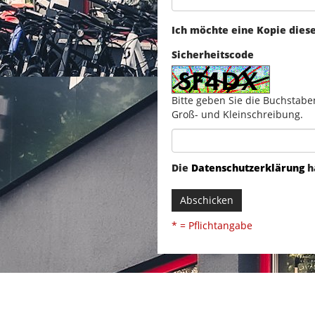
Ich möchte eine Kopie dies
Sicherheitscode
Bitte geben Sie die Buchstabe
Groß- und Kleinschreibung.
Die
Datenschutzerklärung
h
Abschicken
* = Pflichtangabe