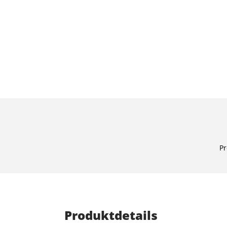
Pr
Produktdetails