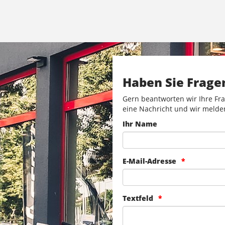
Haben Sie Frage
Gern beantworten wir Ihre Fra
eine Nachricht und wir melde
Ihr Name
E-Mail-Adresse
Textfeld