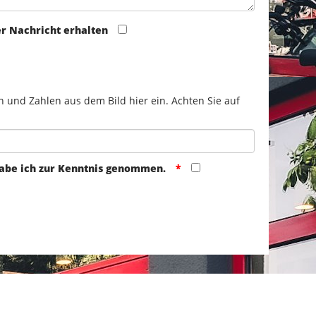
er Nachricht erhalten
n und Zahlen aus dem Bild hier ein. Achten Sie auf
abe ich zur Kenntnis genommen.