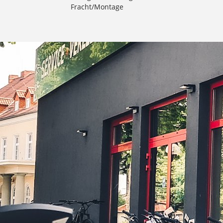
Fracht/Montage