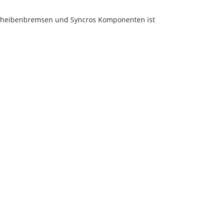
 Scheibenbremsen und Syncros Komponenten ist