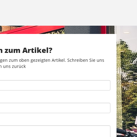
n zum Artikel?
gen zum oben gezeigten Artikel. Schreiben Sie uns
n uns zurück