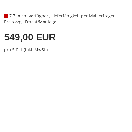
Z.Z. nicht verfügbar , Lieferfähigkeit per Mail erfragen.
Preis zzgl. Fracht/Montage
549,00 EUR
pro Stück (inkl. MwSt.)