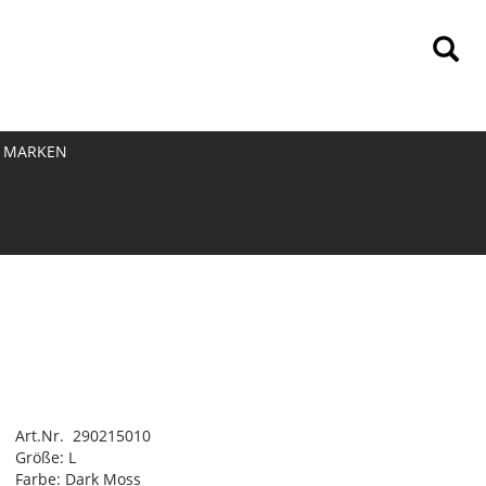
MARKEN
Art.Nr. 290215010
Größe: L
Farbe: Dark Moss