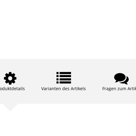
oduktdetails
Varianten des Artikels
Fragen zum Arti