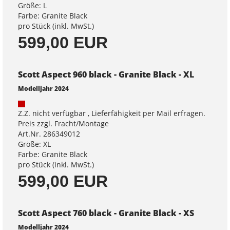
Größe: L
Farbe: Granite Black
pro Stück (inkl. MwSt.)
599,00 EUR
Scott Aspect 960 black - Granite Black - XL
Modelljahr 2024
Z.Z. nicht verfügbar , Lieferfähigkeit per Mail erfragen.
Preis zzgl. Fracht/Montage
Art.Nr. 286349012
Größe: XL
Farbe: Granite Black
pro Stück (inkl. MwSt.)
599,00 EUR
Scott Aspect 760 black - Granite Black - XS
Modelljahr 2024