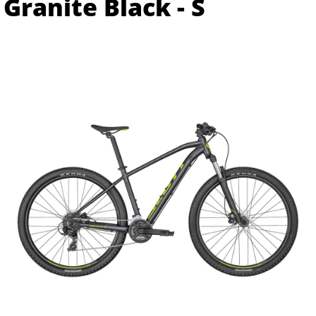
Granite Black - S