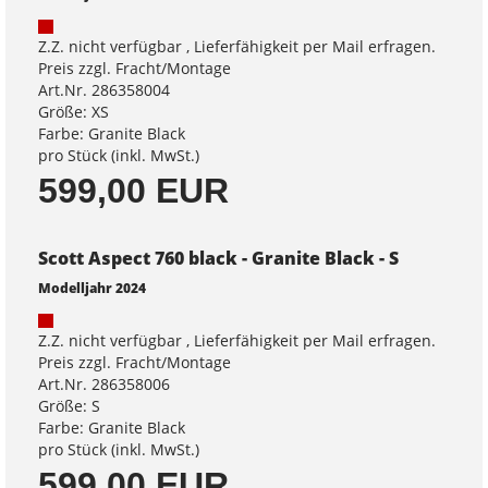
Z.Z. nicht verfügbar , Lieferfähigkeit per Mail erfragen.
Preis zzgl. Fracht/Montage
Art.Nr. 286358004
Größe: XS
Farbe: Granite Black
pro Stück (inkl. MwSt.)
599,00 EUR
Scott Aspect 760 black - Granite Black - S
Modelljahr 2024
Z.Z. nicht verfügbar , Lieferfähigkeit per Mail erfragen.
Preis zzgl. Fracht/Montage
Art.Nr. 286358006
Größe: S
Farbe: Granite Black
pro Stück (inkl. MwSt.)
599,00 EUR