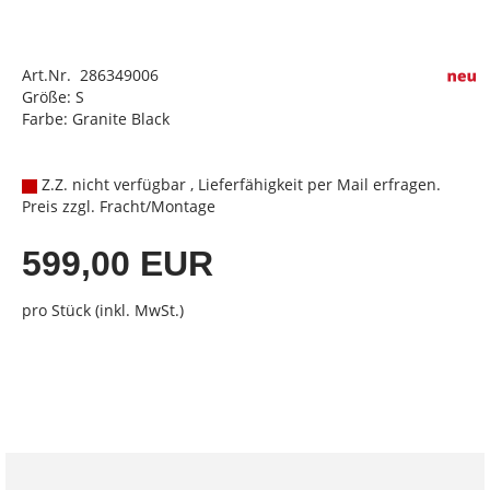
Art.Nr. 286349006
Größe: S
Farbe: Granite Black
Z.Z. nicht verfügbar , Lieferfähigkeit per Mail erfragen.
Preis zzgl. Fracht/Montage
599,00 EUR
pro Stück (inkl. MwSt.)