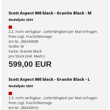
Scott Aspect 960 black - Granite Black - M
Modelljahr 2024
Z.Z. nicht verfügbar , Lieferfähigkeit per Mail erfragen.
Preis zzgl. Fracht/Montage
Art.Nr. 286349008
Größe: M
Farbe: Granite Black
pro Stück (inkl. MwSt.)
599,00 EUR
Scott Aspect 960 black - Granite Black - L
Modelljahr 2024
Z.Z. nicht verfügbar , Lieferfähigkeit per Mail erfragen.
Preis zzgl. Fracht/Montage
Art.Nr. 286349010