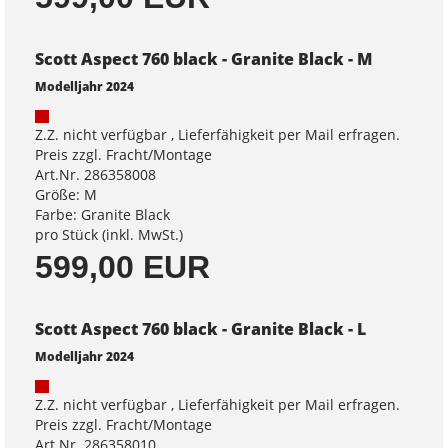
Scott Aspect 760 black - Granite Black - M
Modelljahr 2024
Z.Z. nicht verfügbar , Lieferfähigkeit per Mail erfragen.
Preis zzgl. Fracht/Montage
Art.Nr. 286358008
Größe: M
Farbe: Granite Black
pro Stück (inkl. MwSt.)
599,00 EUR
Scott Aspect 760 black - Granite Black - L
Modelljahr 2024
Z.Z. nicht verfügbar , Lieferfähigkeit per Mail erfragen.
Preis zzgl. Fracht/Montage
Art.Nr. 286358010