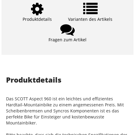
Produktdetails
Varianten des Artikels
Fragen zum Artikel
Produktdetails
Das SCOTT Aspect 960 ist ein leichtes und effizientes
Hardtail-Mountainbike zu einem angemessenen Preis. Mit
Scheibenbremsen und Syncros Komponenten ist es das
perfekte Bike für Einsteiger und kostenbewusste
Mountainbiker.
Bitte beachte, dass sich die technischen Spezifikationen der