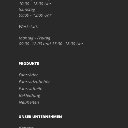
10:00 - 18:00 Uhr
Samstag
09:00 - 12:00 Uhr
Werkstatt:
Montag - Freitag
09:00 -12:00 und 13:00 -18:00 Uhr
PRODUKTE
Fahrräder
Fahrradzubehör
Fahrradteile
Bekleidung
Neuheiten
UNSER UNTERNEHMEN
Kontakt