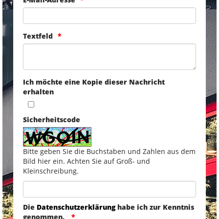
Textfeld
Ich möchte eine Kopie dieser Nachricht
erhalten
Sicherheitscode
Bitte geben Sie die Buchstaben und Zahlen aus dem
Bild hier ein. Achten Sie auf Groß- und
Kleinschreibung.
Die
Datenschutzerklärung
habe ich zur Kenntnis
genommen.