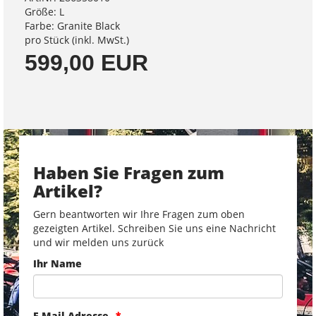
Größe: L
Farbe: Granite Black
pro Stück (inkl. MwSt.)
599,00 EUR
Haben Sie Fragen zum
Artikel?
Gern beantworten wir Ihre Fragen zum oben
gezeigten Artikel. Schreiben Sie uns eine Nachricht
und wir melden uns zurück
Ihr Name
E-Mail-Adresse