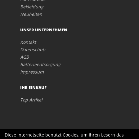
Bekleidung
Neuheiten
UNSER UNTERNEHMEN
Kontakt
Datenschutz
AGB
Batterieentsorgung
Impressum
IHR EINKAUF
Top Artikel
Diese Internetseite benutzt Cookies, um Ihren Lesern das