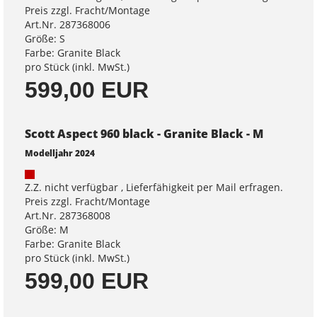
Preis zzgl. Fracht/Montage
Art.Nr. 287368006
Größe: S
Farbe: Granite Black
pro Stück (inkl. MwSt.)
599,00 EUR
Scott Aspect 960 black - Granite Black - M
Modelljahr 2024
Z.Z. nicht verfügbar , Lieferfähigkeit per Mail erfragen.
Preis zzgl. Fracht/Montage
Art.Nr. 287368008
Größe: M
Farbe: Granite Black
pro Stück (inkl. MwSt.)
599,00 EUR