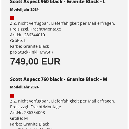
Scott Aspect 960 black - Granite Black - L
Modelljahr 2024
Z.Z. nicht verfügbar , Lieferfähigkeit per Mail erfragen.
Preis zzgl. Fracht/Montage
Art.Nr. 286344010
Größe: L
Farbe: Granite Black
pro Stück (inkl. MwSt.)
749,00 EUR
Scott Aspect 760 black - Granite Black - M
Modelljahr 2024
Z.Z. nicht verfügbar , Lieferfähigkeit per Mail erfragen.
Preis zzgl. Fracht/Montage
Art.Nr. 286354008
Größe: M
Farbe: Granite Black