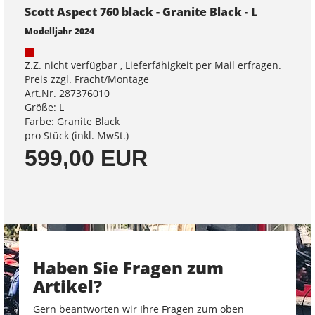
Scott Aspect 760 black - Granite Black - L
Modelljahr 2024
Z.Z. nicht verfügbar , Lieferfähigkeit per Mail erfragen.
Preis zzgl. Fracht/Montage
Art.Nr. 287376010
Größe: L
Farbe: Granite Black
pro Stück (inkl. MwSt.)
599,00 EUR
Haben Sie Fragen zum
Artikel?
Gern beantworten wir Ihre Fragen zum oben