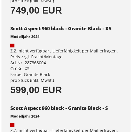
pro Stück (inkl. MwSt.)
749,00 EUR
Scott Aspect 960 black - Granite Black - XS
Modelljahr 2024
Z.Z. nicht verfügbar , Lieferfähigkeit per Mail erfragen.
Preis zzgl. Fracht/Montage
Art.Nr. 287368004
Größe: XS
Farbe: Granite Black
pro Stück (inkl. MwSt.)
599,00 EUR
Scott Aspect 960 black - Granite Black - S
Modelljahr 2024
Z.Z. nicht verfügbar , Lieferfähigkeit per Mail erfragen.