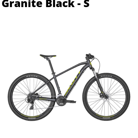
Granite Black - S