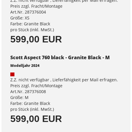
Z.Z. nicht verfügbar , Lieferfähigkeit per Mail erfragen.
Preis zzgl. Fracht/Montage
Art.Nr. 287376004
Größe: XS
Farbe: Granite Black
pro Stück (inkl. MwSt.)
599,00 EUR
Scott Aspect 760 black - Granite Black - M
Modelljahr 2024
Z.Z. nicht verfügbar , Lieferfähigkeit per Mail erfragen.
Preis zzgl. Fracht/Montage
Art.Nr. 287376008
Größe: M
Farbe: Granite Black
pro Stück (inkl. MwSt.)
599,00 EUR