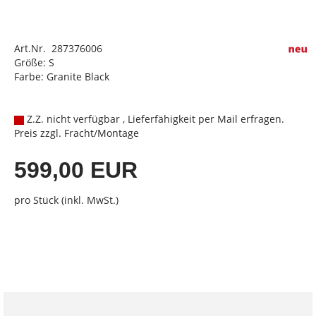
Art.Nr. 287376006
Größe: S
Farbe: Granite Black
Z.Z. nicht verfügbar , Lieferfähigkeit per Mail erfragen.
Preis zzgl. Fracht/Montage
599,00 EUR
pro Stück (inkl. MwSt.)