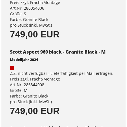
Preis zzgl. Fracht/Montage
Art.Nr. 286354006
Größe: S
Farbe: Granite Black
pro Stück (inkl. MwSt.)
749,00 EUR
Scott Aspect 960 black - Granite Black - M
Modelljahr 2024
Z.Z. nicht verfügbar , Lieferfähigkeit per Mail erfragen.
Preis zzgl. Fracht/Montage
Art.Nr. 286344008
Größe: M
Farbe: Granite Black
pro Stück (inkl. MwSt.)
749,00 EUR