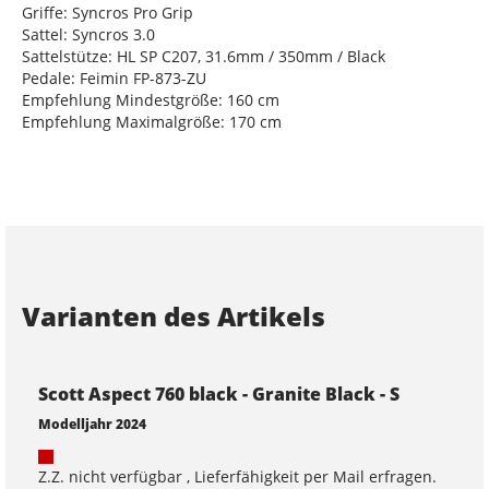
Griffe: Syncros Pro Grip
Sattel: Syncros 3.0
Sattelstütze: HL SP C207, 31.6mm / 350mm / Black
Pedale: Feimin FP-873-ZU
Empfehlung Mindestgröße: 160 cm
Empfehlung Maximalgröße: 170 cm
Varianten des Artikels
Scott Aspect 760 black - Granite Black - S
Modelljahr 2024
Z.Z. nicht verfügbar , Lieferfähigkeit per Mail erfragen.