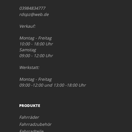
03984834777
rdspz@web.de
Verkauf:
Montag - Freitag
10:00 - 18:00 Uhr
Samstag
09:00 - 12:00 Uhr
Werkstatt:
Montag - Freitag
09:00 -12:00 und 13:00 -18:00 Uhr
PRODUKTE
Fahrräder
Fahrradzubehör
Fahrradteile