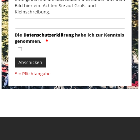
Bild hier ein. Achten Sie auf Groß- und
Kleinschreibung.
Die
Datenschutzerklärung
habe ich zur Kenntnis
genommen.
Abschicken
* = Pflichtangabe