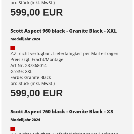
pro Stück (inkl. MwSt.)
599,00 EUR
Scott Aspect 960 black - Granite Black - XXL
Modelljahr 2024
Z.Z. nicht verfügbar , Lieferfähigkeit per Mail erfragen.
Preis zzgl. Fracht/Montage
Art.Nr. 287368014
Größe: XXL
Farbe: Granite Black
pro Stück (inkl. MwSt.)
599,00 EUR
Scott Aspect 760 black - Granite Black - XS
Modelljahr 2024