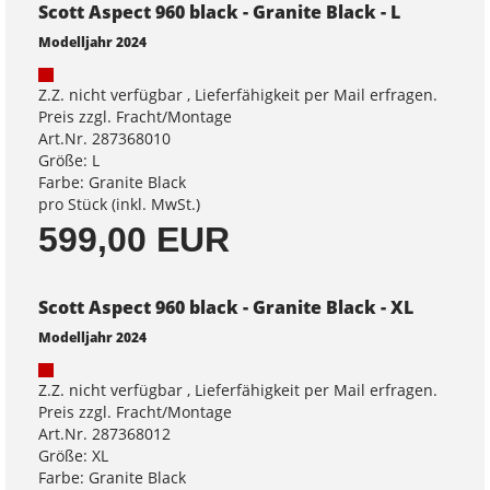
Scott Aspect 960 black - Granite Black - L
Modelljahr 2024
Z.Z. nicht verfügbar , Lieferfähigkeit per Mail erfragen.
Preis zzgl. Fracht/Montage
Art.Nr. 287368010
Größe: L
Farbe: Granite Black
pro Stück (inkl. MwSt.)
599,00 EUR
Scott Aspect 960 black - Granite Black - XL
Modelljahr 2024
Z.Z. nicht verfügbar , Lieferfähigkeit per Mail erfragen.
Preis zzgl. Fracht/Montage
Art.Nr. 287368012
Größe: XL
Farbe: Granite Black