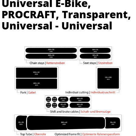
Universal E-Bike,
PROCRAFT, Transparent,
Universal - Universal