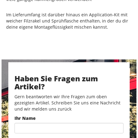
Im Lieferumfang ist darüber hinaus ein Application-Kit mit
weicher Filzrakel und Sprühflasche enthalten, in der du dir
deine eigene Montageflüssigkeit mischen kannst.
Haben Sie Fragen zum
Artikel?
Gern beantworten wir Ihre Fragen zum oben
gezeigten Artikel. Schreiben Sie uns eine Nachricht
und wir melden uns zurück
Ihr Name