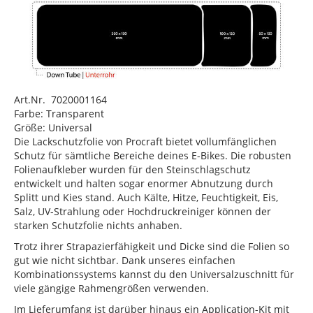
Art.Nr. 7020001164
Farbe: Transparent
Größe: Universal
Die Lackschutzfolie von Procraft bietet vollumfänglichen
Schutz für sämtliche Bereiche deines E-Bikes. Die robusten
Folienaufkleber wurden für den Steinschlagschutz
entwickelt und halten sogar enormer Abnutzung durch
Splitt und Kies stand. Auch Kälte, Hitze, Feuchtigkeit, Eis,
Salz, UV-Strahlung oder Hochdruckreiniger können der
starken Schutzfolie nichts anhaben.
Trotz ihrer Strapazierfähigkeit und Dicke sind die Folien so
gut wie nicht sichtbar. Dank unseres einfachen
Kombinationssystems kannst du den Universalzuschnitt für
viele gängige Rahmengrößen verwenden.
Im Lieferumfang ist darüber hinaus ein Application-Kit mit