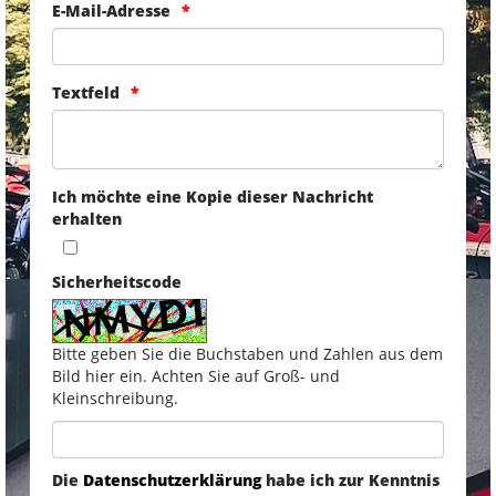
E-Mail-Adresse
Textfeld
Ich möchte eine Kopie dieser Nachricht
erhalten
Sicherheitscode
Bitte geben Sie die Buchstaben und Zahlen aus dem
Bild hier ein. Achten Sie auf Groß- und
Kleinschreibung.
Die
Datenschutzerklärung
habe ich zur Kenntnis