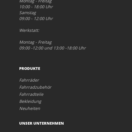
Montag - Freitag
10:00 - 18:00 Uhr
Samstag
09:00 - 12:00 Uhr
Werkstatt:
Montag - Freitag
09:00 -12:00 und 13:00 -18:00 Uhr
PRODUKTE
Fahrräder
Fahrradzubehör
Fahrradteile
Bekleidung
Neuheiten
UNSER UNTERNEHMEN