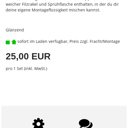
weicher Filzrakel und Sprühflasche enthalten, in der du dir
deine eigene Montageflüssigkeit mischen kannst.
Glänzend
sofort im Laden verfügbar, Preis zzgl. Fracht/Montage
25,00 EUR
pro 1 Set (inkl. MwSt.)