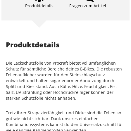
Produktdetails
Fragen zum Artikel
Produktdetails
Die Lackschutzfolie von Procraft bietet vollumfänglichen
Schutz für sämtliche Bereiche deines E-Bikes. Die robusten
Folienaufkleber wurden für den Steinschlagschutz
entwickelt und halten sogar enormer Abnutzung durch
Splitt und Kies stand. Auch Kälte, Hitze, Feuchtigkeit, Eis,
Salz, UV-Strahlung oder Hochdruckreiniger können der
starken Schutzfolie nichts anhaben.
Trotz ihrer Strapazierfähigkeit und Dicke sind die Folien so
gut wie nicht sichtbar. Dank unseres einfachen
Kombinationssystems kannst du den Universalzuschnitt für
viele gängige Rahmengrößen verwenden.