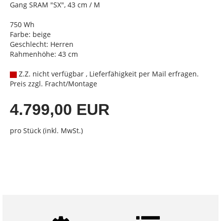
Gang SRAM "SX", 43 cm / M
750 Wh
Farbe: beige
Geschlecht: Herren
Rahmenhöhe: 43 cm
Z.Z. nicht verfügbar , Lieferfähigkeit per Mail erfragen.
Preis zzgl. Fracht/Montage
4.799,00 EUR
pro Stück (inkl. MwSt.)