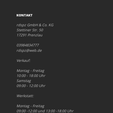
KONTAKT
rdspz GmbH & Co. KG
Stettiner Str. 50
17291 Prenzlau
03984834777
rdspz@web.de
Verkauf:
Montag - Freitag
10:00 - 18:00 Uhr
Samstag
09:00 - 12:00 Uhr
Werkstatt:
Montag - Freitag
09:00 -12:00 und 13:00 -18:00 Uhr