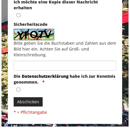
Ich möchte eine Kopie dieser Nachricht
erhalten
Sicherheitscode
Bitte geben Sie die Buchstaben und Zahlen aus dem
Bild hier ein. Achten Sie auf Groß- und
Kleinschreibung.
Die
Datenschutzerklärung
habe ich zur Kenntnis
genommen.
Abschicken
* = Pflichtangabe