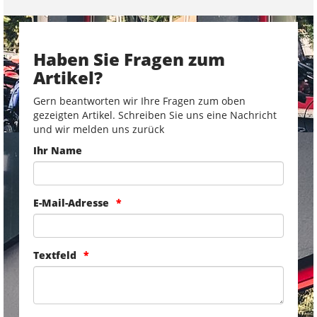
Haben Sie Fragen zum
Artikel?
Gern beantworten wir Ihre Fragen zum oben
gezeigten Artikel. Schreiben Sie uns eine Nachricht
und wir melden uns zurück
Ihr Name
E-Mail-Adresse
Textfeld