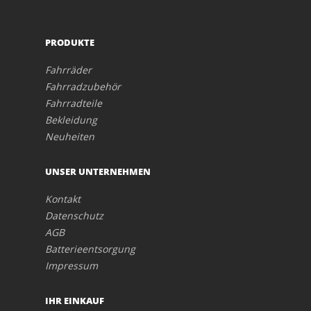
PRODUKTE
Fahrräder
Fahrradzubehör
Fahrradteile
Bekleidung
Neuheiten
UNSER UNTERNEHMEN
Kontakt
Datenschutz
AGB
Batterieentsorgung
Impressum
IHR EINKAUF