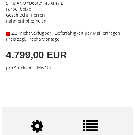
SHIMANO "Deore", 46 cm / L
Farbe: beige
Geschlecht: Herren
Rahmenhöhe: 46 cm
Z.Z. nicht verfügbar , Lieferfähigkeit per Mail erfragen.
Preis zzgl. Fracht/Montage
4.799,00 EUR
pro Stück (inkl. MwSt.)