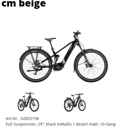
cm beige
Art.Nr. 02825198
Full Suspension, 29", black metallic / desert matt, 10-Gang