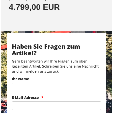
4.799,00 EUR
Haben Sie Fragen zum
Artikel?
Gern beantworten wir Ihre Fragen zum oben
gezeigten Artikel. Schreiben Sie uns eine Nachricht
und wir melden uns zurück
Ihr Name
E-Mail-Adresse