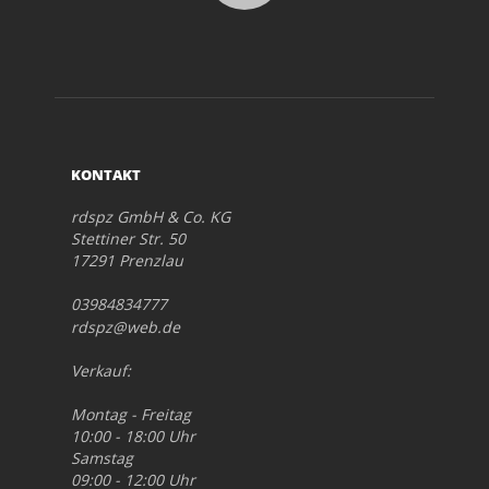
KONTAKT
rdspz GmbH & Co. KG
Stettiner Str. 50
17291 Prenzlau
03984834777
rdspz@web.de
Verkauf:
Montag - Freitag
10:00 - 18:00 Uhr
Samstag
09:00 - 12:00 Uhr