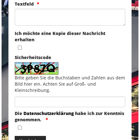
Textfeld
Ich möchte eine Kopie dieser Nachricht
erhalten
Sicherheitscode
Bitte geben Sie die Buchstaben und Zahlen aus dem
Bild hier ein. Achten Sie auf Groß- und
Kleinschreibung.
Die
Datenschutzerklärung
habe ich zur Kenntnis
genommen.