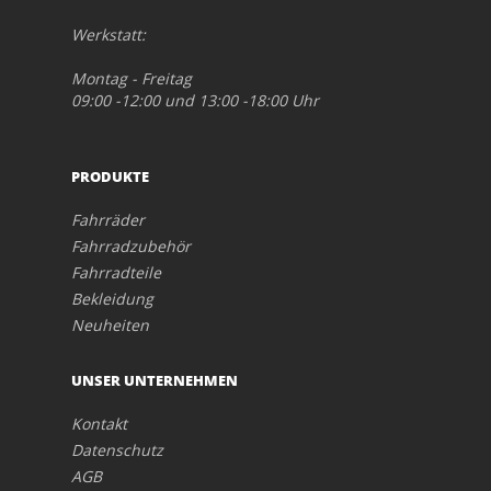
Werkstatt:
Montag - Freitag
09:00 -12:00 und 13:00 -18:00 Uhr
PRODUKTE
Fahrräder
Fahrradzubehör
Fahrradteile
Bekleidung
Neuheiten
UNSER UNTERNEHMEN
Kontakt
Datenschutz
AGB