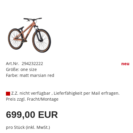
Art.Nr. 294232222
Größe: one size
Farbe: matt marsian red
Z.Z. nicht verfügbar , Lieferfähigkeit per Mail erfragen.
Preis zzgl. Fracht/Montage
699,00 EUR
pro Stück (inkl. MwSt.)