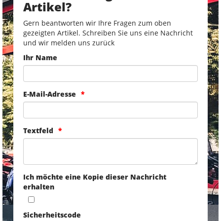
Artikel?
Gern beantworten wir Ihre Fragen zum oben
gezeigten Artikel. Schreiben Sie uns eine Nachricht
und wir melden uns zurück
Ihr Name
E-Mail-Adresse
Textfeld
Ich möchte eine Kopie dieser Nachricht
erhalten
Sicherheitscode