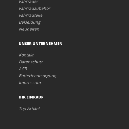
Fahrräder
Fahrradzubehör
Fahrradteile
Bekleidung
Neuheiten
UNSER UNTERNEHMEN
Kontakt
Datenschutz
AGB
Batterieentsorgung
Impressum
IHR EINKAUF
Top Artikel