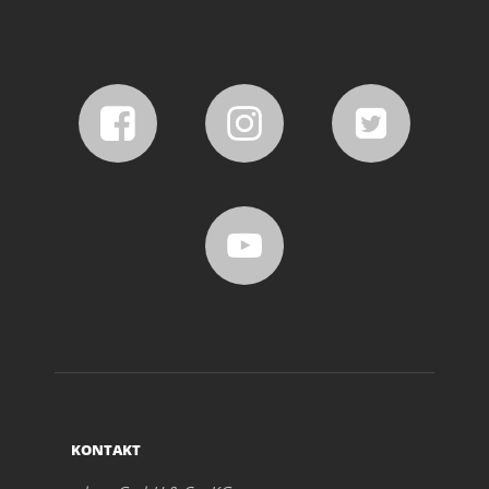
KONTAKT