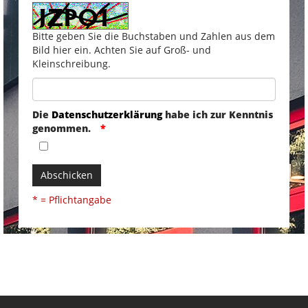
Bitte geben Sie die Buchstaben und Zahlen aus dem
Bild hier ein. Achten Sie auf Groß- und
Kleinschreibung.
Die
Datenschutzerklärung
habe ich zur Kenntnis
genommen.
Abschicken
* = Pflichtangabe