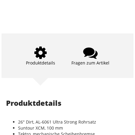
Produktdetails
Fragen zum Artikel
Produktdetails
26" Dirt, AL-6061 Ultra Strong Rohrsatz
Suntour XCM, 100 mm
Tektro, mechanische Scheibenbremse