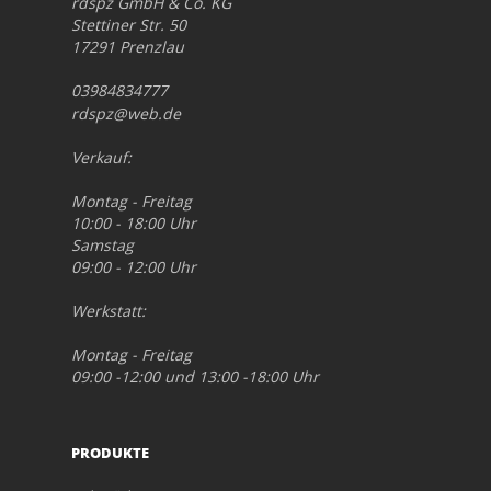
rdspz GmbH & Co. KG
Stettiner Str. 50
17291 Prenzlau
03984834777
rdspz@web.de
Verkauf:
Montag - Freitag
10:00 - 18:00 Uhr
Samstag
09:00 - 12:00 Uhr
Werkstatt:
Montag - Freitag
09:00 -12:00 und 13:00 -18:00 Uhr
PRODUKTE