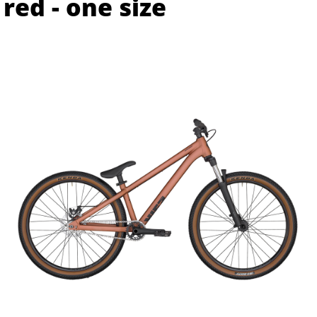
red - one size