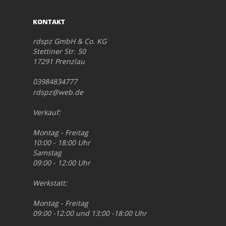
KONTAKT
rdspz GmbH & Co. KG
Stettiner Str. 50
17291 Prenzlau
03984834777
rdspz@web.de
Verkauf:
Montag - Freitag
10:00 - 18:00 Uhr
Samstag
09:00 - 12:00 Uhr
Werkstatt:
Montag - Freitag
09:00 -12:00 und 13:00 -18:00 Uhr