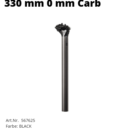
330 mm 0 mm Carb
Art.Nr. 567625
Farbe: BLACK