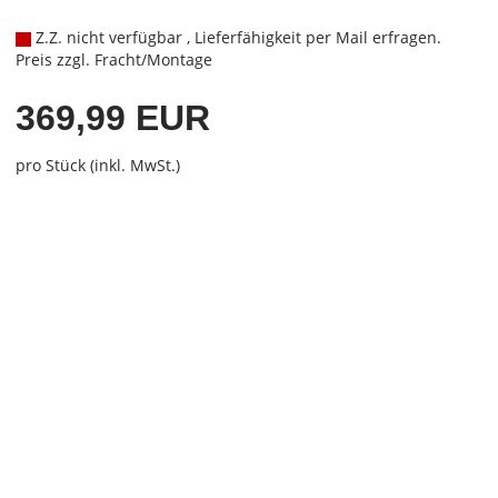
Z.Z. nicht verfügbar , Lieferfähigkeit per Mail erfragen.
Preis zzgl. Fracht/Montage
369,99 EUR
pro Stück (inkl. MwSt.)