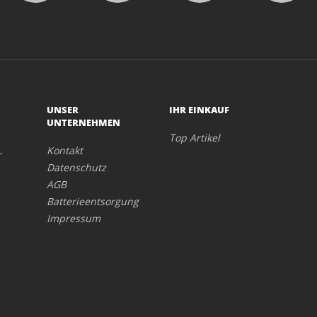
UNSER
IHR EINKAUF
UNTERNEHMEN
Top Artikel
Kontakt
r
Datenschutz
AGB
Batterieentsorgung
Impressum