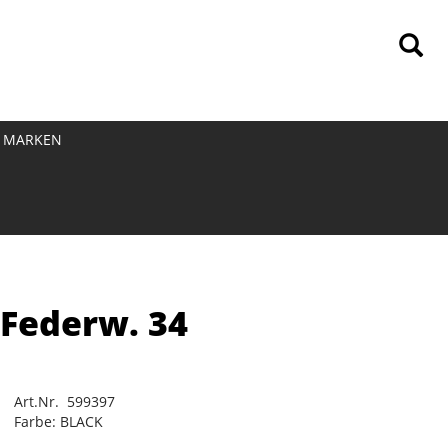
MARKEN
 Federw. 34
Art.Nr. 599397
Farbe: BLACK