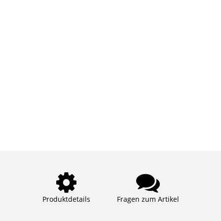
Produktdetails
Fragen zum Artikel