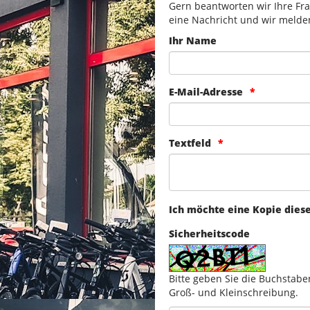
Gern beantworten wir Ihre Fra
eine Nachricht und wir melde
Ihr Name
E-Mail-Adresse
Textfeld
Ich möchte eine Kopie dies
Sicherheitscode
Bitte geben Sie die Buchstabe
Groß- und Kleinschreibung.