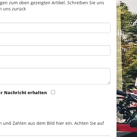
gen zum oben gezeigten Artikel. Schreiben Sie uns
n uns zurück
er Nachricht erhalten
n und Zahlen aus dem Bild hier ein. Achten Sie auf