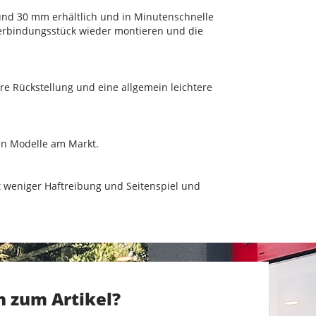
und 30 mm erhältlich und in Minutenschnelle
Verbindungsstück wieder montieren und die
ere Rückstellung und eine allgemein leichtere
ren Modelle am Markt.
t weniger Haftreibung und Seitenspiel und
n zum Artikel?