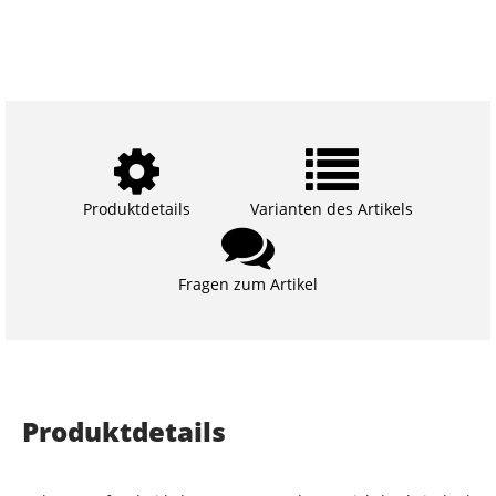
Produktdetails
Varianten des Artikels
Fragen zum Artikel
Produktdetails