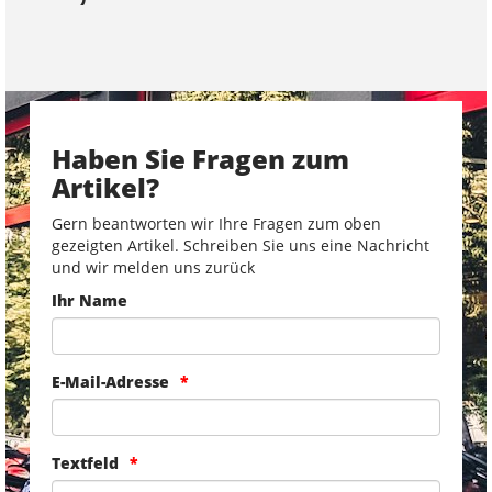
Haben Sie Fragen zum
Artikel?
Gern beantworten wir Ihre Fragen zum oben
gezeigten Artikel. Schreiben Sie uns eine Nachricht
und wir melden uns zurück
Ihr Name
E-Mail-Adresse
Textfeld