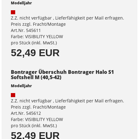
Modelljahr
Z.Z. nicht verfügbar , Lieferfähigkeit per Mail erfragen.
Preis zzgl. Fracht/Montage
Art.Nr. 545611
Farbe: VISIBILITY YELLOW
pro Stück (inkl. MwSt.)
52,49 EUR
Bontrager Überschuh Bontrager Halo S1
Softshell M (40,5-42)
Modelljahr
Z.Z. nicht verfügbar , Lieferfähigkeit per Mail erfragen.
Preis zzgl. Fracht/Montage
Art.Nr. 545612
Farbe: VISIBILITY YELLOW
pro Stück (inkl. MwSt.)
52,49 EUR