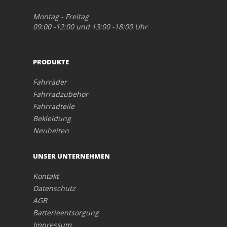
Montag - Freitag
09:00 -12:00 und 13:00 -18:00 Uhr
PRODUKTE
Fahrräder
Fahrradzubehör
Fahrradteile
Bekleidung
Neuheiten
UNSER UNTERNEHMEN
Kontakt
Datenschutz
AGB
Batterieentsorgung
Impressum