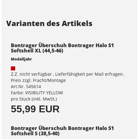
Varianten des Artikels
Bontrager Überschuh Bontrager Halo S1
Softshell XL (44,5-46)
Modelljahr
Z.Z. nicht verfügbar , Lieferfähigkeit per Mail erfragen.
Preis zzgl. Fracht/Montage
Art.Nr. 545614
Farbe: VISIBILITY YELLOW
pro Stück (inkl. MwSt.)
55,99 EUR
Bontrager Überschuh Bontrager Halo S1
Softshell S (38,5-40)