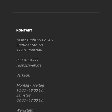
KONTAKT
rdspz GmbH & Co. KG
Stettiner Str. 50
17291 Prenzlau
03984834777
rdspz@web.de
Verkauf:
Montag - Freitag
10:00 - 18:00 Uhr
Samstag
09:00 - 12:00 Uhr
Werkstatt: