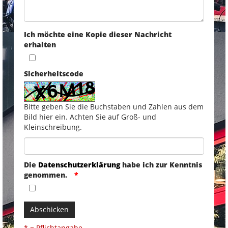
Ich möchte eine Kopie dieser Nachricht
erhalten
Sicherheitscode
Bitte geben Sie die Buchstaben und Zahlen aus dem
Bild hier ein. Achten Sie auf Groß- und
Kleinschreibung.
Die
Datenschutzerklärung
habe ich zur Kenntnis
genommen.
Abschicken
* = Pflichtangabe