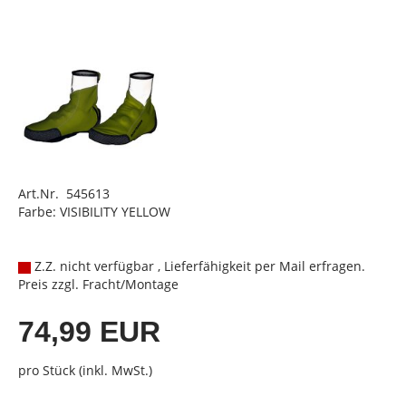
Art.Nr. 545613
Farbe: VISIBILITY YELLOW
Z.Z. nicht verfügbar , Lieferfähigkeit per Mail erfragen.
Preis zzgl. Fracht/Montage
74,99 EUR
pro Stück (inkl. MwSt.)