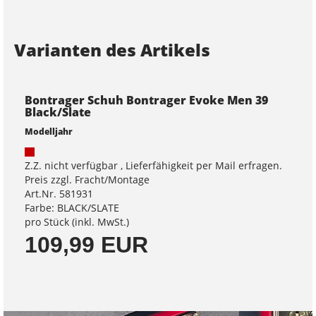
Varianten des Artikels
Bontrager Schuh Bontrager Evoke Men 39
Black/Slate
Modelljahr
Z.Z. nicht verfügbar , Lieferfähigkeit per Mail erfragen.
Preis zzgl. Fracht/Montage
Art.Nr. 581931
Farbe: BLACK/SLATE
pro Stück (inkl. MwSt.)
109,99 EUR