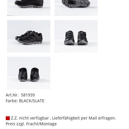
Art.Nr. 581939
Farbe: BLACK/SLATE
Z.Z. nicht verfügbar , Lieferfähigkeit per Mail erfragen.
Preis zzgl. Fracht/Montage