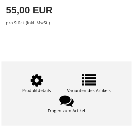
55,00 EUR
pro Stück (inkl. MwSt.)
Produktdetails
Varianten des Artikels
Fragen zum Artikel