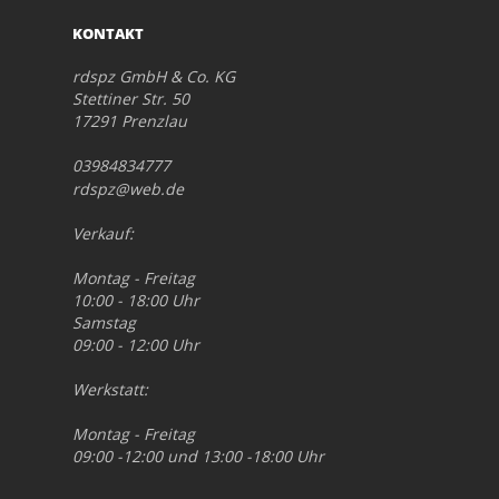
KONTAKT
rdspz GmbH & Co. KG
Stettiner Str. 50
17291 Prenzlau
03984834777
rdspz@web.de
Verkauf:
Montag - Freitag
10:00 - 18:00 Uhr
Samstag
09:00 - 12:00 Uhr
Werkstatt:
Montag - Freitag
09:00 -12:00 und 13:00 -18:00 Uhr