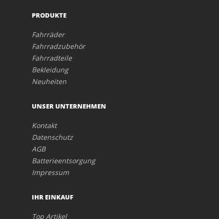
PRODUKTE
Fahrräder
Fahrradzubehör
Fahrradteile
Bekleidung
Neuheiten
UNSER UNTERNEHMEN
Kontakt
Datenschutz
AGB
Batterieentsorgung
Impressum
IHR EINKAUF
Top Artikel