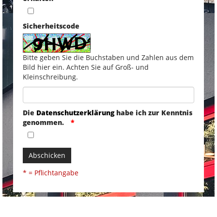
Sicherheitscode
Bitte geben Sie die Buchstaben und Zahlen aus dem
Bild hier ein. Achten Sie auf Groß- und
Kleinschreibung.
Die
Datenschutzerklärung
habe ich zur Kenntnis
genommen.
Abschicken
* = Pflichtangabe