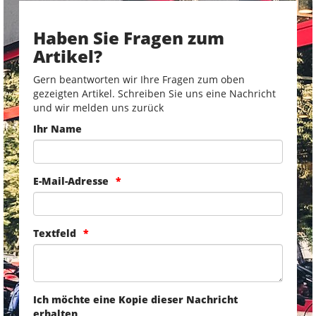
Haben Sie Fragen zum
Artikel?
Gern beantworten wir Ihre Fragen zum oben
gezeigten Artikel. Schreiben Sie uns eine Nachricht
und wir melden uns zurück
Ihr Name
E-Mail-Adresse
Textfeld
Ich möchte eine Kopie dieser Nachricht
erhalten