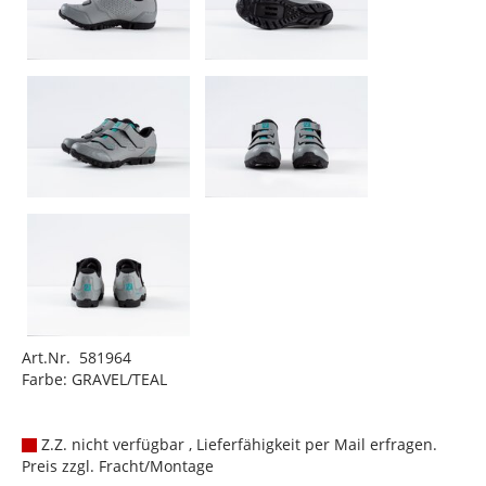
Art.Nr. 581964
Farbe: GRAVEL/TEAL
Z.Z. nicht verfügbar , Lieferfähigkeit per Mail erfragen.
Preis zzgl. Fracht/Montage