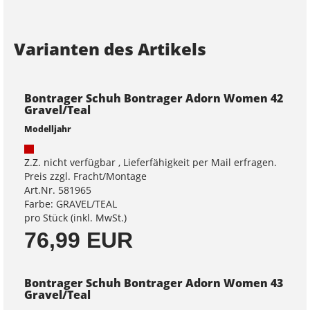
Varianten des Artikels
Bontrager Schuh Bontrager Adorn Women 42
Gravel/Teal
Modelljahr
Z.Z. nicht verfügbar , Lieferfähigkeit per Mail erfragen.
Preis zzgl. Fracht/Montage
Art.Nr. 581965
Farbe: GRAVEL/TEAL
pro Stück (inkl. MwSt.)
76,99 EUR
Bontrager Schuh Bontrager Adorn Women 43
Gravel/Teal