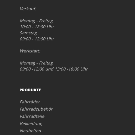
Verkauf:
Montag - Freitag
10:00 - 18:00 Uhr
Samstag
09:00 - 12:00 Uhr
Werkstatt:
Montag - Freitag
09:00 -12:00 und 13:00 -18:00 Uhr
PRODUKTE
Fahrräder
Fahrradzubehör
Fahrradteile
Bekleidung
Neuheiten