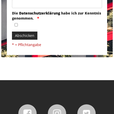
Die
Datenschutzerklärung
habe ich zur Kenntnis
genommen.
Abschicken
* = Pflichtangabe