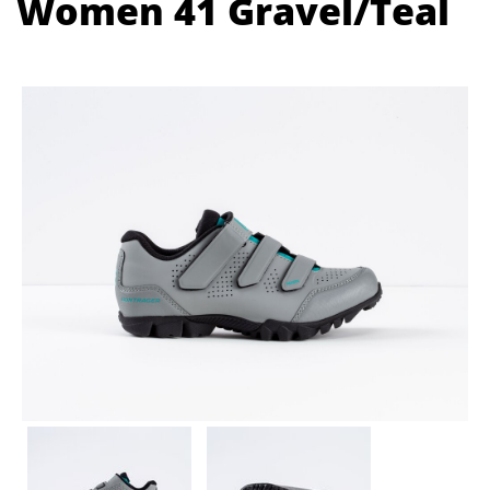
Women 41 Gravel/Teal