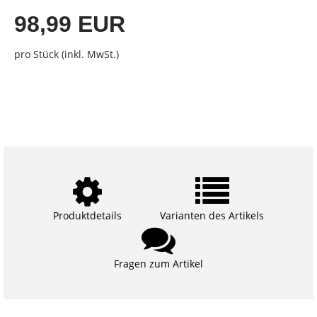
98,99 EUR
pro Stück (inkl. MwSt.)
Produktdetails
Varianten des Artikels
Fragen zum Artikel