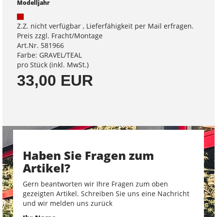
Modelljahr
Z.Z. nicht verfügbar , Lieferfähigkeit per Mail erfragen.
Preis zzgl. Fracht/Montage
Art.Nr. 581966
Farbe: GRAVEL/TEAL
pro Stück (inkl. MwSt.)
33,00 EUR
Haben Sie Fragen zum
Artikel?
Gern beantworten wir Ihre Fragen zum oben
gezeigten Artikel. Schreiben Sie uns eine Nachricht
und wir melden uns zurück