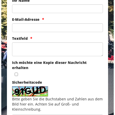
Ihr Name
E-Mail-Adresse
Textfeld
Ich möchte eine Kopie dieser Nachricht
erhalten
Sicherheitscode
Bitte geben Sie die Buchstaben und Zahlen aus dem
Bild hier ein. Achten Sie auf Groß- und
Kleinschreibung.