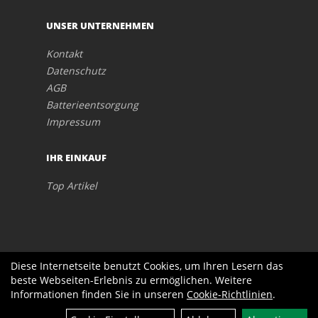
UNSER UNTERNEHMEN
Kontakt
Datenschutz
AGB
Batterieentsorgung
Impressum
IHR EINKAUF
Top Artikel
Diese Internetseite benutzt Cookies, um Ihren Lesern das
beste Webseiten-Erlebnis zu ermöglichen. Weitere
Informationen finden Sie in unseren
Cookie-Richtlinien
.