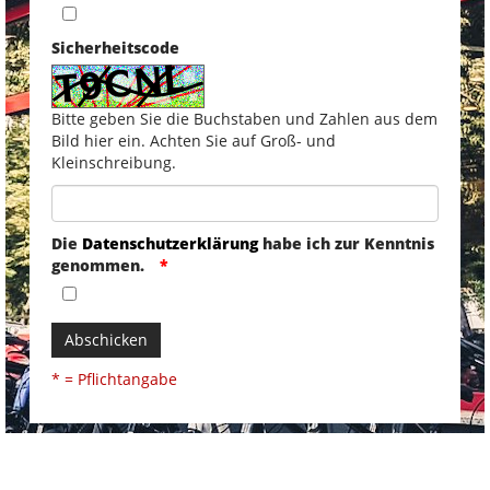
Sicherheitscode
Bitte geben Sie die Buchstaben und Zahlen aus dem
Bild hier ein. Achten Sie auf Groß- und
Kleinschreibung.
Die
Datenschutzerklärung
habe ich zur Kenntnis
genommen.
Abschicken
* = Pflichtangabe