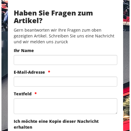
Haben Sie Fragen zum
Artikel?
Gern beantworten wir Ihre Fragen zum oben
gezeigten Artikel. Schreiben Sie uns eine Nachricht
und wir melden uns zurück
Ihr Name
E-Mail-Adresse
Textfeld
Ich möchte eine Kopie dieser Nachricht
erhalten