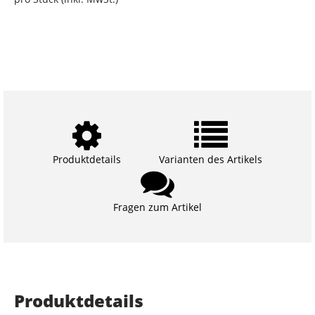
Produktdetails
Varianten des Artikels
Fragen zum Artikel
Produktdetails