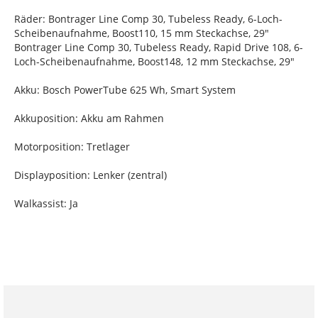
Räder: Bontrager Line Comp 30, Tubeless Ready, 6-Loch-
Scheibenaufnahme, Boost110, 15 mm Steckachse, 29"
Bontrager Line Comp 30, Tubeless Ready, Rapid Drive 108, 6-
Loch-Scheibenaufnahme, Boost148, 12 mm Steckachse, 29"
Akku: Bosch PowerTube 625 Wh, Smart System
Akkuposition: Akku am Rahmen
Motorposition: Tretlager
Displayposition: Lenker (zentral)
Walkassist: Ja