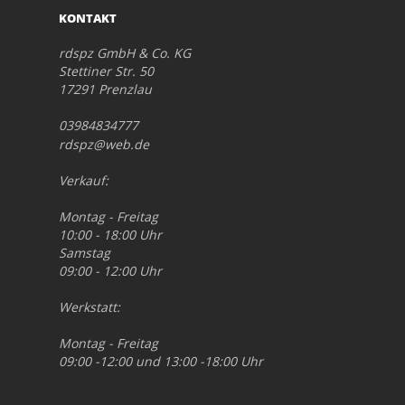
KONTAKT
rdspz GmbH & Co. KG
Stettiner Str. 50
17291 Prenzlau
03984834777
rdspz@web.de
Verkauf:
Montag - Freitag
10:00 - 18:00 Uhr
Samstag
09:00 - 12:00 Uhr
Werkstatt:
Montag - Freitag
09:00 -12:00 und 13:00 -18:00 Uhr