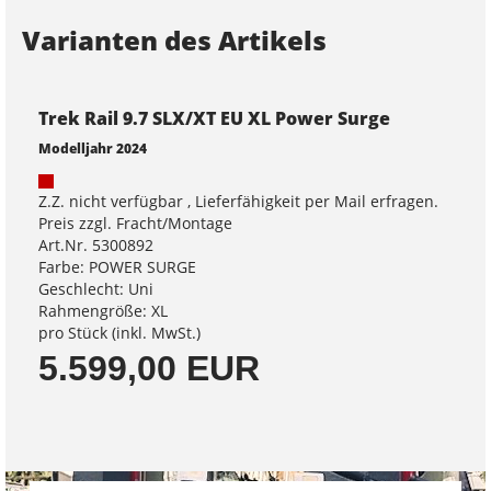
Varianten des Artikels
Trek Rail 9.7 SLX/XT EU XL Power Surge
Modelljahr 2024
Z.Z. nicht verfügbar , Lieferfähigkeit per Mail erfragen.
Preis zzgl. Fracht/Montage
Art.Nr. 5300892
Farbe: POWER SURGE
Geschlecht: Uni
Rahmengröße: XL
pro Stück (inkl. MwSt.)
5.599,00 EUR