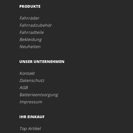
PRODUKTE
Fahrräder
Fahrradzubehör
Fahrradteile
Bekleidung
Neuheiten
UNSER UNTERNEHMEN
Kontakt
Datenschutz
AGB
Batterieentsorgung
Impressum
IHR EINKAUF
Top Artikel