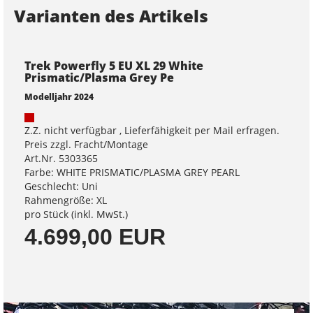
Varianten des Artikels
Trek Powerfly 5 EU XL 29 White
Prismatic/Plasma Grey Pe
Modelljahr 2024
Z.Z. nicht verfügbar , Lieferfähigkeit per Mail erfragen.
Preis zzgl. Fracht/Montage
Art.Nr. 5303365
Farbe: WHITE PRISMATIC/PLASMA GREY PEARL
Geschlecht: Uni
Rahmengröße: XL
pro Stück (inkl. MwSt.)
4.699,00 EUR