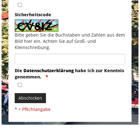
Sicherheitscode
Bitte geben Sie die Buchstaben und Zahlen aus dem
Bild hier ein. Achten Sie auf Groß- und
Kleinschreibung.
Die
Datenschutzerklärung
habe ich zur Kenntnis
genommen.
Abschicken
* = Pflichtangabe