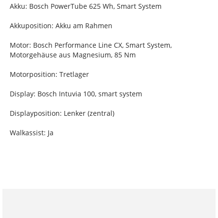
Akku: Bosch PowerTube 625 Wh, Smart System
Akkuposition: Akku am Rahmen
Motor: Bosch Performance Line CX, Smart System,
Motorgehäuse aus Magnesium, 85 Nm
Motorposition: Tretlager
Display: Bosch Intuvia 100, smart system
Displayposition: Lenker (zentral)
Walkassist: Ja