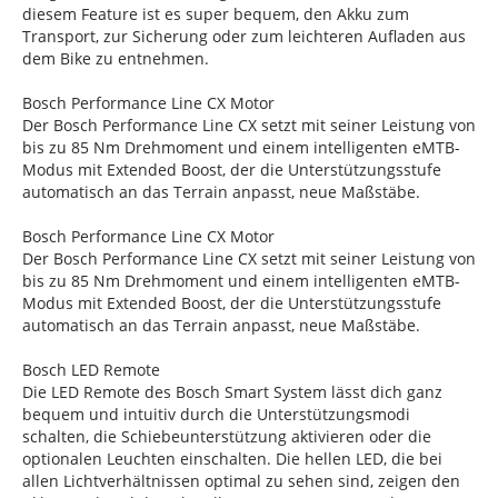
diesem Feature ist es super bequem, den Akku zum
Transport, zur Sicherung oder zum leichteren Aufladen aus
dem Bike zu entnehmen.
Bosch Performance Line CX Motor
Der Bosch Performance Line CX setzt mit seiner Leistung von
bis zu 85 Nm Drehmoment und einem intelligenten eMTB-
Modus mit Extended Boost, der die Unterstützungsstufe
automatisch an das Terrain anpasst, neue Maßstäbe.
Bosch Performance Line CX Motor
Der Bosch Performance Line CX setzt mit seiner Leistung von
bis zu 85 Nm Drehmoment und einem intelligenten eMTB-
Modus mit Extended Boost, der die Unterstützungsstufe
automatisch an das Terrain anpasst, neue Maßstäbe.
Bosch LED Remote
Die LED Remote des Bosch Smart System lässt dich ganz
bequem und intuitiv durch die Unterstützungsmodi
schalten, die Schiebeunterstützung aktivieren oder die
optionalen Leuchten einschalten. Die hellen LED, die bei
allen Lichtverhältnissen optimal zu sehen sind, zeigen den