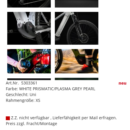
Art.Nr. 5303361
Farbe: WHITE PRISMATIC/PLASMA GREY PEARL
Geschlecht: Uni
Rahmengröße: XS
Z.Z. nicht verfügbar , Lieferfähigkeit per Mail erfragen.
Preis zzgl. Fracht/Montage