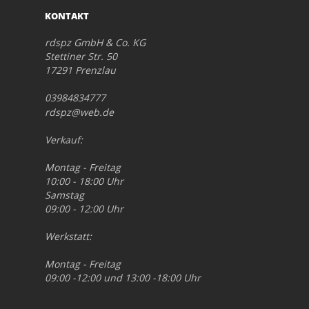
KONTAKT
rdspz GmbH & Co. KG
Stettiner Str. 50
17291 Prenzlau
03984834777
rdspz@web.de
Verkauf:
Montag - Freitag
10:00 - 18:00 Uhr
Samstag
09:00 - 12:00 Uhr
Werkstatt:
Montag - Freitag
09:00 -12:00 und 13:00 -18:00 Uhr