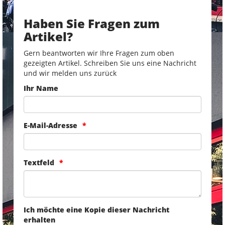
Haben Sie Fragen zum
Artikel?
Gern beantworten wir Ihre Fragen zum oben
gezeigten Artikel. Schreiben Sie uns eine Nachricht
und wir melden uns zurück
Ihr Name
E-Mail-Adresse
Textfeld
Ich möchte eine Kopie dieser Nachricht
erhalten