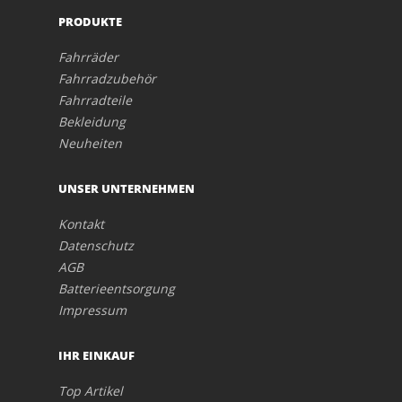
PRODUKTE
Fahrräder
Fahrradzubehör
Fahrradteile
Bekleidung
Neuheiten
UNSER UNTERNEHMEN
Kontakt
Datenschutz
AGB
Batterieentsorgung
Impressum
IHR EINKAUF
Top Artikel