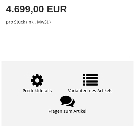
4.699,00 EUR
pro Stück (inkl. MwSt.)
Produktdetails
Varianten des Artikels
Fragen zum Artikel